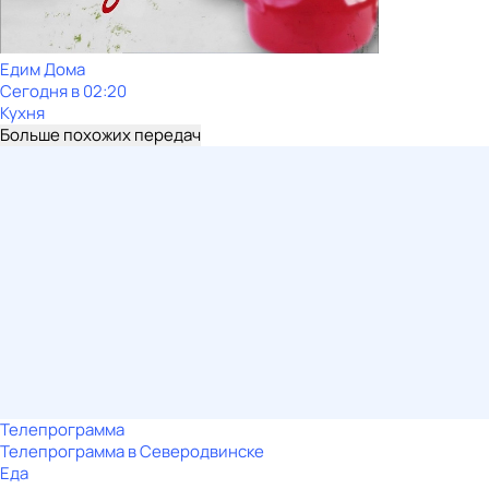
Едим Дома
Сегодня в 02:20
Кухня
Больше похожих передач
Телепрограмма
Телепрограмма в Северодвинске
Еда