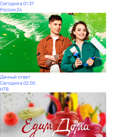
Сегодня в 01:37
Россия 24
Дачный ответ
Сегодня в 02:00
НТВ