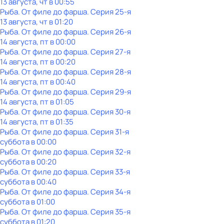
13 августа, чт в 00:55
Рыба. От филе до фарша
. Серия 25-я
13 августа, чт в 01:20
Рыба. От филе до фарша
. Серия 26-я
14 августа, пт в 00:00
Рыба. От филе до фарша
. Серия 27-я
14 августа, пт в 00:20
Рыба. От филе до фарша
. Серия 28-я
14 августа, пт в 00:40
Рыба. От филе до фарша
. Серия 29-я
14 августа, пт в 01:05
Рыба. От филе до фарша
. Серия 30-я
14 августа, пт в 01:35
Рыба. От филе до фарша
. Серия 31-я
суббота
в
00:00
Рыба. От филе до фарша
. Серия 32-я
суббота
в
00:20
Рыба. От филе до фарша
. Серия 33-я
суббота
в
00:40
Рыба. От филе до фарша
. Серия 34-я
суббота
в
01:00
Рыба. От филе до фарша
. Серия 35-я
суббота
в
01:20