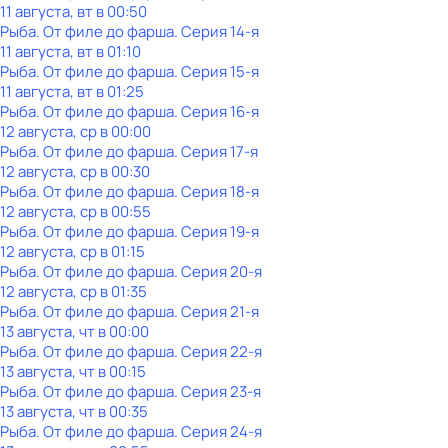
11 августа, вт в 00:50
Рыба. От филе до фарша
. Серия 14-я
11 августа, вт в 01:10
Рыба. От филе до фарша
. Серия 15-я
11 августа, вт в 01:25
Рыба. От филе до фарша
. Серия 16-я
12 августа, ср в 00:00
Рыба. От филе до фарша
. Серия 17-я
12 августа, ср в 00:30
Рыба. От филе до фарша
. Серия 18-я
12 августа, ср в 00:55
Рыба. От филе до фарша
. Серия 19-я
12 августа, ср в 01:15
Рыба. От филе до фарша
. Серия 20-я
12 августа, ср в 01:35
Рыба. От филе до фарша
. Серия 21-я
13 августа, чт в 00:00
Рыба. От филе до фарша
. Серия 22-я
13 августа, чт в 00:15
Рыба. От филе до фарша
. Серия 23-я
13 августа, чт в 00:35
Рыба. От филе до фарша
. Серия 24-я