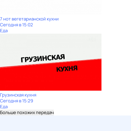
7 нот вегетарианской кухни
Сегодня в 15:02
Еда
Грузинская кухня
Сегодня в 15:29
Еда
Больше похожих передач