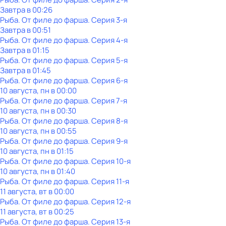
Завтра в 00:26
Рыба. От филе до фарша
. Серия 3-я
Завтра в 00:51
Рыба. От филе до фарша
. Серия 4-я
Завтра в 01:15
Рыба. От филе до фарша
. Серия 5-я
Завтра в 01:45
Рыба. От филе до фарша
. Серия 6-я
10 августа, пн в 00:00
Рыба. От филе до фарша
. Серия 7-я
10 августа, пн в 00:30
Рыба. От филе до фарша
. Серия 8-я
10 августа, пн в 00:55
Рыба. От филе до фарша
. Серия 9-я
10 августа, пн в 01:15
Рыба. От филе до фарша
. Серия 10-я
10 августа, пн в 01:40
Рыба. От филе до фарша
. Серия 11-я
11 августа, вт в 00:00
Рыба. От филе до фарша
. Серия 12-я
11 августа, вт в 00:25
Рыба. От филе до фарша
. Серия 13-я