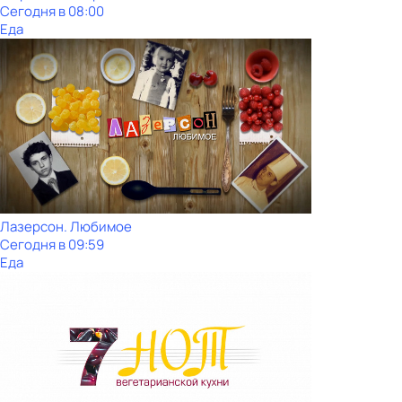
Сегодня в 08:00
Еда
Лазерсон. Любимое
Сегодня в 09:59
Еда