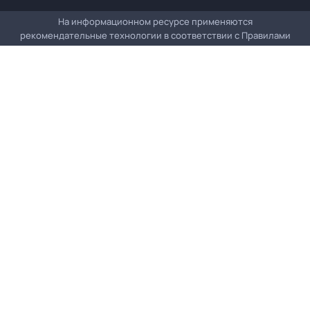
На информационном ресурсе применяются
рекомендательные технологии в соответствии с
Правилами