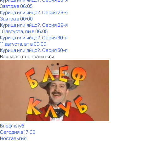
Завтра в 06:05
Курица или яйцо?
. Серия 29-я
Завтра в 00:00
Курица или яйцо?
. Серия 29-я
10 августа, пн в 06:05
Курица или яйцо?
. Серия 30-я
11 августа, вт в 00:00
Курица или яйцо?
. Серия 30-я
Вам может понравиться
Блеф-клуб
Сегодня в 17:00
Ностальгия