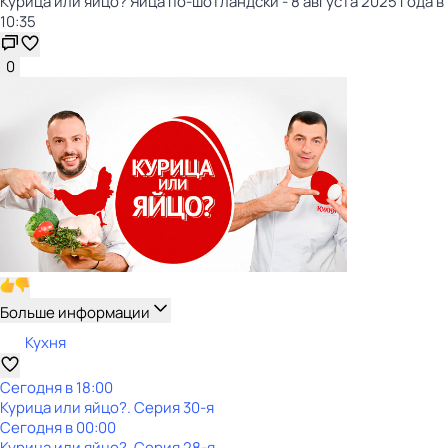
Курица или яйцо? Яйца по-шотландски - 8 августа 2025 года в
10:35
0
Больше информации
Кухня
Сегодня в 18:00
Курица или яйцо?
. Серия 30-я
Сегодня в 00:00
Курица или яйцо?
. Серия 28-я