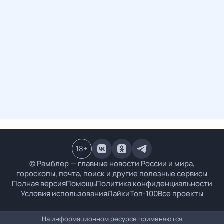
18
+
© Рамблер — главные новости России и мира,
гороскопы, почта, поиск и другие полезные сервисы
Полная версия
Помощь
Политика конфиденциальности
Условия использования
Лайки
Топ-100
Все проекты
На информационном ресурсе применяются