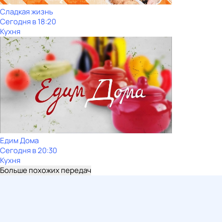
Сладкая жизнь
Сегодня в 18:20
Кухня
Едим Дома
Сегодня в 20:30
Кухня
Больше похожих передач