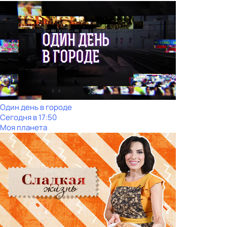
Один день в городе
Сегодня в 17:50
Моя планета