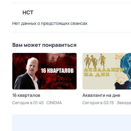
НСТ
Нет данных о предстоящих сеансах
Вам может понравиться
16 кварталов
Акваланги на дне
Сегодня в 01:45
CINEMA
Сегодня в 02:15
Звезда