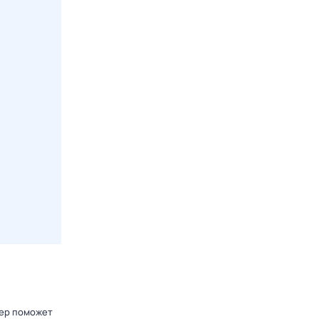
лер поможет