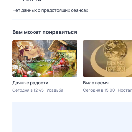
Нет данных о предстоящих сеансах
Вам может понравиться
Дачные радости
Было время
Сегодня в 12:45
Усадьба
Сегодня в 15:00
Ностал