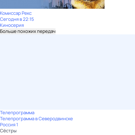
Комиссар Рекс
Сегодня в 22:15
Киносерия
Больше похожих передач
Телепрограмма
Телепрограмма в Северодвинске
Россия 1
Сёстры