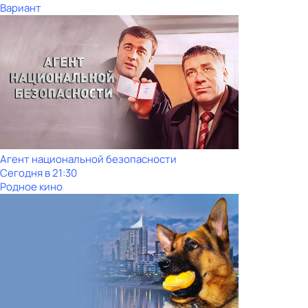
Вариант
Агент национальной безопасности
Сегодня в 21:30
Родное кино