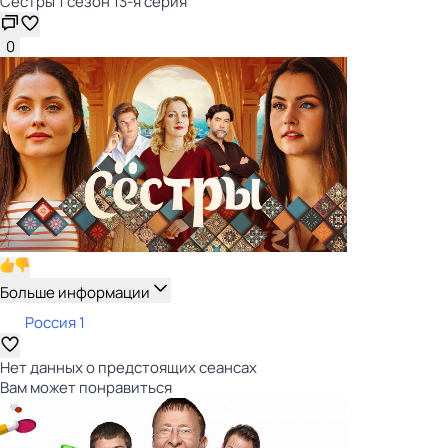
Сёстры 1 сезон 13-я серия
0
Больше информации
Россия 1
Нет данных о предстоящих сеансах
Вам может понравиться