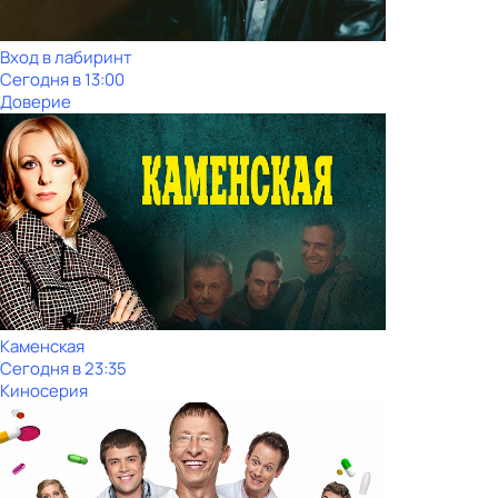
Вход в лабиринт
Сегодня в 13:00
Доверие
Каменская
Сегодня в 23:35
Киносерия