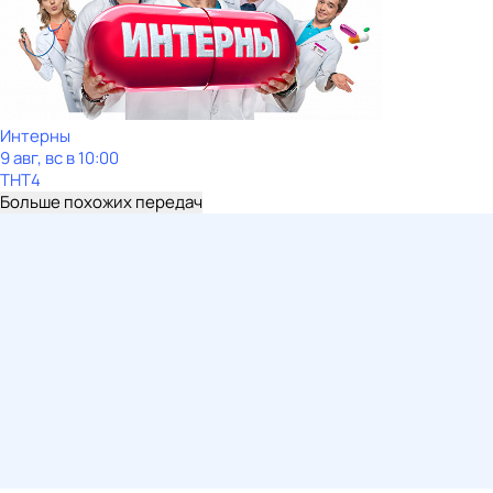
Интерны
9 авг, вс в 10:00
ТНТ4
Больше похожих передач