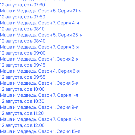
12 августа, ср в 07:30
Маша и Медведь
. Сезон 5
. Серия 21-я
12 августа, ср в 07:50
Маша и Медведь
. Сезон 7
. Серия 4-я
12 августа, ср в 08:10
Маша и Медведь
. Сезон 5
. Серия 25-я
12 августа, ср в 08:40
Маша и Медведь
. Сезон 7
. Серия 3-я
12 августа, ср в 09:00
Маша и Медведь
. Сезон 1
. Серия 2-я
12 августа, ср в 09:45
Маша и Медведь
. Сезон 4
. Серия 6-я
12 августа, ср в 09:55
Маша и Медведь
. Сезон 1
. Серия 5-я
12 августа, ср в 10:00
Маша и Медведь
. Сезон 7
. Серия 1-я
12 августа, ср в 10:30
Маша и Медведь
. Сезон 1
. Серия 9-я
12 августа, ср в 11:20
Маша и Медведь
. Сезон 7
. Серия 14-я
12 августа, ср в 12:00
Маша и Медведь
. Сезон 1
. Серия 15-я