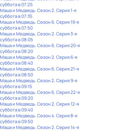
суббота
в
07:25
Маша и Медведь
. Сезон 2
. Серия 1-я
суббота
в
07:35
Маша и Медведь
. Сезон 6
. Серия 19-я
суббота
в
07:50
Маша и Медведь
. Сезон 2
. Серия 3-я
суббота
в
08:05
Маша и Медведь
. Сезон 6
. Серия 20-я
суббота
в
08:20
Маша и Медведь
. Сезон 2
. Серия 6-я
суббота
в
08:40
Маша и Медведь
. Сезон 6
. Серия 21-я
суббота
в
08:50
Маша и Медведь
. Сезон 2
. Серия 9-я
суббота
в
09:15
Маша и Медведь
. Сезон 6
. Серия 22-я
суббота
в
09:20
Маша и Медведь
. Сезон 2
. Серия 12-я
суббота
в
09:40
Маша и Медведь
. Сезон 4
. Серия 8-я
суббота
в
09:50
Маша и Медведь
. Сезон 2
. Серия 14-я