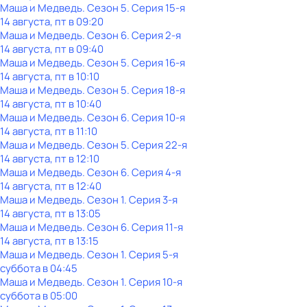
Маша и Медведь
. Сезон 5
. Серия 15-я
14 августа, пт в 09:20
Маша и Медведь
. Сезон 6
. Серия 2-я
14 августа, пт в 09:40
Маша и Медведь
. Сезон 5
. Серия 16-я
14 августа, пт в 10:10
Маша и Медведь
. Сезон 5
. Серия 18-я
14 августа, пт в 10:40
Маша и Медведь
. Сезон 6
. Серия 10-я
14 августа, пт в 11:10
Маша и Медведь
. Сезон 5
. Серия 22-я
14 августа, пт в 12:10
Маша и Медведь
. Сезон 6
. Серия 4-я
14 августа, пт в 12:40
Маша и Медведь
. Сезон 1
. Серия 3-я
14 августа, пт в 13:05
Маша и Медведь
. Сезон 6
. Серия 11-я
14 августа, пт в 13:15
Маша и Медведь
. Сезон 1
. Серия 5-я
суббота
в
04:45
Маша и Медведь
. Сезон 1
. Серия 10-я
суббота
в
05:00