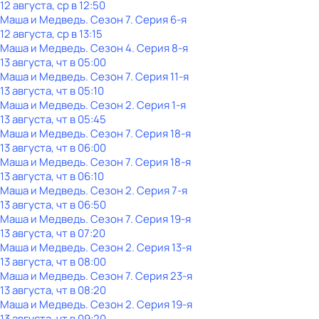
12 августа, ср в 12:50
Маша и Медведь
. Сезон 7
. Серия 6-я
12 августа, ср в 13:15
Маша и Медведь
. Сезон 4
. Серия 8-я
13 августа, чт в 05:00
Маша и Медведь
. Сезон 7
. Серия 11-я
13 августа, чт в 05:10
Маша и Медведь
. Сезон 2
. Серия 1-я
13 августа, чт в 05:45
Маша и Медведь
. Сезон 7
. Серия 18-я
13 августа, чт в 06:00
Маша и Медведь
. Сезон 7
. Серия 18-я
13 августа, чт в 06:10
Маша и Медведь
. Сезон 2
. Серия 7-я
13 августа, чт в 06:50
Маша и Медведь
. Сезон 7
. Серия 19-я
13 августа, чт в 07:20
Маша и Медведь
. Сезон 2
. Серия 13-я
13 августа, чт в 08:00
Маша и Медведь
. Сезон 7
. Серия 23-я
13 августа, чт в 08:20
Маша и Медведь
. Сезон 2
. Серия 19-я
13 августа, чт в 09:20