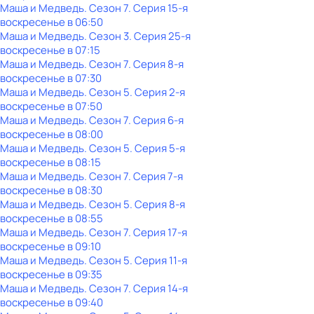
Маша и Медведь
. Сезон 7
. Серия 15-я
воскресенье
в
06:50
Маша и Медведь
. Сезон 3
. Серия 25-я
воскресенье
в
07:15
Маша и Медведь
. Сезон 7
. Серия 8-я
воскресенье
в
07:30
Маша и Медведь
. Сезон 5
. Серия 2-я
воскресенье
в
07:50
Маша и Медведь
. Сезон 7
. Серия 6-я
воскресенье
в
08:00
Маша и Медведь
. Сезон 5
. Серия 5-я
воскресенье
в
08:15
Маша и Медведь
. Сезон 7
. Серия 7-я
воскресенье
в
08:30
Маша и Медведь
. Сезон 5
. Серия 8-я
воскресенье
в
08:55
Маша и Медведь
. Сезон 7
. Серия 17-я
воскресенье
в
09:10
Маша и Медведь
. Сезон 5
. Серия 11-я
воскресенье
в
09:35
Маша и Медведь
. Сезон 7
. Серия 14-я
воскресенье
в
09:40