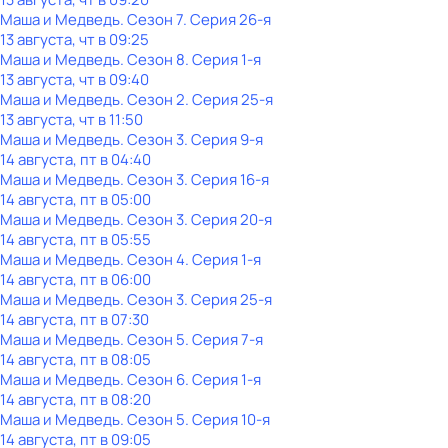
Маша и Медведь
. Сезон 7
. Серия 26-я
13 августа, чт в 09:25
Маша и Медведь
. Сезон 8
. Серия 1-я
13 августа, чт в 09:40
Маша и Медведь
. Сезон 2
. Серия 25-я
13 августа, чт в 11:50
Маша и Медведь
. Сезон 3
. Серия 9-я
14 августа, пт в 04:40
Маша и Медведь
. Сезон 3
. Серия 16-я
14 августа, пт в 05:00
Маша и Медведь
. Сезон 3
. Серия 20-я
14 августа, пт в 05:55
Маша и Медведь
. Сезон 4
. Серия 1-я
14 августа, пт в 06:00
Маша и Медведь
. Сезон 3
. Серия 25-я
14 августа, пт в 07:30
Маша и Медведь
. Сезон 5
. Серия 7-я
14 августа, пт в 08:05
Маша и Медведь
. Сезон 6
. Серия 1-я
14 августа, пт в 08:20
Маша и Медведь
. Сезон 5
. Серия 10-я
14 августа, пт в 09:05