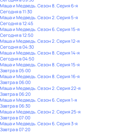
Маша и Медведь
. Сезон 8
. Серия 6-я
Сегодня в 11:30
Маша и Медведь
. Сезон 2
. Серия 5-я
Сегодня в 12:45
Маша и Медведь
. Сезон 6
. Серия 15-я
Сегодня в 12:50
Маша и Медведь
. Сезон 2
. Серия 12-я
Сегодня в 04:30
Маша и Медведь
. Сезон 8
. Серия 14-я
Сегодня в 04:50
Маша и Медведь
. Сезон 8
. Серия 15-я
Завтра в 05:00
Маша и Медведь
. Сезон 8
. Серия 16-я
Завтра в 06:00
Маша и Медведь
. Сезон 2
. Серия 22-я
Завтра в 06:20
Маша и Медведь
. Сезон 6
. Серия 1-я
Завтра в 06:30
Маша и Медведь
. Сезон 2
. Серия 25-я
Завтра в 07:00
Маша и Медведь
. Сезон 6
. Серия 3-я
Завтра в 07:20