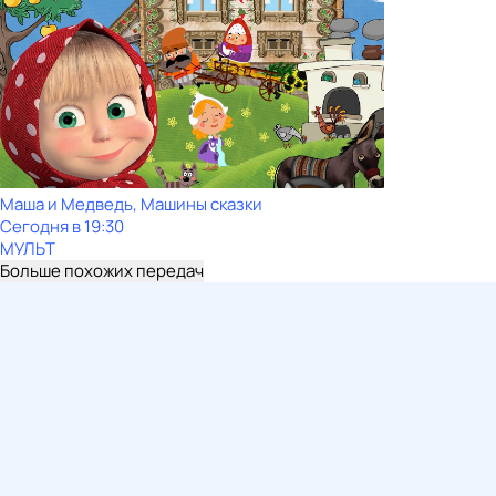
Маша и Медведь, Машины сказки
Сегодня в 19:30
МУЛЬТ
Больше похожих передач