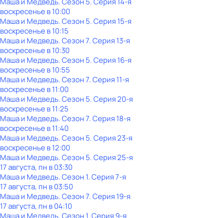
Маша и Медведь
. Сезон 5
. Серия 14-я
воскресенье
в
10:00
Маша и Медведь
. Сезон 5
. Серия 15-я
воскресенье
в
10:15
Маша и Медведь
. Сезон 7
. Серия 13-я
воскресенье
в
10:30
Маша и Медведь
. Сезон 5
. Серия 16-я
воскресенье
в
10:55
Маша и Медведь
. Сезон 7
. Серия 11-я
воскресенье
в
11:00
Маша и Медведь
. Сезон 5
. Серия 20-я
воскресенье
в
11:25
Маша и Медведь
. Сезон 7
. Серия 18-я
воскресенье
в
11:40
Маша и Медведь
. Сезон 5
. Серия 23-я
воскресенье
в
12:00
Маша и Медведь
. Сезон 5
. Серия 25-я
17 августа, пн в 03:30
Маша и Медведь
. Сезон 1
. Серия 7-я
17 августа, пн в 03:50
Маша и Медведь
. Сезон 7
. Серия 19-я
17 августа, пн в 04:10
Маша и Медведь
. Сезон 1
. Серия 9-я