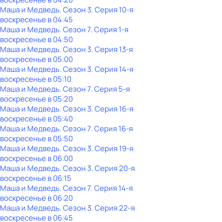
Маша и Медведь
. Сезон 3
. Серия 10-я
воскресенье
в
04:45
Маша и Медведь
. Сезон 7
. Серия 1-я
воскресенье
в
04:50
Маша и Медведь
. Сезон 3
. Серия 13-я
воскресенье
в
05:00
Маша и Медведь
. Сезон 3
. Серия 14-я
воскресенье
в
05:10
Маша и Медведь
. Сезон 7
. Серия 5-я
воскресенье
в
05:20
Маша и Медведь
. Сезон 3
. Серия 16-я
воскресенье
в
05:40
Маша и Медведь
. Сезон 7
. Серия 16-я
воскресенье
в
05:50
Маша и Медведь
. Сезон 3
. Серия 19-я
воскресенье
в
06:00
Маша и Медведь
. Сезон 3
. Серия 20-я
воскресенье
в
06:15
Маша и Медведь
. Сезон 7
. Серия 14-я
воскресенье
в
06:20
Маша и Медведь
. Сезон 3
. Серия 22-я
воскресенье
в
06:45