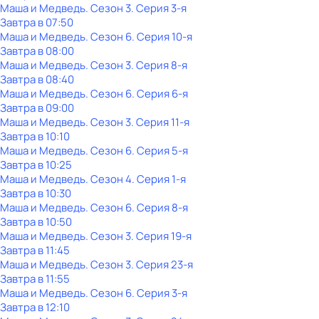
Маша и Медведь
. Сезон 3
. Серия 3-я
Завтра в 07:50
Маша и Медведь
. Сезон 6
. Серия 10-я
Завтра в 08:00
Маша и Медведь
. Сезон 3
. Серия 8-я
Завтра в 08:40
Маша и Медведь
. Сезон 6
. Серия 6-я
Завтра в 09:00
Маша и Медведь
. Сезон 3
. Серия 11-я
Завтра в 10:10
Маша и Медведь
. Сезон 6
. Серия 5-я
Завтра в 10:25
Маша и Медведь
. Сезон 4
. Серия 1-я
Завтра в 10:30
Маша и Медведь
. Сезон 6
. Серия 8-я
Завтра в 10:50
Маша и Медведь
. Сезон 3
. Серия 19-я
Завтра в 11:45
Маша и Медведь
. Сезон 3
. Серия 23-я
Завтра в 11:55
Маша и Медведь
. Сезон 6
. Серия 3-я
Завтра в 12:10