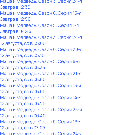
Маша и Медведь
. Сезон 3
. Серия 24-я
Завтра в 12:30
Маша и Медведь
. Сезон 6
. Серия 15-я
Завтра в 12:50
Маша и Медведь
. Сезон 5
. Серия 1-я
Завтра в 04:45
Маша и Медведь
. Сезон 3
. Серия 24-я
12 августа, ср в 05:00
Маша и Медведь
. Сезон 6
. Серия 20-я
12 августа, ср в 05:10
Маша и Медведь
. Сезон 5
. Серия 9-я
12 августа, ср в 05:35
Маша и Медведь
. Сезон 6
. Серия 21-я
12 августа, ср в 05:50
Маша и Медведь
. Сезон 5
. Серия 13-я
12 августа, ср в 06:00
Маша и Медведь
. Сезон 5
. Серия 14-я
12 августа, ср в 06:20
Маша и Медведь
. Сезон 6
. Серия 23-я
12 августа, ср в 06:40
Маша и Медведь
. Сезон 5
. Серия 16-я
12 августа, ср в 07:05
Маша и Медведь
. Сезон 6
. Серия 24-я