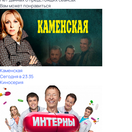
Вам может понравиться
Каменская
Сегодня в 23:35
Киносерия