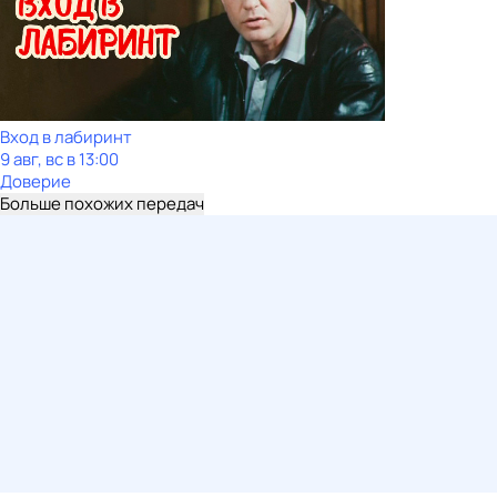
Вход в лабиринт
9 авг, вс в 13:00
Доверие
Больше похожих передач