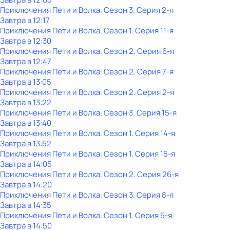
Приключения Пети и Волка
. Сезон 3
. Серия 2-я
Завтра в 12:17
Приключения Пети и Волка
. Сезон 1
. Серия 11-я
Завтра в 12:30
Приключения Пети и Волка
. Сезон 2
. Серия 6-я
Завтра в 12:47
Приключения Пети и Волка
. Сезон 2
. Серия 7-я
Завтра в 13:05
Приключения Пети и Волка
. Сезон 2
. Серия 2-я
Завтра в 13:22
Приключения Пети и Волка
. Сезон 3
. Серия 15-я
Завтра в 13:40
Приключения Пети и Волка
. Сезон 1
. Серия 14-я
Завтра в 13:52
Приключения Пети и Волка
. Сезон 1
. Серия 15-я
Завтра в 14:05
Приключения Пети и Волка
. Сезон 2
. Серия 26-я
Завтра в 14:20
Приключения Пети и Волка
. Сезон 3
. Серия 8-я
Завтра в 14:35
Приключения Пети и Волка
. Сезон 1
. Серия 5-я
Завтра в 14:50