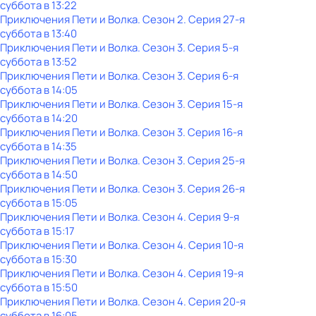
суббота
в
13:22
Приключения Пети и Волка
. Сезон 2
. Серия 27-я
суббота
в
13:40
Приключения Пети и Волка
. Сезон 3
. Серия 5-я
суббота
в
13:52
Приключения Пети и Волка
. Сезон 3
. Серия 6-я
суббота
в
14:05
Приключения Пети и Волка
. Сезон 3
. Серия 15-я
суббота
в
14:20
Приключения Пети и Волка
. Сезон 3
. Серия 16-я
суббота
в
14:35
Приключения Пети и Волка
. Сезон 3
. Серия 25-я
суббота
в
14:50
Приключения Пети и Волка
. Сезон 3
. Серия 26-я
суббота
в
15:05
Приключения Пети и Волка
. Сезон 4
. Серия 9-я
суббота
в
15:17
Приключения Пети и Волка
. Сезон 4
. Серия 10-я
суббота
в
15:30
Приключения Пети и Волка
. Сезон 4
. Серия 19-я
суббота
в
15:50
Приключения Пети и Волка
. Сезон 4
. Серия 20-я
суббота
в
16:05