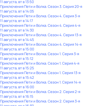
11 августа, вт в 13:50
Приключения Пети и Волка
. Сезон 3
. Серия 20-я
11 августа, вт в 14:05
Приключения Пети и Волка
. Сезон 4
. Серия 3-я
11 августа, вт в 14:17
Приключения Пети и Волка
. Сезон 4
. Серия 4-я
11 августа, вт в 14:30
Приключения Пети и Волка
. Сезон 4
. Серия 13-я
11 августа, вт в 14:45
Приключения Пети и Волка
. Сезон 4
. Серия 14-я
11 августа, вт в 15:00
Приключения Пети и Волка
. Сезон 1
. Серия 3-я
11 августа, вт в 15:12
Приключения Пети и Волка
. Сезон 1
. Серия 4-я
11 августа, вт в 15:25
Приключения Пети и Волка
. Сезон 1
. Серия 13-я
11 августа, вт в 15:42
Приключения Пети и Волка
. Сезон 1
. Серия 14-я
11 августа, вт в 16:00
Приключения Пети и Волка
. Сезон 2
. Серия 2-я
11 августа, вт в 16:15
Приключения Пети и Волка
. Сезон 2
. Серия 3-я
11 августа, вт в 16:30