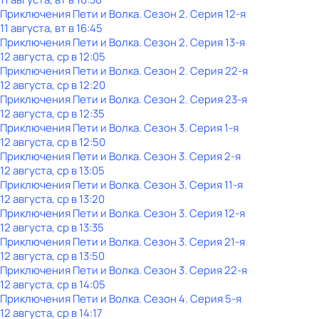
Приключения Пети и Волка
. Сезон 2
. Серия 12-я
11 августа, вт в 16:45
Приключения Пети и Волка
. Сезон 2
. Серия 13-я
12 августа, ср в 12:05
Приключения Пети и Волка
. Сезон 2
. Серия 22-я
12 августа, ср в 12:20
Приключения Пети и Волка
. Сезон 2
. Серия 23-я
12 августа, ср в 12:35
Приключения Пети и Волка
. Сезон 3
. Серия 1-я
12 августа, ср в 12:50
Приключения Пети и Волка
. Сезон 3
. Серия 2-я
12 августа, ср в 13:05
Приключения Пети и Волка
. Сезон 3
. Серия 11-я
12 августа, ср в 13:20
Приключения Пети и Волка
. Сезон 3
. Серия 12-я
12 августа, ср в 13:35
Приключения Пети и Волка
. Сезон 3
. Серия 21-я
12 августа, ср в 13:50
Приключения Пети и Волка
. Сезон 3
. Серия 22-я
12 августа, ср в 14:05
Приключения Пети и Волка
. Сезон 4
. Серия 5-я
12 августа, ср в 14:17