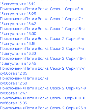
13 августа, чт в 15:12
Приключения Пети и Волка
. Сезон 1
. Серия 8-я
13 августа, чт в 15:25
Приключения Пети и Волка
. Сезон 1
. Серия 17-я
13 августа, чт в 15:42
Приключения Пети и Волка
. Сезон 1
. Серия 18-я
13 августа, чт в 16:00
Приключения Пети и Волка
. Сезон 2
. Серия 6-я
13 августа, чт в 16:15
Приключения Пети и Волка
. Сезон 2
. Серия 7-я
13 августа, чт в 16:30
Приключения Пети и Волка
. Сезон 2
. Серия 16-я
13 августа, чт в 16:45
Приключения Пети и Волка
. Сезон 2
. Серия 17-я
суббота
в
12:05
Приключения Пети и Волка
суббота
в
12:30
Приключения Пети и Волка
. Сезон 2
. Серия 24-я
суббота
в
12:47
Приключения Пети и Волка
. Сезон 1
. Серия 10-я
суббота
в
13:05
Приключения Пети и Волка
. Сезон 2
. Серия 26-я