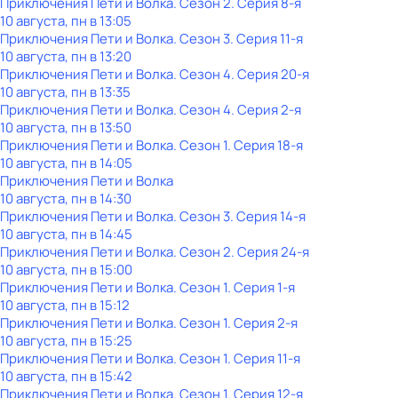
Приключения Пети и Волка
. Сезон 2
. Серия 8-я
10 августа, пн в 13:05
Приключения Пети и Волка
. Сезон 3
. Серия 11-я
10 августа, пн в 13:20
Приключения Пети и Волка
. Сезон 4
. Серия 20-я
10 августа, пн в 13:35
Приключения Пети и Волка
. Сезон 4
. Серия 2-я
10 августа, пн в 13:50
Приключения Пети и Волка
. Сезон 1
. Серия 18-я
10 августа, пн в 14:05
Приключения Пети и Волка
10 августа, пн в 14:30
Приключения Пети и Волка
. Сезон 3
. Серия 14-я
10 августа, пн в 14:45
Приключения Пети и Волка
. Сезон 2
. Серия 24-я
10 августа, пн в 15:00
Приключения Пети и Волка
. Сезон 1
. Серия 1-я
10 августа, пн в 15:12
Приключения Пети и Волка
. Сезон 1
. Серия 2-я
10 августа, пн в 15:25
Приключения Пети и Волка
. Сезон 1
. Серия 11-я
10 августа, пн в 15:42
Приключения Пети и Волка
. Сезон 1
. Серия 12-я