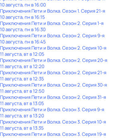
10 августа, пн в 16:00
Приключения Пети и Волка
. Сезон 1
. Серия 21-я
10 августа, пн в 16:15
Приключения Пети и Волка
. Сезон 2
. Серия 1-я
10 августа, пн в 16:30
Приключения Пети и Волка
. Сезон 2
. Серия 9-я
10 августа, пн в 16:45
Приключения Пети и Волка
. Сезон 2
. Серия 10-я
11 августа, вт в 12:05
Приключения Пети и Волка
. Сезон 2
. Серия 20-я
11 августа, вт в 12:20
Приключения Пети и Волка
. Сезон 2
. Серия 21-я
11 августа, вт в 12:35
Приключения Пети и Волка
. Сезон 2
. Серия 30-я
11 августа, вт в 12:50
Приключения Пети и Волка
. Сезон 2
. Серия 31-я
11 августа, вт в 13:05
Приключения Пети и Волка
. Сезон 3
. Серия 9-я
11 августа, вт в 13:20
Приключения Пети и Волка
. Сезон 3
. Серия 10-я
11 августа, вт в 13:35
Приключения Пети и Волка
. Сезон 3
. Серия 19-я