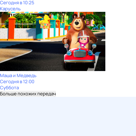
Сегодня в 10:25
Карусель
Маша и Медведь
Сегодня в 12:00
Суббота
Больше похожих передач