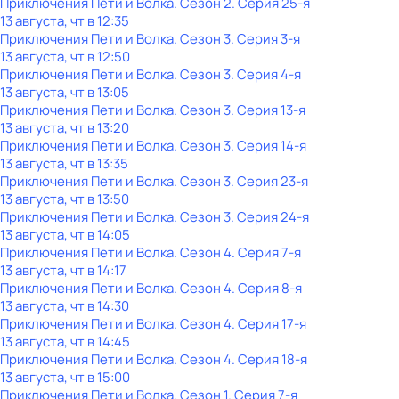
Приключения Пети и Волка
. Сезон 2
. Серия 25-я
13 августа, чт в 12:35
Приключения Пети и Волка
. Сезон 3
. Серия 3-я
13 августа, чт в 12:50
Приключения Пети и Волка
. Сезон 3
. Серия 4-я
13 августа, чт в 13:05
Приключения Пети и Волка
. Сезон 3
. Серия 13-я
13 августа, чт в 13:20
Приключения Пети и Волка
. Сезон 3
. Серия 14-я
13 августа, чт в 13:35
Приключения Пети и Волка
. Сезон 3
. Серия 23-я
13 августа, чт в 13:50
Приключения Пети и Волка
. Сезон 3
. Серия 24-я
13 августа, чт в 14:05
Приключения Пети и Волка
. Сезон 4
. Серия 7-я
13 августа, чт в 14:17
Приключения Пети и Волка
. Сезон 4
. Серия 8-я
13 августа, чт в 14:30
Приключения Пети и Волка
. Сезон 4
. Серия 17-я
13 августа, чт в 14:45
Приключения Пети и Волка
. Сезон 4
. Серия 18-я
13 августа, чт в 15:00
Приключения Пети и Волка
. Сезон 1
. Серия 7-я