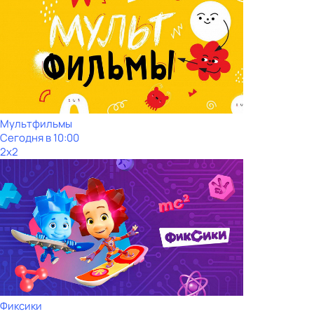
Мультфильмы
Сегодня в 10:00
2x2
Фиксики