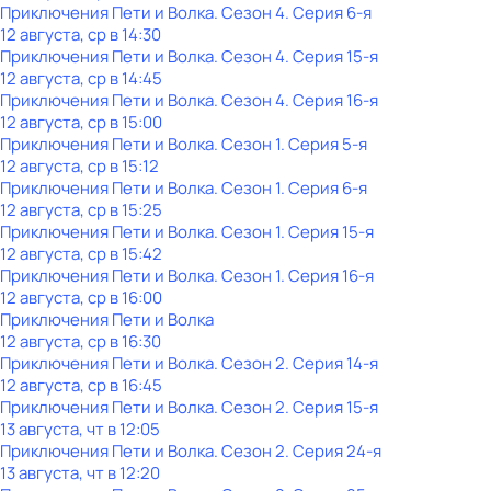
Приключения Пети и Волка
. Сезон 4
. Серия 6-я
12 августа, ср в 14:30
Приключения Пети и Волка
. Сезон 4
. Серия 15-я
12 августа, ср в 14:45
Приключения Пети и Волка
. Сезон 4
. Серия 16-я
12 августа, ср в 15:00
Приключения Пети и Волка
. Сезон 1
. Серия 5-я
12 августа, ср в 15:12
Приключения Пети и Волка
. Сезон 1
. Серия 6-я
12 августа, ср в 15:25
Приключения Пети и Волка
. Сезон 1
. Серия 15-я
12 августа, ср в 15:42
Приключения Пети и Волка
. Сезон 1
. Серия 16-я
12 августа, ср в 16:00
Приключения Пети и Волка
12 августа, ср в 16:30
Приключения Пети и Волка
. Сезон 2
. Серия 14-я
12 августа, ср в 16:45
Приключения Пети и Волка
. Сезон 2
. Серия 15-я
13 августа, чт в 12:05
Приключения Пети и Волка
. Сезон 2
. Серия 24-я
13 августа, чт в 12:20