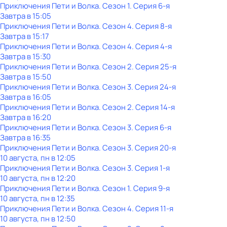
Приключения Пети и Волка
. Сезон 1
. Серия 6-я
Завтра в 15:05
Приключения Пети и Волка
. Сезон 4
. Серия 8-я
Завтра в 15:17
Приключения Пети и Волка
. Сезон 4
. Серия 4-я
Завтра в 15:30
Приключения Пети и Волка
. Сезон 2
. Серия 25-я
Завтра в 15:50
Приключения Пети и Волка
. Сезон 3
. Серия 24-я
Завтра в 16:05
Приключения Пети и Волка
. Сезон 2
. Серия 14-я
Завтра в 16:20
Приключения Пети и Волка
. Сезон 3
. Серия 6-я
Завтра в 16:35
Приключения Пети и Волка
. Сезон 3
. Серия 20-я
10 августа, пн в 12:05
Приключения Пети и Волка
. Сезон 3
. Серия 1-я
10 августа, пн в 12:20
Приключения Пети и Волка
. Сезон 1
. Серия 9-я
10 августа, пн в 12:35
Приключения Пети и Волка
. Сезон 4
. Серия 11-я
10 августа, пн в 12:50