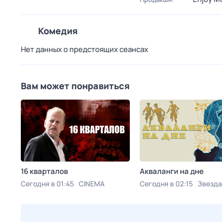
Комедия
Нет данных о предстоящих сеансах
Вам может понравиться
16 кварталов
Акваланги на дне
Сегодня в 01:45
CINEMA
Сегодня в 02:15
Звезда