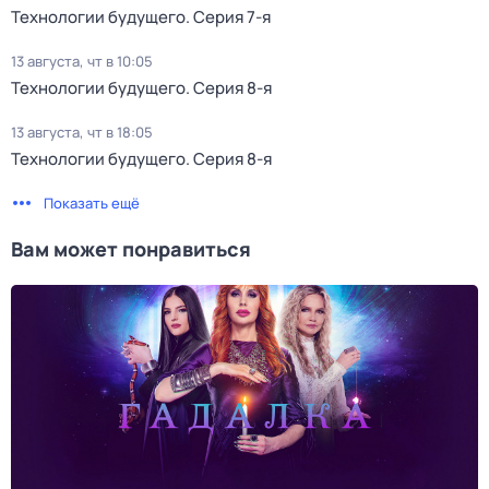
Технологии будущего
. Серия 7-я
13 августа, чт в 10:05
Технологии будущего
. Серия 8-я
13 августа, чт в 18:05
Технологии будущего
. Серия 8-я
Показать ещё
Вам может понравиться