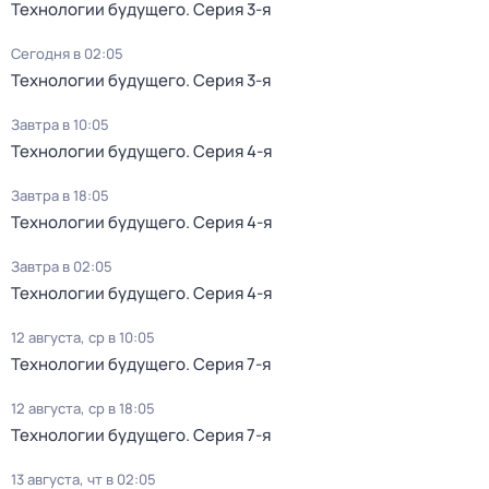
Технологии будущего
. Серия 3-я
Сегодня в 02:05
Технологии будущего
. Серия 3-я
Завтра в 10:05
Технологии будущего
. Серия 4-я
Завтра в 18:05
Технологии будущего
. Серия 4-я
Завтра в 02:05
Технологии будущего
. Серия 4-я
12 августа, ср в 10:05
Технологии будущего
. Серия 7-я
12 августа, ср в 18:05
Технологии будущего
. Серия 7-я
13 августа, чт в 02:05