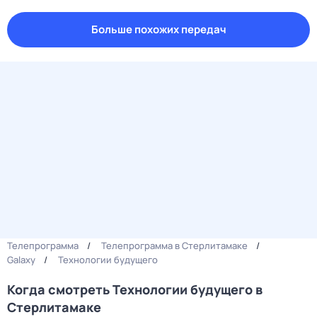
Больше похожих передач
Телепрограмма
Телепрограмма в Стерлитамаке
Galaxy
Технологии будущего
Когда смотреть Технологии будущего в
Стерлитамаке