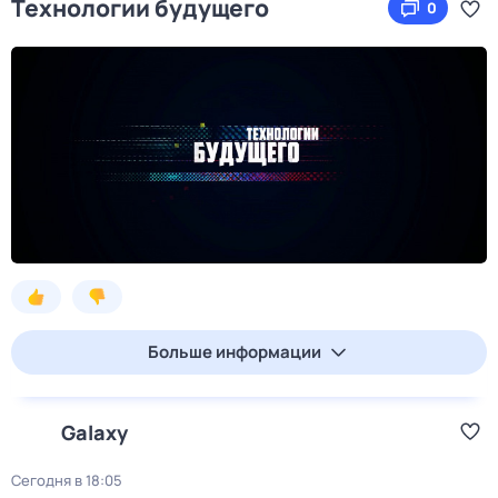
Технологии будущего
0
Больше информации
Galaxy
Сегодня в 18:05