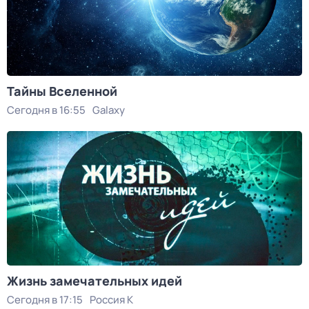
Тайны Вселенной
Сегодня в 16:55
Galaxy
Жизнь замечательных идей
Сегодня в 17:15
Россия К