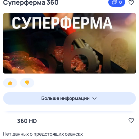
Суперферма 360
0
Больше информации
360 HD
Нет данных о предстоящих сеансах