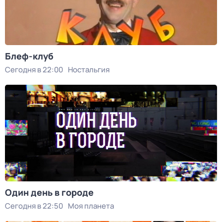
Блеф-клуб
Сегодня в 22:00
Ностальгия
Один день в городе
Сегодня в 22:50
Моя планета