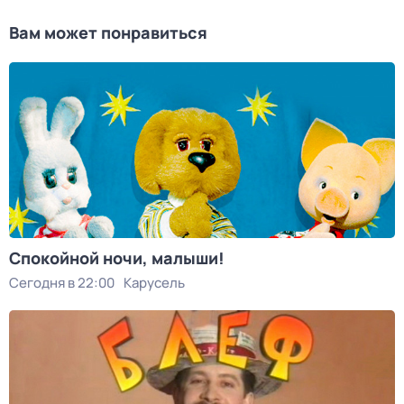
Вам может понравиться
Спокойной ночи, малыши!
Сегодня в 22:00
Карусель