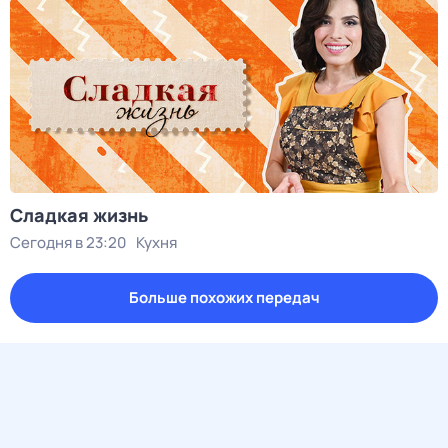
Сладкая жизнь
Сегодня в 23:20
Кухня
Больше похожих передач