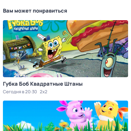
Вам может понравиться
Губка Боб Квадратные Штаны
Сегодня в 20:30
2x2