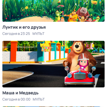
Лунтик и его друзья
Сегодня в 23:25
МУЛЬТ
Маша и Медведь
Сегодня в 00:00
МУЛЬТ