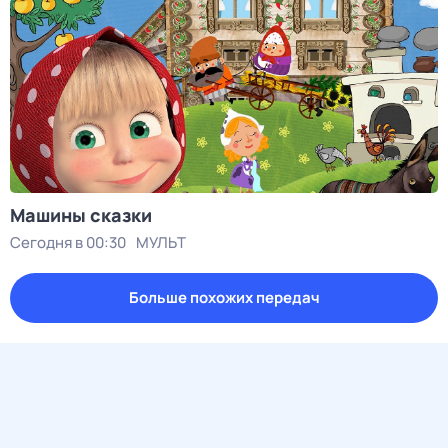
Машины сказки
Сегодня в 00:30
МУЛЬТ
Больше похожих передач