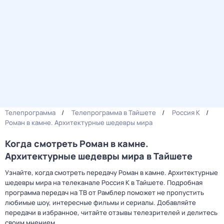
Телепрограмма
Телепрограмма в Тайшете
Россия К
Роман в камне. Архитектурные шедевры мира
Когда смотреть Роман в камне.
Архитектурные шедевры мира в Тайшете
Узнайте, когда смотреть передачу Роман в камне. Архитектурные
шедевры мира на телеканале Россия К в Тайшете. Подробная
программа передач на ТВ от Рамблер поможет не пропустить
любимые шоу, интересные фильмы и сериалы. Добавляйте
передачи в избранное, читайте отзывы телезрителей и делитесь
своим мнением.