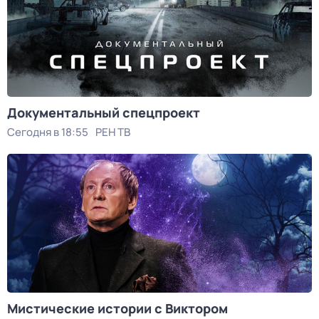
Документальный спецпроект
Сегодня в 18:55
РЕН ТВ
Мистические истории с Виктором