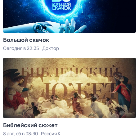
Большой скачок
Сегодня в 22:35
Доктор
Библейский сюжет
8 авг, сб в 08:30
Россия К