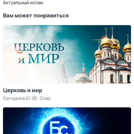
Актуальный ислам
Вам может понравиться
Церковь и мир
Сегодня в 21:30
Спас