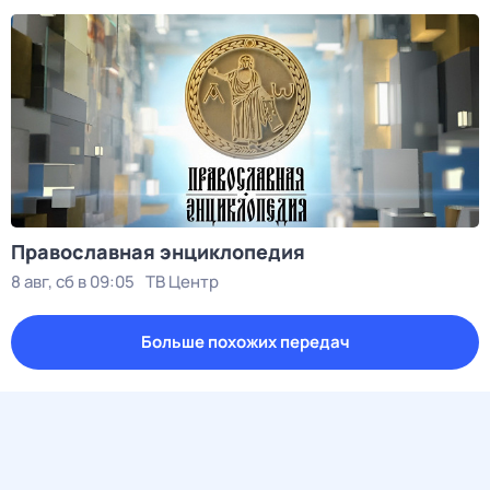
Православная энциклопедия
8 авг, сб в 09:05
ТВ Центр
Больше похожих передач