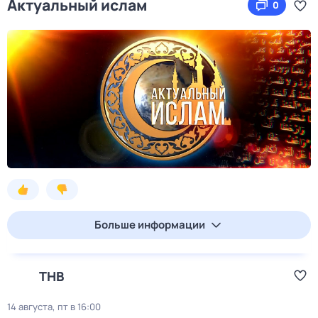
Актуальный ислам
0
Больше информации
ТНВ
14 августа, пт в 16:00