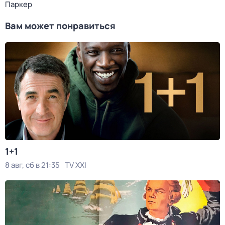
Паркер
Вам может понравиться
1+1
8 авг, сб в 21:35
TV XXI