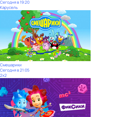
Сегодня в 19:20
Карусель
Смешарики
Сегодня в 21:05
2x2