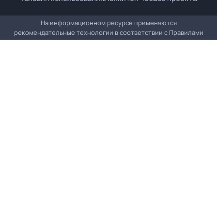
На информационном ресурсе применяются
рекомендательные технологии в соответствии с
Правилами