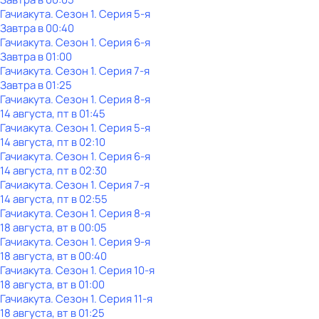
Гачиакута
. Сезон 1
. Серия 5-я
Завтра в 00:40
Гачиакута
. Сезон 1
. Серия 6-я
Завтра в 01:00
Гачиакута
. Сезон 1
. Серия 7-я
Завтра в 01:25
Гачиакута
. Сезон 1
. Серия 8-я
14 августа, пт в 01:45
Гачиакута
. Сезон 1
. Серия 5-я
14 августа, пт в 02:10
Гачиакута
. Сезон 1
. Серия 6-я
14 августа, пт в 02:30
Гачиакута
. Сезон 1
. Серия 7-я
14 августа, пт в 02:55
Гачиакута
. Сезон 1
. Серия 8-я
18 августа, вт в 00:05
Гачиакута
. Сезон 1
. Серия 9-я
18 августа, вт в 00:40
Гачиакута
. Сезон 1
. Серия 10-я
18 августа, вт в 01:00
Гачиакута
. Сезон 1
. Серия 11-я
18 августа, вт в 01:25