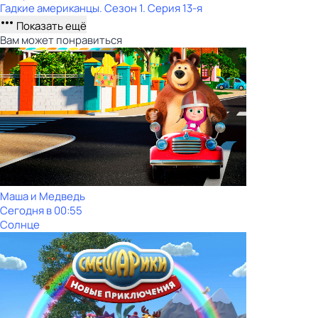
Гадкие американцы
. Сезон 1
. Серия 13-я
Показать ещё
Вам может понравиться
Маша и Медведь
Сегодня в 00:55
Солнце