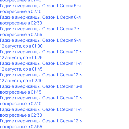
Гадкие американцы
. Сезон 1
. Серия 5-я
воскресенье
в
02:10
Гадкие американцы
. Сезон 1
. Серия 6-я
воскресенье
в
02:30
Гадкие американцы
. Сезон 1
. Серия 7-я
воскресенье
в
02:55
Гадкие американцы
. Сезон 1
. Серия 9-я
12 августа, ср в 01:00
Гадкие американцы
. Сезон 1
. Серия 10-я
12 августа, ср в 01:25
Гадкие американцы
. Сезон 1
. Серия 11-я
12 августа, ср в 01:45
Гадкие американцы
. Сезон 1
. Серия 12-я
12 августа, ср в 02:10
Гадкие американцы
. Сезон 1
. Серия 13-я
воскресенье
в
01:45
Гадкие американцы
. Сезон 1
. Серия 10-я
воскресенье
в
02:10
Гадкие американцы
. Сезон 1
. Серия 11-я
воскресенье
в
02:30
Гадкие американцы
. Сезон 1
. Серия 12-я
воскресенье
в
02:55