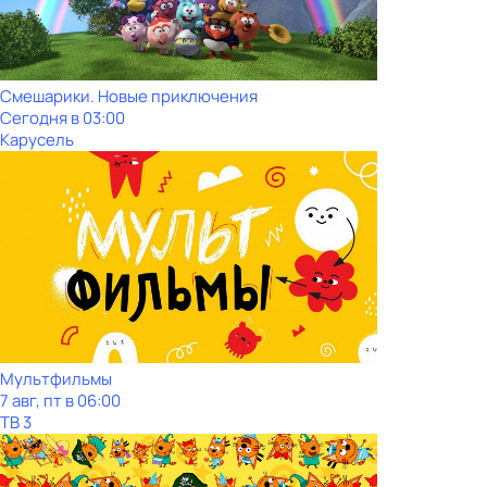
Смешарики. Новые приключения
Сегодня в 03:00
Карусель
Мультфильмы
7 авг, пт в 06:00
ТВ 3