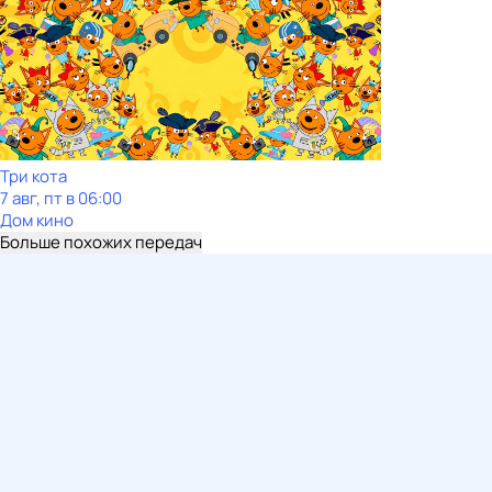
Три кота
7 авг, пт в 06:00
Дом кино
Больше похожих передач