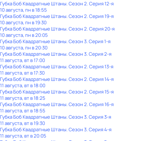
Губка Боб Квадратные Штаны
. Сезон 2
. Серия 12-я
10 августа, пн в 18:55
Губка Боб Квадратные Штаны
. Сезон 2
. Серия 19-я
10 августа, пн в 19:30
Губка Боб Квадратные Штаны
. Сезон 2
. Серия 20-я
10 августа, пн в 20:05
Губка Боб Квадратные Штаны
. Сезон 3
. Серия 1-я
10 августа, пн в 20:30
Губка Боб Квадратные Штаны
. Сезон 3
. Серия 2-я
11 августа, вт в 17:00
Губка Боб Квадратные Штаны
. Сезон 2
. Серия 13-я
11 августа, вт в 17:30
Губка Боб Квадратные Штаны
. Сезон 2
. Серия 14-я
11 августа, вт в 18:00
Губка Боб Квадратные Штаны
. Сезон 2
. Серия 15-я
11 августа, вт в 18:25
Губка Боб Квадратные Штаны
. Сезон 2
. Серия 16-я
11 августа, вт в 18:55
Губка Боб Квадратные Штаны
. Сезон 3
. Серия 3-я
11 августа, вт в 19:30
Губка Боб Квадратные Штаны
. Сезон 3
. Серия 4-я
11 августа, вт в 20:05