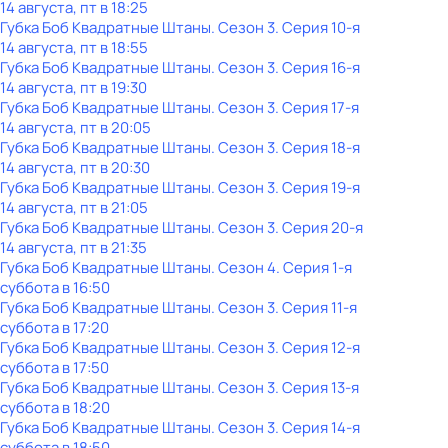
14 августа, пт в 18:25
Губка Боб Квадратные Штаны
. Сезон 3
. Серия 10-я
14 августа, пт в 18:55
Губка Боб Квадратные Штаны
. Сезон 3
. Серия 16-я
14 августа, пт в 19:30
Губка Боб Квадратные Штаны
. Сезон 3
. Серия 17-я
14 августа, пт в 20:05
Губка Боб Квадратные Штаны
. Сезон 3
. Серия 18-я
14 августа, пт в 20:30
Губка Боб Квадратные Штаны
. Сезон 3
. Серия 19-я
14 августа, пт в 21:05
Губка Боб Квадратные Штаны
. Сезон 3
. Серия 20-я
14 августа, пт в 21:35
Губка Боб Квадратные Штаны
. Сезон 4
. Серия 1-я
суббота
в
16:50
Губка Боб Квадратные Штаны
. Сезон 3
. Серия 11-я
суббота
в
17:20
Губка Боб Квадратные Штаны
. Сезон 3
. Серия 12-я
суббота
в
17:50
Губка Боб Квадратные Штаны
. Сезон 3
. Серия 13-я
суббота
в
18:20
Губка Боб Квадратные Штаны
. Сезон 3
. Серия 14-я
суббота
в
18:50