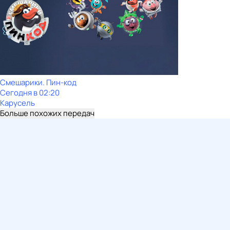
Смешарики. Пин-код
Сегодня в 02:20
Карусель
Больше похожих передач