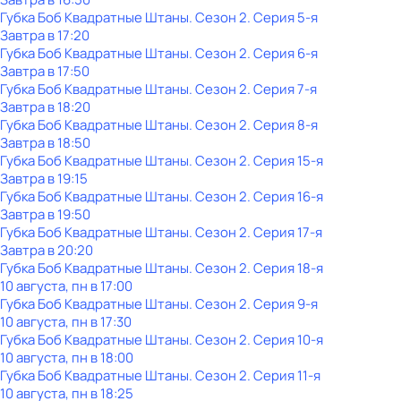
Губка Боб Квадратные Штаны
. Сезон 2
. Серия 5-я
Завтра в 17:20
Губка Боб Квадратные Штаны
. Сезон 2
. Серия 6-я
Завтра в 17:50
Губка Боб Квадратные Штаны
. Сезон 2
. Серия 7-я
Завтра в 18:20
Губка Боб Квадратные Штаны
. Сезон 2
. Серия 8-я
Завтра в 18:50
Губка Боб Квадратные Штаны
. Сезон 2
. Серия 15-я
Завтра в 19:15
Губка Боб Квадратные Штаны
. Сезон 2
. Серия 16-я
Завтра в 19:50
Губка Боб Квадратные Штаны
. Сезон 2
. Серия 17-я
Завтра в 20:20
Губка Боб Квадратные Штаны
. Сезон 2
. Серия 18-я
10 августа, пн в 17:00
Губка Боб Квадратные Штаны
. Сезон 2
. Серия 9-я
10 августа, пн в 17:30
Губка Боб Квадратные Штаны
. Сезон 2
. Серия 10-я
10 августа, пн в 18:00
Губка Боб Квадратные Штаны
. Сезон 2
. Серия 11-я
10 августа, пн в 18:25