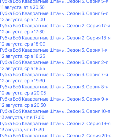
Губка Боб Квадратные Штаны
. Сезон 3
. Серия 5-я
11 августа, вт в 20:30
Губка Боб Квадратные Штаны
. Сезон 3
. Серия 6-я
12 августа, ср в 17:00
Губка Боб Квадратные Штаны
. Сезон 2
. Серия 17-я
12 августа, ср в 17:30
Губка Боб Квадратные Штаны
. Сезон 2
. Серия 18-я
12 августа, ср в 18:00
Губка Боб Квадратные Штаны
. Сезон 3
. Серия 1-я
12 августа, ср в 18:25
Губка Боб Квадратные Штаны
. Сезон 3
. Серия 2-я
12 августа, ср в 18:55
Губка Боб Квадратные Штаны
. Сезон 3
. Серия 7-я
12 августа, ср в 19:30
Губка Боб Квадратные Штаны
. Сезон 3
. Серия 8-я
12 августа, ср в 20:05
Губка Боб Квадратные Штаны
. Сезон 3
. Серия 9-я
12 августа, ср в 20:30
Губка Боб Квадратные Штаны
. Сезон 3
. Серия 10-я
13 августа, чт в 17:00
Губка Боб Квадратные Штаны
. Сезон 2
. Серия 19-я
13 августа, чт в 17:30
Губка Боб Квадратные Штаны
. Сезон 2
. Серия 20-я