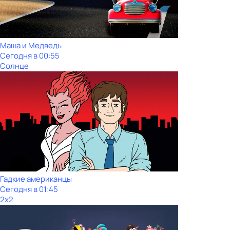
Маша и Медведь
Сегодня в 00:55
Солнце
Гадкие американцы
Сегодня в 01:45
2x2