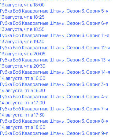
13 августа, чт в 18:00
Губка Боб Квадратные Штаны
. Сезон 3
. Серия 5-я
13 августа, чт в 18:25
Губка Боб Квадратные Штаны
. Сезон 3
. Серия 6-я
13 августа, чт в 18:55
Губка Боб Квадратные Штаны
. Сезон 3
. Серия 11-я
13 августа, чт в 19:30
Губка Боб Квадратные Штаны
. Сезон 3
. Серия 12-я
13 августа, чт в 20:05
Губка Боб Квадратные Штаны
. Сезон 3
. Серия 13-я
13 августа, чт в 20:30
Губка Боб Квадратные Штаны
. Сезон 3
. Серия 14-я
14 августа, пт в 16:00
Губка Боб Квадратные Штаны
. Сезон 3
. Серия 3-я
14 августа, пт в 16:30
Губка Боб Квадратные Штаны
. Сезон 3
. Серия 4-я
14 августа, пт в 17:00
Губка Боб Квадратные Штаны
. Сезон 3
. Серия 7-я
14 августа, пт в 17:30
Губка Боб Квадратные Штаны
. Сезон 3
. Серия 8-я
14 августа, пт в 18:00
Губка Боб Квадратные Штаны
. Сезон 3
. Серия 9-я