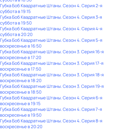
Губка Боб Квадратные Штаны
. Сезон 4
. Серия 2-я
суббота
в
19:15
Губка Боб Квадратные Штаны
. Сезон 4
. Серия 3-я
суббота
в
19:50
Губка Боб Квадратные Штаны
. Сезон 4
. Серия 4-я
суббота
в
20:20
Губка Боб Квадратные Штаны
. Сезон 4
. Серия 5-я
воскресенье
в
16:50
Губка Боб Квадратные Штаны
. Сезон 3
. Серия 16-я
воскресенье
в
17:20
Губка Боб Квадратные Штаны
. Сезон 3
. Серия 17-я
воскресенье
в
17:50
Губка Боб Квадратные Штаны
. Сезон 3
. Серия 18-я
воскресенье
в
18:20
Губка Боб Квадратные Штаны
. Сезон 3
. Серия 19-я
воскресенье
в
18:50
Губка Боб Квадратные Штаны
. Сезон 4
. Серия 6-я
воскресенье
в
19:15
Губка Боб Квадратные Штаны
. Сезон 4
. Серия 7-я
воскресенье
в
19:50
Губка Боб Квадратные Штаны
. Сезон 4
. Серия 8-я
воскресенье
в
20:20