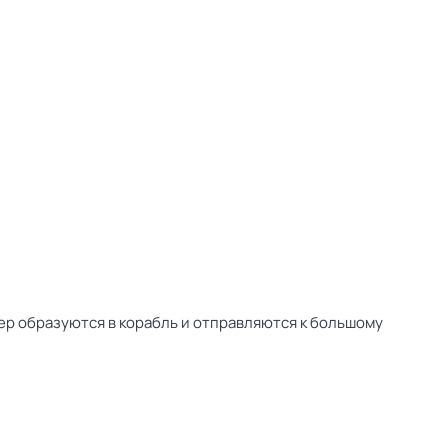
ер образуются в корабль и отправляются к большому