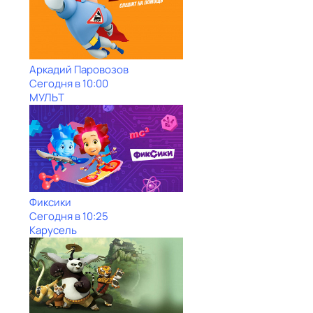
Аркадий Паровозов
Сегодня в 10:00
МУЛЬТ
Фиксики
Сегодня в 10:25
Карусель