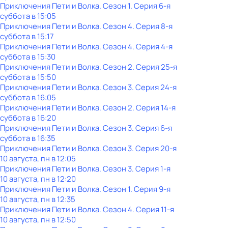
Приключения Пети и Волка
. Сезон 1
. Серия 6-я
суббота
в
15:05
Приключения Пети и Волка
. Сезон 4
. Серия 8-я
суббота
в
15:17
Приключения Пети и Волка
. Сезон 4
. Серия 4-я
суббота
в
15:30
Приключения Пети и Волка
. Сезон 2
. Серия 25-я
суббота
в
15:50
Приключения Пети и Волка
. Сезон 3
. Серия 24-я
суббота
в
16:05
Приключения Пети и Волка
. Сезон 2
. Серия 14-я
суббота
в
16:20
Приключения Пети и Волка
. Сезон 3
. Серия 6-я
суббота
в
16:35
Приключения Пети и Волка
. Сезон 3
. Серия 20-я
10 августа, пн в 12:05
Приключения Пети и Волка
. Сезон 3
. Серия 1-я
10 августа, пн в 12:20
Приключения Пети и Волка
. Сезон 1
. Серия 9-я
10 августа, пн в 12:35
Приключения Пети и Волка
. Сезон 4
. Серия 11-я
10 августа, пн в 12:50