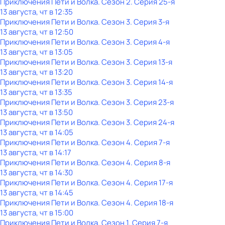
Приключения Пети и Волка
. Сезон 2
. Серия 25-я
13 августа, чт в 12:35
Приключения Пети и Волка
. Сезон 3
. Серия 3-я
13 августа, чт в 12:50
Приключения Пети и Волка
. Сезон 3
. Серия 4-я
13 августа, чт в 13:05
Приключения Пети и Волка
. Сезон 3
. Серия 13-я
13 августа, чт в 13:20
Приключения Пети и Волка
. Сезон 3
. Серия 14-я
13 августа, чт в 13:35
Приключения Пети и Волка
. Сезон 3
. Серия 23-я
13 августа, чт в 13:50
Приключения Пети и Волка
. Сезон 3
. Серия 24-я
13 августа, чт в 14:05
Приключения Пети и Волка
. Сезон 4
. Серия 7-я
13 августа, чт в 14:17
Приключения Пети и Волка
. Сезон 4
. Серия 8-я
13 августа, чт в 14:30
Приключения Пети и Волка
. Сезон 4
. Серия 17-я
13 августа, чт в 14:45
Приключения Пети и Волка
. Сезон 4
. Серия 18-я
13 августа, чт в 15:00
Приключения Пети и Волка
. Сезон 1
. Серия 7-я