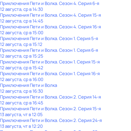
Приключения Пети и Волка
. Сезон 4
. Серия 6-я
12 августа, ср в 14:30
Приключения Пети и Волка
. Сезон 4
. Серия 15-я
12 августа, ср в 14:45
Приключения Пети и Волка
. Сезон 4
. Серия 16-я
12 августа, ср в 15:00
Приключения Пети и Волка
. Сезон 1
. Серия 5-я
12 августа, ср в 15:12
Приключения Пети и Волка
. Сезон 1
. Серия 6-я
12 августа, ср в 15:25
Приключения Пети и Волка
. Сезон 1
. Серия 15-я
12 августа, ср в 15:42
Приключения Пети и Волка
. Сезон 1
. Серия 16-я
12 августа, ср в 16:00
Приключения Пети и Волка
12 августа, ср в 16:30
Приключения Пети и Волка
. Сезон 2
. Серия 14-я
12 августа, ср в 16:45
Приключения Пети и Волка
. Сезон 2
. Серия 15-я
13 августа, чт в 12:05
Приключения Пети и Волка
. Сезон 2
. Серия 24-я
13 августа, чт в 12:20