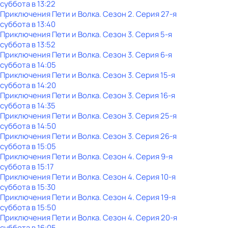
суббота
в
13:22
Приключения Пети и Волка
. Сезон 2
. Серия 27-я
суббота
в
13:40
Приключения Пети и Волка
. Сезон 3
. Серия 5-я
суббота
в
13:52
Приключения Пети и Волка
. Сезон 3
. Серия 6-я
суббота
в
14:05
Приключения Пети и Волка
. Сезон 3
. Серия 15-я
суббота
в
14:20
Приключения Пети и Волка
. Сезон 3
. Серия 16-я
суббота
в
14:35
Приключения Пети и Волка
. Сезон 3
. Серия 25-я
суббота
в
14:50
Приключения Пети и Волка
. Сезон 3
. Серия 26-я
суббота
в
15:05
Приключения Пети и Волка
. Сезон 4
. Серия 9-я
суббота
в
15:17
Приключения Пети и Волка
. Сезон 4
. Серия 10-я
суббота
в
15:30
Приключения Пети и Волка
. Сезон 4
. Серия 19-я
суббота
в
15:50
Приключения Пети и Волка
. Сезон 4
. Серия 20-я
суббота
в
16:05