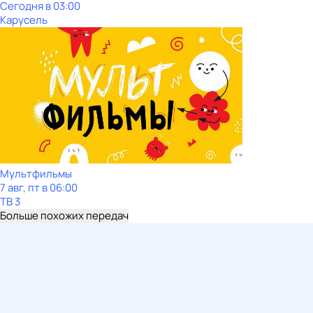
Сегодня в 03:00
Карусель
Мультфильмы
7 авг, пт в 06:00
ТВ 3
Больше похожих передач