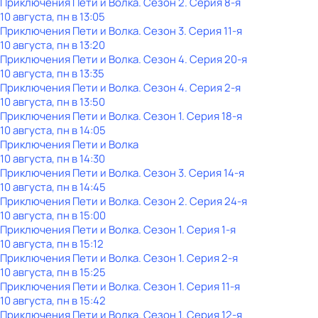
Приключения Пети и Волка
. Сезон 2
. Серия 8-я
10 августа, пн в 13:05
Приключения Пети и Волка
. Сезон 3
. Серия 11-я
10 августа, пн в 13:20
Приключения Пети и Волка
. Сезон 4
. Серия 20-я
10 августа, пн в 13:35
Приключения Пети и Волка
. Сезон 4
. Серия 2-я
10 августа, пн в 13:50
Приключения Пети и Волка
. Сезон 1
. Серия 18-я
10 августа, пн в 14:05
Приключения Пети и Волка
10 августа, пн в 14:30
Приключения Пети и Волка
. Сезон 3
. Серия 14-я
10 августа, пн в 14:45
Приключения Пети и Волка
. Сезон 2
. Серия 24-я
10 августа, пн в 15:00
Приключения Пети и Волка
. Сезон 1
. Серия 1-я
10 августа, пн в 15:12
Приключения Пети и Волка
. Сезон 1
. Серия 2-я
10 августа, пн в 15:25
Приключения Пети и Волка
. Сезон 1
. Серия 11-я
10 августа, пн в 15:42
Приключения Пети и Волка
. Сезон 1
. Серия 12-я