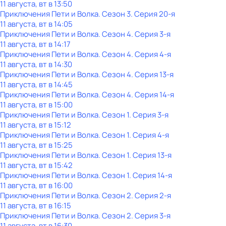
11 августа, вт в 13:50
Приключения Пети и Волка
. Сезон 3
. Серия 20-я
11 августа, вт в 14:05
Приключения Пети и Волка
. Сезон 4
. Серия 3-я
11 августа, вт в 14:17
Приключения Пети и Волка
. Сезон 4
. Серия 4-я
11 августа, вт в 14:30
Приключения Пети и Волка
. Сезон 4
. Серия 13-я
11 августа, вт в 14:45
Приключения Пети и Волка
. Сезон 4
. Серия 14-я
11 августа, вт в 15:00
Приключения Пети и Волка
. Сезон 1
. Серия 3-я
11 августа, вт в 15:12
Приключения Пети и Волка
. Сезон 1
. Серия 4-я
11 августа, вт в 15:25
Приключения Пети и Волка
. Сезон 1
. Серия 13-я
11 августа, вт в 15:42
Приключения Пети и Волка
. Сезон 1
. Серия 14-я
11 августа, вт в 16:00
Приключения Пети и Волка
. Сезон 2
. Серия 2-я
11 августа, вт в 16:15
Приключения Пети и Волка
. Сезон 2
. Серия 3-я
11 августа, вт в 16:30