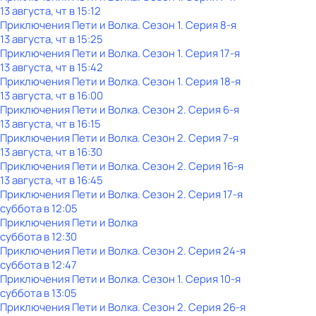
13 августа, чт в 15:12
Приключения Пети и Волка
. Сезон 1
. Серия 8-я
13 августа, чт в 15:25
Приключения Пети и Волка
. Сезон 1
. Серия 17-я
13 августа, чт в 15:42
Приключения Пети и Волка
. Сезон 1
. Серия 18-я
13 августа, чт в 16:00
Приключения Пети и Волка
. Сезон 2
. Серия 6-я
13 августа, чт в 16:15
Приключения Пети и Волка
. Сезон 2
. Серия 7-я
13 августа, чт в 16:30
Приключения Пети и Волка
. Сезон 2
. Серия 16-я
13 августа, чт в 16:45
Приключения Пети и Волка
. Сезон 2
. Серия 17-я
суббота
в
12:05
Приключения Пети и Волка
суббота
в
12:30
Приключения Пети и Волка
. Сезон 2
. Серия 24-я
суббота
в
12:47
Приключения Пети и Волка
. Сезон 1
. Серия 10-я
суббота
в
13:05
Приключения Пети и Волка
. Сезон 2
. Серия 26-я