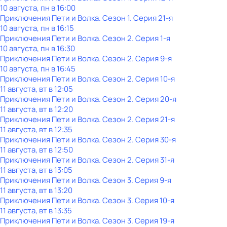
10 августа, пн в 16:00
Приключения Пети и Волка
. Сезон 1
. Серия 21-я
10 августа, пн в 16:15
Приключения Пети и Волка
. Сезон 2
. Серия 1-я
10 августа, пн в 16:30
Приключения Пети и Волка
. Сезон 2
. Серия 9-я
10 августа, пн в 16:45
Приключения Пети и Волка
. Сезон 2
. Серия 10-я
11 августа, вт в 12:05
Приключения Пети и Волка
. Сезон 2
. Серия 20-я
11 августа, вт в 12:20
Приключения Пети и Волка
. Сезон 2
. Серия 21-я
11 августа, вт в 12:35
Приключения Пети и Волка
. Сезон 2
. Серия 30-я
11 августа, вт в 12:50
Приключения Пети и Волка
. Сезон 2
. Серия 31-я
11 августа, вт в 13:05
Приключения Пети и Волка
. Сезон 3
. Серия 9-я
11 августа, вт в 13:20
Приключения Пети и Волка
. Сезон 3
. Серия 10-я
11 августа, вт в 13:35
Приключения Пети и Волка
. Сезон 3
. Серия 19-я