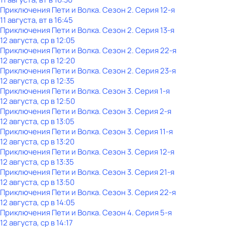
Приключения Пети и Волка
. Сезон 2
. Серия 12-я
11 августа, вт в 16:45
Приключения Пети и Волка
. Сезон 2
. Серия 13-я
12 августа, ср в 12:05
Приключения Пети и Волка
. Сезон 2
. Серия 22-я
12 августа, ср в 12:20
Приключения Пети и Волка
. Сезон 2
. Серия 23-я
12 августа, ср в 12:35
Приключения Пети и Волка
. Сезон 3
. Серия 1-я
12 августа, ср в 12:50
Приключения Пети и Волка
. Сезон 3
. Серия 2-я
12 августа, ср в 13:05
Приключения Пети и Волка
. Сезон 3
. Серия 11-я
12 августа, ср в 13:20
Приключения Пети и Волка
. Сезон 3
. Серия 12-я
12 августа, ср в 13:35
Приключения Пети и Волка
. Сезон 3
. Серия 21-я
12 августа, ср в 13:50
Приключения Пети и Волка
. Сезон 3
. Серия 22-я
12 августа, ср в 14:05
Приключения Пети и Волка
. Сезон 4
. Серия 5-я
12 августа, ср в 14:17