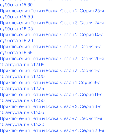
суббота
в
15:30
Приключения Пети и Волка
. Сезон 2
. Серия 25-я
суббота
в
15:50
Приключения Пети и Волка
. Сезон 3
. Серия 24-я
суббота
в
16:05
Приключения Пети и Волка
. Сезон 2
. Серия 14-я
суббота
в
16:20
Приключения Пети и Волка
. Сезон 3
. Серия 6-я
суббота
в
16:35
Приключения Пети и Волка
. Сезон 3
. Серия 20-я
10 августа, пн в 12:05
Приключения Пети и Волка
. Сезон 3
. Серия 1-я
10 августа, пн в 12:20
Приключения Пети и Волка
. Сезон 1
. Серия 9-я
10 августа, пн в 12:35
Приключения Пети и Волка
. Сезон 4
. Серия 11-я
10 августа, пн в 12:50
Приключения Пети и Волка
. Сезон 2
. Серия 8-я
10 августа, пн в 13:05
Приключения Пети и Волка
. Сезон 3
. Серия 11-я
10 августа, пн в 13:20
Приключения Пети и Волка
. Сезон 4
. Серия 20-я