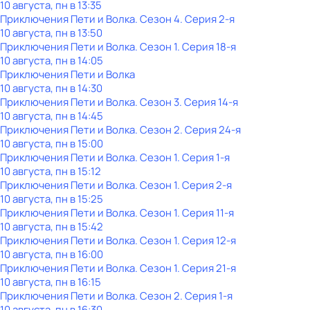
10 августа, пн в 13:35
Приключения Пети и Волка
. Сезон 4
. Серия 2-я
10 августа, пн в 13:50
Приключения Пети и Волка
. Сезон 1
. Серия 18-я
10 августа, пн в 14:05
Приключения Пети и Волка
10 августа, пн в 14:30
Приключения Пети и Волка
. Сезон 3
. Серия 14-я
10 августа, пн в 14:45
Приключения Пети и Волка
. Сезон 2
. Серия 24-я
10 августа, пн в 15:00
Приключения Пети и Волка
. Сезон 1
. Серия 1-я
10 августа, пн в 15:12
Приключения Пети и Волка
. Сезон 1
. Серия 2-я
10 августа, пн в 15:25
Приключения Пети и Волка
. Сезон 1
. Серия 11-я
10 августа, пн в 15:42
Приключения Пети и Волка
. Сезон 1
. Серия 12-я
10 августа, пн в 16:00
Приключения Пети и Волка
. Сезон 1
. Серия 21-я
10 августа, пн в 16:15
Приключения Пети и Волка
. Сезон 2
. Серия 1-я
10 августа, пн в 16:30