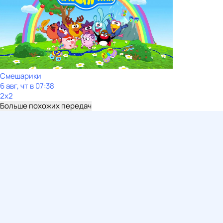
Смешарики
6 авг, чт в 07:38
2x2
Больше похожих передач