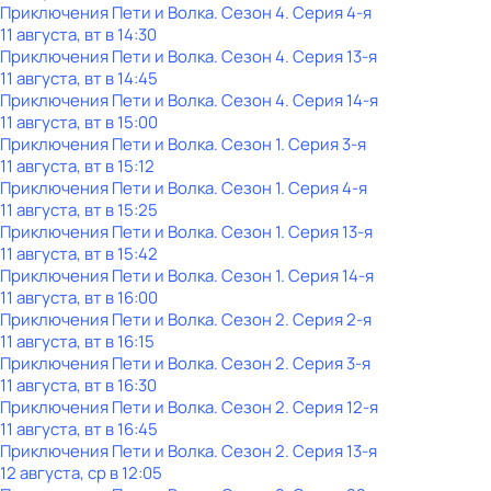
Приключения Пети и Волка
. Сезон 4
. Серия 4-я
11 августа, вт в 14:30
Приключения Пети и Волка
. Сезон 4
. Серия 13-я
11 августа, вт в 14:45
Приключения Пети и Волка
. Сезон 4
. Серия 14-я
11 августа, вт в 15:00
Приключения Пети и Волка
. Сезон 1
. Серия 3-я
11 августа, вт в 15:12
Приключения Пети и Волка
. Сезон 1
. Серия 4-я
11 августа, вт в 15:25
Приключения Пети и Волка
. Сезон 1
. Серия 13-я
11 августа, вт в 15:42
Приключения Пети и Волка
. Сезон 1
. Серия 14-я
11 августа, вт в 16:00
Приключения Пети и Волка
. Сезон 2
. Серия 2-я
11 августа, вт в 16:15
Приключения Пети и Волка
. Сезон 2
. Серия 3-я
11 августа, вт в 16:30
Приключения Пети и Волка
. Сезон 2
. Серия 12-я
11 августа, вт в 16:45
Приключения Пети и Волка
. Сезон 2
. Серия 13-я
12 августа, ср в 12:05