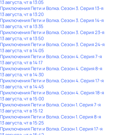
13 августа, чт в 13:05
Приключения Пети и Волка
. Сезон 3
. Серия 13-я
13 августа, чт в 13:20
Приключения Пети и Волка
. Сезон 3
. Серия 14-я
13 августа, чт в 13:35
Приключения Пети и Волка
. Сезон 3
. Серия 23-я
13 августа, чт в 13:50
Приключения Пети и Волка
. Сезон 3
. Серия 24-я
13 августа, чт в 14:05
Приключения Пети и Волка
. Сезон 4
. Серия 7-я
13 августа, чт в 14:17
Приключения Пети и Волка
. Сезон 4
. Серия 8-я
13 августа, чт в 14:30
Приключения Пети и Волка
. Сезон 4
. Серия 17-я
13 августа, чт в 14:45
Приключения Пети и Волка
. Сезон 4
. Серия 18-я
13 августа, чт в 15:00
Приключения Пети и Волка
. Сезон 1
. Серия 7-я
13 августа, чт в 15:12
Приключения Пети и Волка
. Сезон 1
. Серия 8-я
13 августа, чт в 15:25
Приключения Пети и Волка
. Сезон 1
. Серия 17-я
13 августа, чт в 15:42