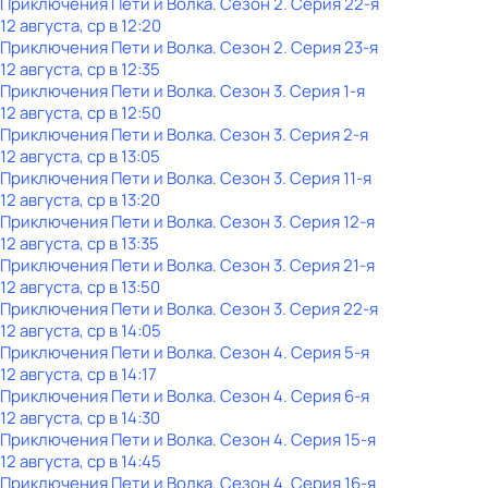
Приключения Пети и Волка
. Сезон 2
. Серия 22-я
12 августа, ср в 12:20
Приключения Пети и Волка
. Сезон 2
. Серия 23-я
12 августа, ср в 12:35
Приключения Пети и Волка
. Сезон 3
. Серия 1-я
12 августа, ср в 12:50
Приключения Пети и Волка
. Сезон 3
. Серия 2-я
12 августа, ср в 13:05
Приключения Пети и Волка
. Сезон 3
. Серия 11-я
12 августа, ср в 13:20
Приключения Пети и Волка
. Сезон 3
. Серия 12-я
12 августа, ср в 13:35
Приключения Пети и Волка
. Сезон 3
. Серия 21-я
12 августа, ср в 13:50
Приключения Пети и Волка
. Сезон 3
. Серия 22-я
12 августа, ср в 14:05
Приключения Пети и Волка
. Сезон 4
. Серия 5-я
12 августа, ср в 14:17
Приключения Пети и Волка
. Сезон 4
. Серия 6-я
12 августа, ср в 14:30
Приключения Пети и Волка
. Сезон 4
. Серия 15-я
12 августа, ср в 14:45
Приключения Пети и Волка
. Сезон 4
. Серия 16-я