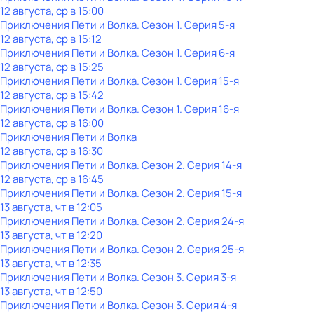
12 августа, ср в 15:00
Приключения Пети и Волка
. Сезон 1
. Серия 5-я
12 августа, ср в 15:12
Приключения Пети и Волка
. Сезон 1
. Серия 6-я
12 августа, ср в 15:25
Приключения Пети и Волка
. Сезон 1
. Серия 15-я
12 августа, ср в 15:42
Приключения Пети и Волка
. Сезон 1
. Серия 16-я
12 августа, ср в 16:00
Приключения Пети и Волка
12 августа, ср в 16:30
Приключения Пети и Волка
. Сезон 2
. Серия 14-я
12 августа, ср в 16:45
Приключения Пети и Волка
. Сезон 2
. Серия 15-я
13 августа, чт в 12:05
Приключения Пети и Волка
. Сезон 2
. Серия 24-я
13 августа, чт в 12:20
Приключения Пети и Волка
. Сезон 2
. Серия 25-я
13 августа, чт в 12:35
Приключения Пети и Волка
. Сезон 3
. Серия 3-я
13 августа, чт в 12:50
Приключения Пети и Волка
. Сезон 3
. Серия 4-я