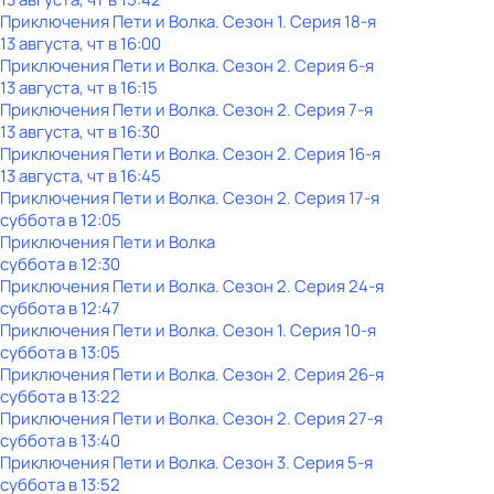
Приключения Пети и Волка
. Сезон 1
. Серия 18-я
13 августа, чт в 16:00
Приключения Пети и Волка
. Сезон 2
. Серия 6-я
13 августа, чт в 16:15
Приключения Пети и Волка
. Сезон 2
. Серия 7-я
13 августа, чт в 16:30
Приключения Пети и Волка
. Сезон 2
. Серия 16-я
13 августа, чт в 16:45
Приключения Пети и Волка
. Сезон 2
. Серия 17-я
суббота
в
12:05
Приключения Пети и Волка
суббота
в
12:30
Приключения Пети и Волка
. Сезон 2
. Серия 24-я
суббота
в
12:47
Приключения Пети и Волка
. Сезон 1
. Серия 10-я
суббота
в
13:05
Приключения Пети и Волка
. Сезон 2
. Серия 26-я
суббота
в
13:22
Приключения Пети и Волка
. Сезон 2
. Серия 27-я
суббота
в
13:40
Приключения Пети и Волка
. Сезон 3
. Серия 5-я
суббота
в
13:52