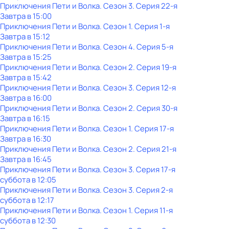
Приключения Пети и Волка
. Сезон 3
. Серия 22-я
Завтра в 15:00
Приключения Пети и Волка
. Сезон 1
. Серия 1-я
Завтра в 15:12
Приключения Пети и Волка
. Сезон 4
. Серия 5-я
Завтра в 15:25
Приключения Пети и Волка
. Сезон 2
. Серия 19-я
Завтра в 15:42
Приключения Пети и Волка
. Сезон 3
. Серия 12-я
Завтра в 16:00
Приключения Пети и Волка
. Сезон 2
. Серия 30-я
Завтра в 16:15
Приключения Пети и Волка
. Сезон 1
. Серия 17-я
Завтра в 16:30
Приключения Пети и Волка
. Сезон 2
. Серия 21-я
Завтра в 16:45
Приключения Пети и Волка
. Сезон 3
. Серия 17-я
суббота
в
12:05
Приключения Пети и Волка
. Сезон 3
. Серия 2-я
суббота
в
12:17
Приключения Пети и Волка
. Сезон 1
. Серия 11-я
суббота
в
12:30