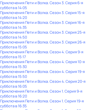
Приключения Пети и Волка
. Сезон 3
. Серия 6-я
суббота
в
14:05
Приключения Пети и Волка
. Сезон 3
. Серия 15-я
суббота
в
14:20
Приключения Пети и Волка
. Сезон 3
. Серия 16-я
суббота
в
14:35
Приключения Пети и Волка
. Сезон 3
. Серия 25-я
суббота
в
14:50
Приключения Пети и Волка
. Сезон 3
. Серия 26-я
суббота
в
15:05
Приключения Пети и Волка
. Сезон 4
. Серия 9-я
суббота
в
15:17
Приключения Пети и Волка
. Сезон 4
. Серия 10-я
суббота
в
15:30
Приключения Пети и Волка
. Сезон 4
. Серия 19-я
суббота
в
15:50
Приключения Пети и Волка
. Сезон 4
. Серия 20-я
суббота
в
16:05
Приключения Пети и Волка
. Сезон 1
. Серия 9-я
суббота
в
16:20
Приключения Пети и Волка
. Сезон 1
. Серия 19-я
суббота
в
16:35