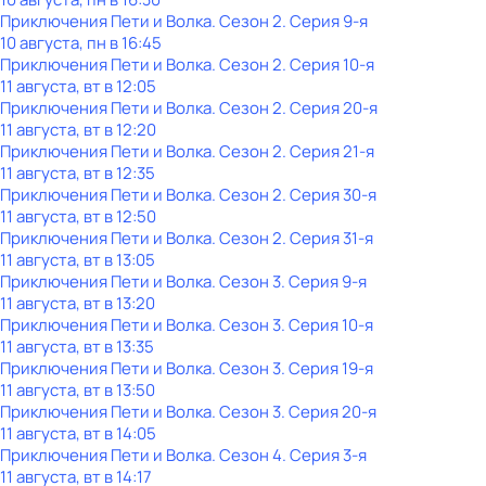
Приключения Пети и Волка
. Сезон 2
. Серия 9-я
10 августа, пн в 16:45
Приключения Пети и Волка
. Сезон 2
. Серия 10-я
11 августа, вт в 12:05
Приключения Пети и Волка
. Сезон 2
. Серия 20-я
11 августа, вт в 12:20
Приключения Пети и Волка
. Сезон 2
. Серия 21-я
11 августа, вт в 12:35
Приключения Пети и Волка
. Сезон 2
. Серия 30-я
11 августа, вт в 12:50
Приключения Пети и Волка
. Сезон 2
. Серия 31-я
11 августа, вт в 13:05
Приключения Пети и Волка
. Сезон 3
. Серия 9-я
11 августа, вт в 13:20
Приключения Пети и Волка
. Сезон 3
. Серия 10-я
11 августа, вт в 13:35
Приключения Пети и Волка
. Сезон 3
. Серия 19-я
11 августа, вт в 13:50
Приключения Пети и Волка
. Сезон 3
. Серия 20-я
11 августа, вт в 14:05
Приключения Пети и Волка
. Сезон 4
. Серия 3-я
11 августа, вт в 14:17