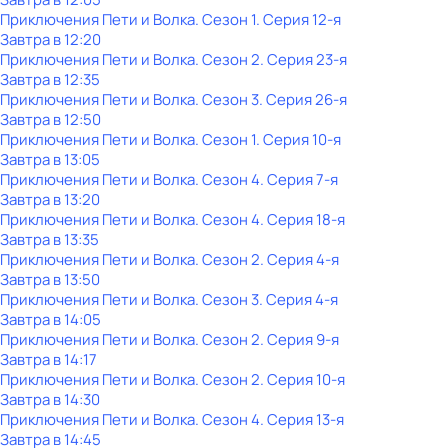
Приключения Пети и Волка
. Сезон 1
. Серия 12-я
Завтра в 12:20
Приключения Пети и Волка
. Сезон 2
. Серия 23-я
Завтра в 12:35
Приключения Пети и Волка
. Сезон 3
. Серия 26-я
Завтра в 12:50
Приключения Пети и Волка
. Сезон 1
. Серия 10-я
Завтра в 13:05
Приключения Пети и Волка
. Сезон 4
. Серия 7-я
Завтра в 13:20
Приключения Пети и Волка
. Сезон 4
. Серия 18-я
Завтра в 13:35
Приключения Пети и Волка
. Сезон 2
. Серия 4-я
Завтра в 13:50
Приключения Пети и Волка
. Сезон 3
. Серия 4-я
Завтра в 14:05
Приключения Пети и Волка
. Сезон 2
. Серия 9-я
Завтра в 14:17
Приключения Пети и Волка
. Сезон 2
. Серия 10-я
Завтра в 14:30
Приключения Пети и Волка
. Сезон 4
. Серия 13-я
Завтра в 14:45