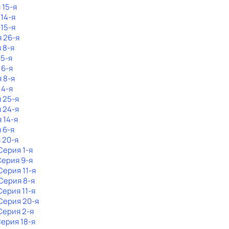
 15-я
 14-я
 15-я
я 26-я
 8-я
 5-я
 6-я
я 8-я
 4-я
я 25-я
я 24-я
 14-я
 6-я
 20-я
 Серия 1-я
Серия 9-я
 Серия 11-я
 Серия 8-я
 Серия 11-я
 Серия 20-я
 Серия 2-я
Серия 18-я