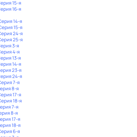
Серия 15-я
Серия 16-я
 Серия 14-я
 Серия 15-я
 Серия 24-я
 Серия 25-я
Серия 3-я
Серия 4-я
Серия 13-я
Серия 14-я
Серия 23-я
Серия 24-я
 Серия 7-я
Серия 8-я
Серия 17-я
 Серия 18-я
Серия 7-я
Серия 8-я
Серия 17-я
Серия 18-я
 Серия 6-я