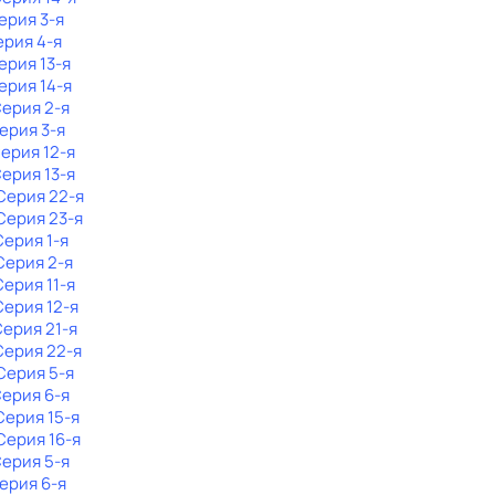
Серия 3-я
ерия 4-я
Серия 13-я
Серия 14-я
Серия 2-я
Серия 3-я
Серия 12-я
Серия 13-я
 Серия 22-я
 Серия 23-я
Серия 1-я
 Серия 2-я
Серия 11-я
 Серия 12-я
Серия 21-я
 Серия 22-я
 Серия 5-я
Серия 6-я
 Серия 15-я
 Серия 16-я
Серия 5-я
Серия 6-я