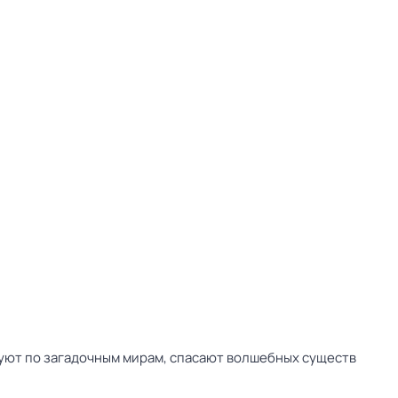
вуют по загадочным мирам, спасают волшебных существ