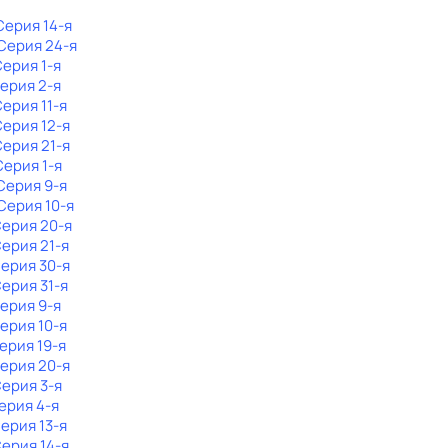
 Серия 14-я
 Серия 24-я
Серия 1-я
Серия 2-я
Серия 11-я
Серия 12-я
Серия 21-я
Серия 1-я
 Серия 9-я
 Серия 10-я
Серия 20-я
Серия 21-я
Серия 30-я
Серия 31-я
Серия 9-я
Серия 10-я
Серия 19-я
Серия 20-я
Серия 3-я
Серия 4-я
Серия 13-я
Серия 14-я