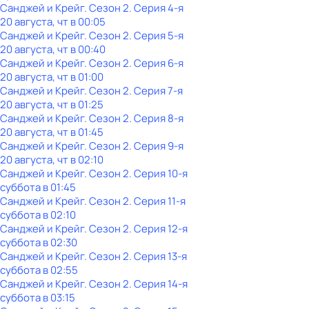
Санджей и Крейг
. Сезон 2
. Серия 4-я
20 августа, чт в 00:05
Санджей и Крейг
. Сезон 2
. Серия 5-я
20 августа, чт в 00:40
Санджей и Крейг
. Сезон 2
. Серия 6-я
20 августа, чт в 01:00
Санджей и Крейг
. Сезон 2
. Серия 7-я
20 августа, чт в 01:25
Санджей и Крейг
. Сезон 2
. Серия 8-я
20 августа, чт в 01:45
Санджей и Крейг
. Сезон 2
. Серия 9-я
20 августа, чт в 02:10
Санджей и Крейг
. Сезон 2
. Серия 10-я
суббота
в
01:45
Санджей и Крейг
. Сезон 2
. Серия 11-я
суббота
в
02:10
Санджей и Крейг
. Сезон 2
. Серия 12-я
суббота
в
02:30
Санджей и Крейг
. Сезон 2
. Серия 13-я
суббота
в
02:55
Санджей и Крейг
. Сезон 2
. Серия 14-я
суббота
в
03:15