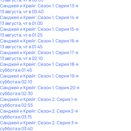
Санджей и Крейг
. Сезон 1
. Серия 13-я
13 августа, чт в 00:40
Санджей и Крейг
. Сезон 1
. Серия 14-я
13 августа, чт в 01:00
Санджей и Крейг
. Сезон 1
. Серия 15-я
13 августа, чт в 01:25
Санджей и Крейг
. Сезон 1
. Серия 16-я
13 августа, чт в 01:45
Санджей и Крейг
. Сезон 1
. Серия 17-я
13 августа, чт в 02:10
Санджей и Крейг
. Сезон 1
. Серия 18-я
суббота
в
01:45
Санджей и Крейг
. Сезон 1
. Серия 19-я
суббота
в
02:10
Санджей и Крейг
. Сезон 1
. Серия 20-я
суббота
в
02:30
Санджей и Крейг
. Сезон 2
. Серия 1-я
суббота
в
02:55
Санджей и Крейг
. Сезон 2
. Серия 2-я
суббота
в
03:15
Санджей и Крейг
. Сезон 2
. Серия 3-я
суббота
в
03:40