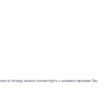
рнета теперь можно посмотреть с комментариями! Вы