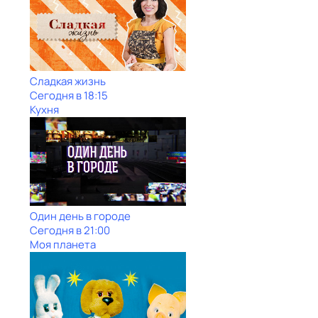
Сладкая жизнь
Сегодня в 18:15
Кухня
Один день в городе
Сегодня в 21:00
Моя планета