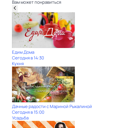
Вам может понравиться
Едим Дома
Сегодня в 14:30
Кухня
Дачные радости с Мариной Рыкалиной
Сегодня в 15:00
Усадьба