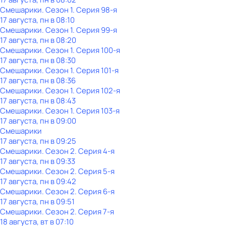
Смешарики
. Сезон 1
. Серия 98-я
17 августа, пн в 08:10
Смешарики
. Сезон 1
. Серия 99-я
17 августа, пн в 08:20
Смешарики
. Сезон 1
. Серия 100-я
17 августа, пн в 08:30
Смешарики
. Сезон 1
. Серия 101-я
17 августа, пн в 08:36
Смешарики
. Сезон 1
. Серия 102-я
17 августа, пн в 08:43
Смешарики
. Сезон 1
. Серия 103-я
17 августа, пн в 09:00
Смешарики
17 августа, пн в 09:25
Смешарики
. Сезон 2
. Серия 4-я
17 августа, пн в 09:33
Смешарики
. Сезон 2
. Серия 5-я
17 августа, пн в 09:42
Смешарики
. Сезон 2
. Серия 6-я
17 августа, пн в 09:51
Смешарики
. Сезон 2
. Серия 7-я
18 августа, вт в 07:10