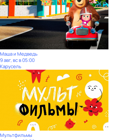
Маша и Медведь
9 авг, вс в 05:00
Карусель
Мультфильмы