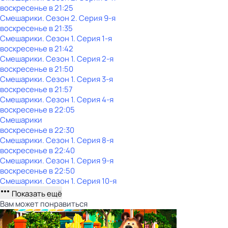
воскресенье
в
21:25
Смешарики
. Сезон 2
. Серия 9-я
воскресенье
в
21:35
Смешарики
. Сезон 1
. Серия 1-я
воскресенье
в
21:42
Смешарики
. Сезон 1
. Серия 2-я
воскресенье
в
21:50
Смешарики
. Сезон 1
. Серия 3-я
воскресенье
в
21:57
Смешарики
. Сезон 1
. Серия 4-я
воскресенье
в
22:05
Смешарики
воскресенье
в
22:30
Смешарики
. Сезон 1
. Серия 8-я
воскресенье
в
22:40
Смешарики
. Сезон 1
. Серия 9-я
воскресенье
в
22:50
Смешарики
. Сезон 1
. Серия 10-я
Показать ещё
Вам может понравиться