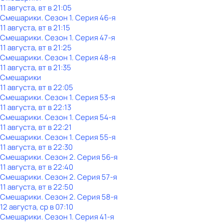
11 августа, вт в 21:05
Смешарики
. Сезон 1
. Серия 46-я
11 августа, вт в 21:15
Смешарики
. Сезон 1
. Серия 47-я
11 августа, вт в 21:25
Смешарики
. Сезон 1
. Серия 48-я
11 августа, вт в 21:35
Смешарики
11 августа, вт в 22:05
Смешарики
. Сезон 1
. Серия 53-я
11 августа, вт в 22:13
Смешарики
. Сезон 1
. Серия 54-я
11 августа, вт в 22:21
Смешарики
. Сезон 1
. Серия 55-я
11 августа, вт в 22:30
Смешарики
. Сезон 2
. Серия 56-я
11 августа, вт в 22:40
Смешарики
. Сезон 2
. Серия 57-я
11 августа, вт в 22:50
Смешарики
. Сезон 2
. Серия 58-я
12 августа, ср в 07:10
Смешарики
. Сезон 1
. Серия 41-я