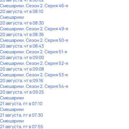
Смешарики
. Сезон 2
. Серия 46-я
20 августа, чт в 08:10
Смешарики
20 августа, чт в 08:30
Смешарики
. Сезон 2
. Серия 49-я
20 августа, чт в 08:36
Смешарики
. Сезон 2
. Серия 50-я
20 августа, чт в 08:43
Смешарики
. Сезон 2
. Серия 51-я
20 августа, чт в 09:00
Смешарики
. Сезон 2
. Серия 52-я
20 августа, чт в 09:08
Смешарики
. Сезон 2
. Серия 53-я
20 августа, чт в 09:16
Смешарики
. Сезон 2
. Серия 54-я
20 августа, чт в 09:25
Смешарики
21 августа, пт в 07:10
Смешарики
21 августа, пт в 07:30
Смешарики
21 августа, пт в 07:55