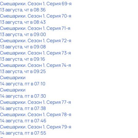
Смешарики
. Сезон 1
. Серия 69-я
13 августа, чт в 08:36
Смешарики
. Сезон 1
. Серия 70-я
13 августа, чт в 08:43
Смешарики
. Сезон 1
. Серия 71-я
13 августа, чт в 09:00
Смешарики
. Сезон 1
. Серия 72-я
13 августа, чт в 09:08
Смешарики
. Сезон 1
. Серия 73-я
13 августа, чт в 09:16
Смешарики
. Сезон 1
. Серия 74-я
13 августа, чт в 09:25
Смешарики
14 августа, пт в 07:10
Смешарики
14 августа, пт в 07:30
Смешарики
. Сезон 1
. Серия 77-я
14 августа, пт в 07:38
Смешарики
. Сезон 1
. Серия 78-я
14 августа, пт в 07:46
Смешарики
. Сезон 1
. Серия 79-я
14 августа, пт в 07:55