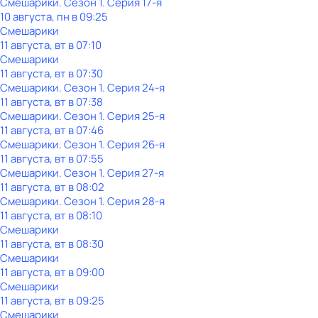
Смешарики
. Сезон 1
. Серия 17-я
10 августа, пн в 09:25
Смешарики
11 августа, вт в 07:10
Смешарики
11 августа, вт в 07:30
Смешарики
. Сезон 1
. Серия 24-я
11 августа, вт в 07:38
Смешарики
. Сезон 1
. Серия 25-я
11 августа, вт в 07:46
Смешарики
. Сезон 1
. Серия 26-я
11 августа, вт в 07:55
Смешарики
. Сезон 1
. Серия 27-я
11 августа, вт в 08:02
Смешарики
. Сезон 1
. Серия 28-я
11 августа, вт в 08:10
Смешарики
11 августа, вт в 08:30
Смешарики
11 августа, вт в 09:00
Смешарики
11 августа, вт в 09:25
Смешарики