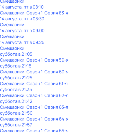
Смешарики
14 августа, пт в 08:10
Смешарики
. Сезон 1
. Серия 83-я
14 августа, пт в 08:30
Смешарики
14 августа, пт в 09:00
Смешарики
14 августа, пт в 09:25
Смешарики
суббота
в
21:05
Смешарики
. Сезон 1
. Серия 59-я
суббота
в
21:15
Смешарики
. Сезон 1
. Серия 60-я
суббота
в
21:25
Смешарики
. Сезон 1
. Серия 61-я
суббота
в
21:35
Смешарики
. Сезон 1
. Серия 62-я
суббота
в
21:42
Смешарики
. Сезон 1
. Серия 63-я
суббота
в
21:50
Смешарики
. Сезон 1
. Серия 64-я
суббота
в
21:57
Смешарики
. Сезон 1
. Серия 65-я