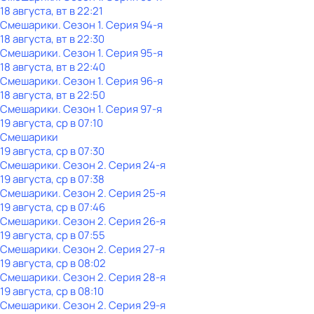
18 августа, вт в 22:21
Смешарики
. Сезон 1
. Серия 94-я
18 августа, вт в 22:30
Смешарики
. Сезон 1
. Серия 95-я
18 августа, вт в 22:40
Смешарики
. Сезон 1
. Серия 96-я
18 августа, вт в 22:50
Смешарики
. Сезон 1
. Серия 97-я
19 августа, ср в 07:10
Смешарики
19 августа, ср в 07:30
Смешарики
. Сезон 2
. Серия 24-я
19 августа, ср в 07:38
Смешарики
. Сезон 2
. Серия 25-я
19 августа, ср в 07:46
Смешарики
. Сезон 2
. Серия 26-я
19 августа, ср в 07:55
Смешарики
. Сезон 2
. Серия 27-я
19 августа, ср в 08:02
Смешарики
. Сезон 2
. Серия 28-я
19 августа, ср в 08:10
Смешарики
. Сезон 2
. Серия 29-я