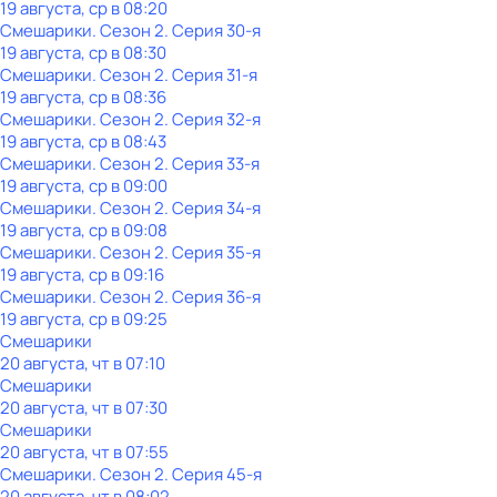
19 августа, ср в 08:20
Смешарики
. Сезон 2
. Серия 30-я
19 августа, ср в 08:30
Смешарики
. Сезон 2
. Серия 31-я
19 августа, ср в 08:36
Смешарики
. Сезон 2
. Серия 32-я
19 августа, ср в 08:43
Смешарики
. Сезон 2
. Серия 33-я
19 августа, ср в 09:00
Смешарики
. Сезон 2
. Серия 34-я
19 августа, ср в 09:08
Смешарики
. Сезон 2
. Серия 35-я
19 августа, ср в 09:16
Смешарики
. Сезон 2
. Серия 36-я
19 августа, ср в 09:25
Смешарики
20 августа, чт в 07:10
Смешарики
20 августа, чт в 07:30
Смешарики
20 августа, чт в 07:55
Смешарики
. Сезон 2
. Серия 45-я
20 августа, чт в 08:02