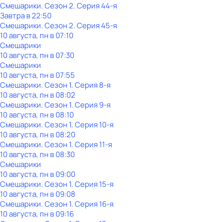
Смешарики
. Сезон 2
. Серия 44-я
Завтра в 22:50
Смешарики
. Сезон 2
. Серия 45-я
10 августа, пн в 07:10
Смешарики
10 августа, пн в 07:30
Смешарики
10 августа, пн в 07:55
Смешарики
. Сезон 1
. Серия 8-я
10 августа, пн в 08:02
Смешарики
. Сезон 1
. Серия 9-я
10 августа, пн в 08:10
Смешарики
. Сезон 1
. Серия 10-я
10 августа, пн в 08:20
Смешарики
. Сезон 1
. Серия 11-я
10 августа, пн в 08:30
Смешарики
10 августа, пн в 09:00
Смешарики
. Сезон 1
. Серия 15-я
10 августа, пн в 09:08
Смешарики
. Сезон 1
. Серия 16-я
10 августа, пн в 09:16