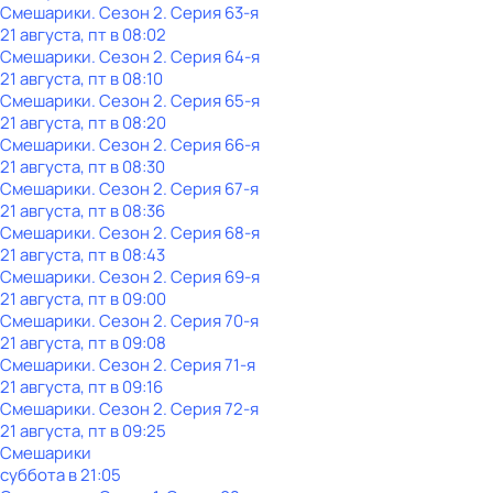
Смешарики
. Сезон 2
. Серия 63-я
21 августа, пт в 08:02
Смешарики
. Сезон 2
. Серия 64-я
21 августа, пт в 08:10
Смешарики
. Сезон 2
. Серия 65-я
21 августа, пт в 08:20
Смешарики
. Сезон 2
. Серия 66-я
21 августа, пт в 08:30
Смешарики
. Сезон 2
. Серия 67-я
21 августа, пт в 08:36
Смешарики
. Сезон 2
. Серия 68-я
21 августа, пт в 08:43
Смешарики
. Сезон 2
. Серия 69-я
21 августа, пт в 09:00
Смешарики
. Сезон 2
. Серия 70-я
21 августа, пт в 09:08
Смешарики
. Сезон 2
. Серия 71-я
21 августа, пт в 09:16
Смешарики
. Сезон 2
. Серия 72-я
21 августа, пт в 09:25
Смешарики
суббота
в
21:05