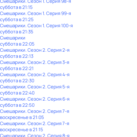
Смешарики
. Сезон 1
. Серия 98-я
суббота
в
21:15
Смешарики
. Сезон 1
. Серия 99-я
суббота
в
21:25
Смешарики
. Сезон 1
. Серия 100-я
суббота
в
21:35
Смешарики
суббота
в
22:05
Смешарики
. Сезон 2
. Серия 2-я
суббота
в
22:13
Смешарики
. Сезон 2
. Серия 3-я
суббота
в
22:21
Смешарики
. Сезон 2
. Серия 4-я
суббота
в
22:30
Смешарики
. Сезон 2
. Серия 5-я
суббота
в
22:40
Смешарики
. Сезон 2
. Серия 6-я
суббота
в
22:50
Смешарики
. Сезон 2
. Серия 7-я
воскресенье
в
21:05
Смешарики
. Сезон 2
. Серия 7-я
воскресенье
в
21:15
Смешарики
. Сезон 2
. Серия 8-я