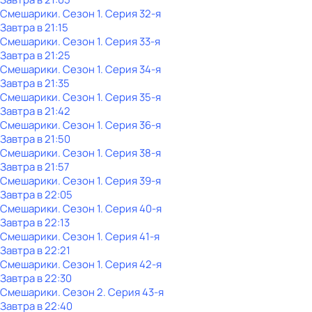
Смешарики
. Сезон 1
. Серия 32-я
Завтра в 21:15
Смешарики
. Сезон 1
. Серия 33-я
Завтра в 21:25
Смешарики
. Сезон 1
. Серия 34-я
Завтра в 21:35
Смешарики
. Сезон 1
. Серия 35-я
Завтра в 21:42
Смешарики
. Сезон 1
. Серия 36-я
Завтра в 21:50
Смешарики
. Сезон 1
. Серия 38-я
Завтра в 21:57
Смешарики
. Сезон 1
. Серия 39-я
Завтра в 22:05
Смешарики
. Сезон 1
. Серия 40-я
Завтра в 22:13
Смешарики
. Сезон 1
. Серия 41-я
Завтра в 22:21
Смешарики
. Сезон 1
. Серия 42-я
Завтра в 22:30
Смешарики
. Сезон 2
. Серия 43-я
Завтра в 22:40