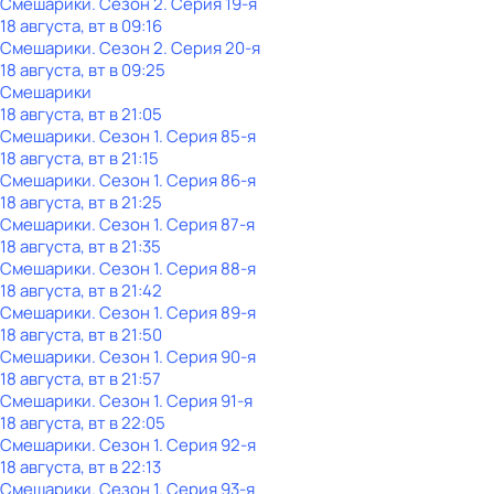
Смешарики
. Сезон 2
. Серия 19-я
18 августа, вт в 09:16
Смешарики
. Сезон 2
. Серия 20-я
18 августа, вт в 09:25
Смешарики
18 августа, вт в 21:05
Смешарики
. Сезон 1
. Серия 85-я
18 августа, вт в 21:15
Смешарики
. Сезон 1
. Серия 86-я
18 августа, вт в 21:25
Смешарики
. Сезон 1
. Серия 87-я
18 августа, вт в 21:35
Смешарики
. Сезон 1
. Серия 88-я
18 августа, вт в 21:42
Смешарики
. Сезон 1
. Серия 89-я
18 августа, вт в 21:50
Смешарики
. Сезон 1
. Серия 90-я
18 августа, вт в 21:57
Смешарики
. Сезон 1
. Серия 91-я
18 августа, вт в 22:05
Смешарики
. Сезон 1
. Серия 92-я
18 августа, вт в 22:13
Смешарики
. Сезон 1
. Серия 93-я