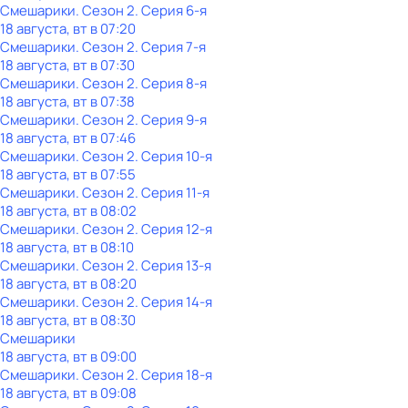
Смешарики
. Сезон 2
. Серия 6-я
18 августа, вт в 07:20
Смешарики
. Сезон 2
. Серия 7-я
18 августа, вт в 07:30
Смешарики
. Сезон 2
. Серия 8-я
18 августа, вт в 07:38
Смешарики
. Сезон 2
. Серия 9-я
18 августа, вт в 07:46
Смешарики
. Сезон 2
. Серия 10-я
18 августа, вт в 07:55
Смешарики
. Сезон 2
. Серия 11-я
18 августа, вт в 08:02
Смешарики
. Сезон 2
. Серия 12-я
18 августа, вт в 08:10
Смешарики
. Сезон 2
. Серия 13-я
18 августа, вт в 08:20
Смешарики
. Сезон 2
. Серия 14-я
18 августа, вт в 08:30
Смешарики
18 августа, вт в 09:00
Смешарики
. Сезон 2
. Серия 18-я
18 августа, вт в 09:08