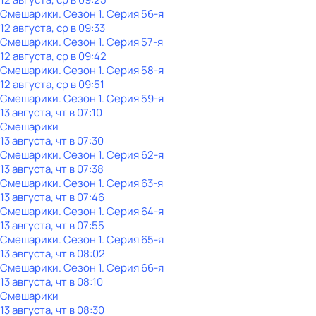
Смешарики
. Сезон 1
. Серия 56-я
12 августа, ср в 09:33
Смешарики
. Сезон 1
. Серия 57-я
12 августа, ср в 09:42
Смешарики
. Сезон 1
. Серия 58-я
12 августа, ср в 09:51
Смешарики
. Сезон 1
. Серия 59-я
13 августа, чт в 07:10
Смешарики
13 августа, чт в 07:30
Смешарики
. Сезон 1
. Серия 62-я
13 августа, чт в 07:38
Смешарики
. Сезон 1
. Серия 63-я
13 августа, чт в 07:46
Смешарики
. Сезон 1
. Серия 64-я
13 августа, чт в 07:55
Смешарики
. Сезон 1
. Серия 65-я
13 августа, чт в 08:02
Смешарики
. Сезон 1
. Серия 66-я
13 августа, чт в 08:10
Смешарики
13 августа, чт в 08:30