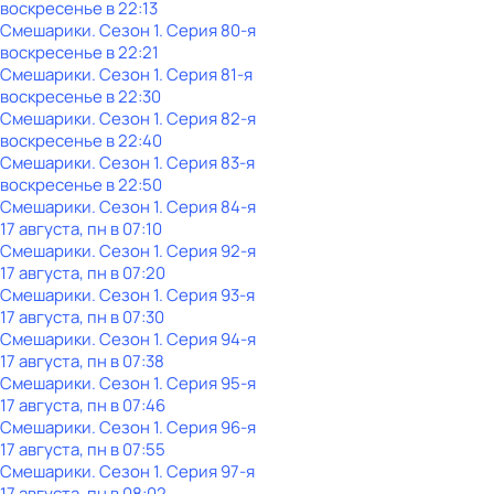
воскресенье
в
22:13
Смешарики
. Сезон 1
. Серия 80-я
воскресенье
в
22:21
Смешарики
. Сезон 1
. Серия 81-я
воскресенье
в
22:30
Смешарики
. Сезон 1
. Серия 82-я
воскресенье
в
22:40
Смешарики
. Сезон 1
. Серия 83-я
воскресенье
в
22:50
Смешарики
. Сезон 1
. Серия 84-я
17 августа, пн в 07:10
Смешарики
. Сезон 1
. Серия 92-я
17 августа, пн в 07:20
Смешарики
. Сезон 1
. Серия 93-я
17 августа, пн в 07:30
Смешарики
. Сезон 1
. Серия 94-я
17 августа, пн в 07:38
Смешарики
. Сезон 1
. Серия 95-я
17 августа, пн в 07:46
Смешарики
. Сезон 1
. Серия 96-я
17 августа, пн в 07:55
Смешарики
. Сезон 1
. Серия 97-я
17 августа, пн в 08:02