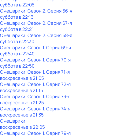
суббота
в
22:05
Смешарики
. Сезон 2
. Серия 66-я
суббота
в
22:13
Смешарики
. Сезон 2
. Серия 67-я
суббота
в
22:21
Смешарики
. Сезон 2
. Серия 68-я
суббота
в
22:30
Смешарики
. Сезон 1
. Серия 69-я
суббота
в
22:40
Смешарики
. Сезон 1
. Серия 70-я
суббота
в
22:50
Смешарики
. Сезон 1
. Серия 71-я
воскресенье
в
21:05
Смешарики
. Сезон 1
. Серия 72-я
воскресенье
в
21:15
Смешарики
. Сезон 1
. Серия 73-я
воскресенье
в
21:25
Смешарики
. Сезон 1
. Серия 74-я
воскресенье
в
21:35
Смешарики
воскресенье
в
22:05
Смешарики
. Сезон 1
. Серия 79-я