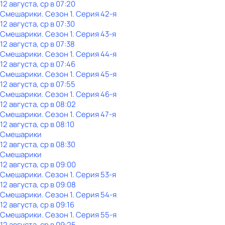
12 августа, ср в 07:20
Смешарики
. Сезон 1
. Серия 42-я
12 августа, ср в 07:30
Смешарики
. Сезон 1
. Серия 43-я
12 августа, ср в 07:38
Смешарики
. Сезон 1
. Серия 44-я
12 августа, ср в 07:46
Смешарики
. Сезон 1
. Серия 45-я
12 августа, ср в 07:55
Смешарики
. Сезон 1
. Серия 46-я
12 августа, ср в 08:02
Смешарики
. Сезон 1
. Серия 47-я
12 августа, ср в 08:10
Смешарики
12 августа, ср в 08:30
Смешарики
12 августа, ср в 09:00
Смешарики
. Сезон 1
. Серия 53-я
12 августа, ср в 09:08
Смешарики
. Сезон 1
. Серия 54-я
12 августа, ср в 09:16
Смешарики
. Сезон 1
. Серия 55-я
12 августа, ср в 09:25