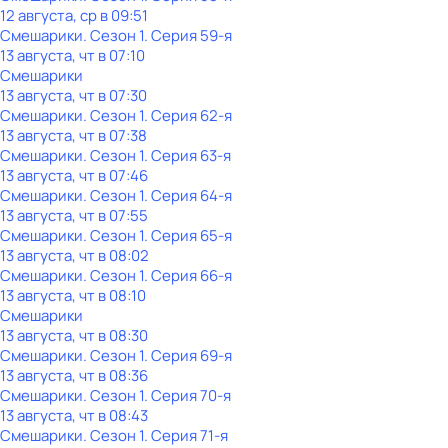
12 августа, ср в 09:51
Смешарики
. Сезон 1
. Серия 59-я
13 августа, чт в 07:10
Смешарики
13 августа, чт в 07:30
Смешарики
. Сезон 1
. Серия 62-я
13 августа, чт в 07:38
Смешарики
. Сезон 1
. Серия 63-я
13 августа, чт в 07:46
Смешарики
. Сезон 1
. Серия 64-я
13 августа, чт в 07:55
Смешарики
. Сезон 1
. Серия 65-я
13 августа, чт в 08:02
Смешарики
. Сезон 1
. Серия 66-я
13 августа, чт в 08:10
Смешарики
13 августа, чт в 08:30
Смешарики
. Сезон 1
. Серия 69-я
13 августа, чт в 08:36
Смешарики
. Сезон 1
. Серия 70-я
13 августа, чт в 08:43
Смешарики
. Сезон 1
. Серия 71-я