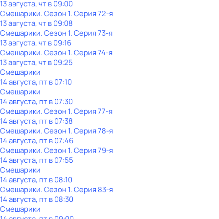
13 августа, чт в 09:00
Смешарики
. Сезон 1
. Серия 72-я
13 августа, чт в 09:08
Смешарики
. Сезон 1
. Серия 73-я
13 августа, чт в 09:16
Смешарики
. Сезон 1
. Серия 74-я
13 августа, чт в 09:25
Смешарики
14 августа, пт в 07:10
Смешарики
14 августа, пт в 07:30
Смешарики
. Сезон 1
. Серия 77-я
14 августа, пт в 07:38
Смешарики
. Сезон 1
. Серия 78-я
14 августа, пт в 07:46
Смешарики
. Сезон 1
. Серия 79-я
14 августа, пт в 07:55
Смешарики
14 августа, пт в 08:10
Смешарики
. Сезон 1
. Серия 83-я
14 августа, пт в 08:30
Смешарики
14 августа, пт в 09:00