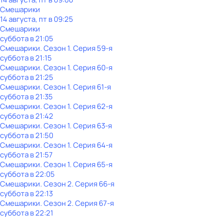
Смешарики
14 августа, пт в 09:25
Смешарики
суббота
в
21:05
Смешарики
. Сезон 1
. Серия 59-я
суббота
в
21:15
Смешарики
. Сезон 1
. Серия 60-я
суббота
в
21:25
Смешарики
. Сезон 1
. Серия 61-я
суббота
в
21:35
Смешарики
. Сезон 1
. Серия 62-я
суббота
в
21:42
Смешарики
. Сезон 1
. Серия 63-я
суббота
в
21:50
Смешарики
. Сезон 1
. Серия 64-я
суббота
в
21:57
Смешарики
. Сезон 1
. Серия 65-я
суббота
в
22:05
Смешарики
. Сезон 2
. Серия 66-я
суббота
в
22:13
Смешарики
. Сезон 2
. Серия 67-я
суббота
в
22:21