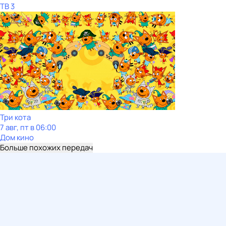
ТВ 3
Три кота
7 авг, пт в 06:00
Дом кино
Больше похожих передач