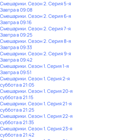
Смешарики
. Сезон 2
. Серия 5-я
Завтра в 09:08
Смешарики
. Сезон 2
. Серия 6-я
Завтра в 09:16
Смешарики
. Сезон 2
. Серия 7-я
Завтра в 09:25
Смешарики
. Сезон 2
. Серия 8-я
Завтра в 09:33
Смешарики
. Сезон 2
. Серия 9-я
Завтра в 09:42
Смешарики
. Сезон 1
. Серия 1-я
Завтра в 09:51
Смешарики
. Сезон 1
. Серия 2-я
суббота
в
21:05
Смешарики
. Сезон 1
. Серия 20-я
суббота
в
21:15
Смешарики
. Сезон 1
. Серия 21-я
суббота
в
21:25
Смешарики
. Сезон 1
. Серия 22-я
суббота
в
21:35
Смешарики
. Сезон 1
. Серия 23-я
суббота
в
21:42