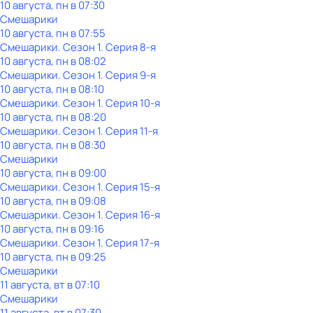
10 августа, пн в 07:30
Смешарики
10 августа, пн в 07:55
Смешарики
. Сезон 1
. Серия 8-я
10 августа, пн в 08:02
Смешарики
. Сезон 1
. Серия 9-я
10 августа, пн в 08:10
Смешарики
. Сезон 1
. Серия 10-я
10 августа, пн в 08:20
Смешарики
. Сезон 1
. Серия 11-я
10 августа, пн в 08:30
Смешарики
10 августа, пн в 09:00
Смешарики
. Сезон 1
. Серия 15-я
10 августа, пн в 09:08
Смешарики
. Сезон 1
. Серия 16-я
10 августа, пн в 09:16
Смешарики
. Сезон 1
. Серия 17-я
10 августа, пн в 09:25
Смешарики
11 августа, вт в 07:10
Смешарики
11 августа, вт в 07:30