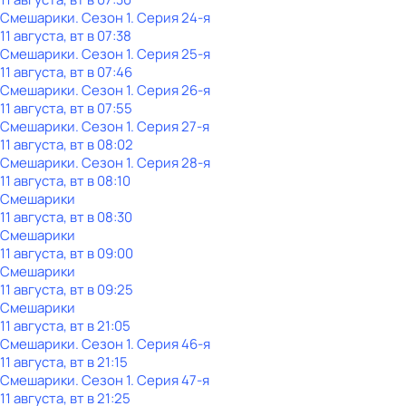
Смешарики
. Сезон 1
. Серия 24-я
11 августа, вт в 07:38
Смешарики
. Сезон 1
. Серия 25-я
11 августа, вт в 07:46
Смешарики
. Сезон 1
. Серия 26-я
11 августа, вт в 07:55
Смешарики
. Сезон 1
. Серия 27-я
11 августа, вт в 08:02
Смешарики
. Сезон 1
. Серия 28-я
11 августа, вт в 08:10
Смешарики
11 августа, вт в 08:30
Смешарики
11 августа, вт в 09:00
Смешарики
11 августа, вт в 09:25
Смешарики
11 августа, вт в 21:05
Смешарики
. Сезон 1
. Серия 46-я
11 августа, вт в 21:15
Смешарики
. Сезон 1
. Серия 47-я
11 августа, вт в 21:25