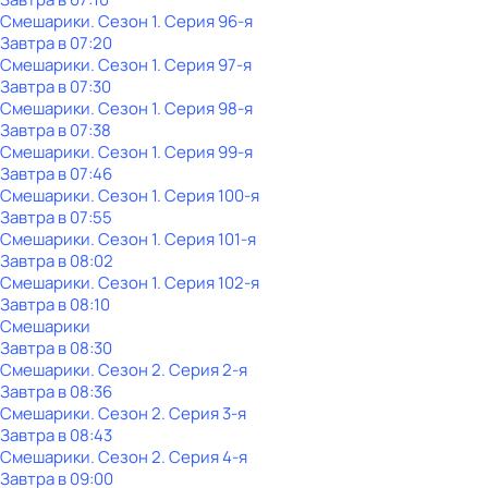
Смешарики
. Сезон 1
. Серия 96-я
Завтра в 07:20
Смешарики
. Сезон 1
. Серия 97-я
Завтра в 07:30
Смешарики
. Сезон 1
. Серия 98-я
Завтра в 07:38
Смешарики
. Сезон 1
. Серия 99-я
Завтра в 07:46
Смешарики
. Сезон 1
. Серия 100-я
Завтра в 07:55
Смешарики
. Сезон 1
. Серия 101-я
Завтра в 08:02
Смешарики
. Сезон 1
. Серия 102-я
Завтра в 08:10
Смешарики
Завтра в 08:30
Смешарики
. Сезон 2
. Серия 2-я
Завтра в 08:36
Смешарики
. Сезон 2
. Серия 3-я
Завтра в 08:43
Смешарики
. Сезон 2
. Серия 4-я
Завтра в 09:00