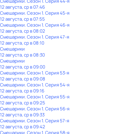
Смешарики
. Сезон 1
. Серия 44-я
12 августа, ср в 07:46
Смешарики
. Сезон 1
. Серия 45-я
12 августа, ср в 07:55
Смешарики
. Сезон 1
. Серия 46-я
12 августа, ср в 08:02
Смешарики
. Сезон 1
. Серия 47-я
12 августа, ср в 08:10
Смешарики
12 августа, ср в 08:30
Смешарики
12 августа, ср в 09:00
Смешарики
. Сезон 1
. Серия 53-я
12 августа, ср в 09:08
Смешарики
. Сезон 1
. Серия 54-я
12 августа, ср в 09:16
Смешарики
. Сезон 1
. Серия 55-я
12 августа, ср в 09:25
Смешарики
. Сезон 1
. Серия 56-я
12 августа, ср в 09:33
Смешарики
. Сезон 1
. Серия 57-я
12 августа, ср в 09:42
Смешарики
. Сезон 1
. Серия 58-я