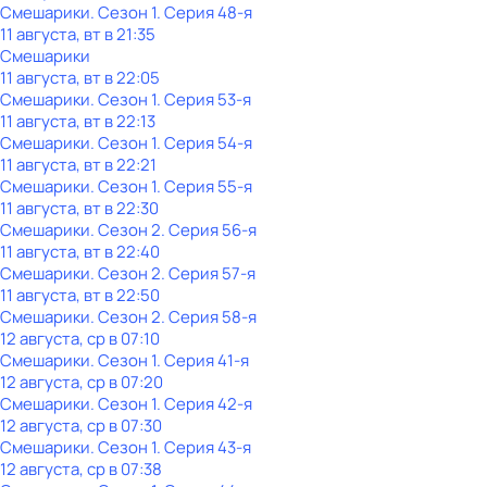
Смешарики
. Сезон 1
. Серия 48-я
11 августа, вт в 21:35
Смешарики
11 августа, вт в 22:05
Смешарики
. Сезон 1
. Серия 53-я
11 августа, вт в 22:13
Смешарики
. Сезон 1
. Серия 54-я
11 августа, вт в 22:21
Смешарики
. Сезон 1
. Серия 55-я
11 августа, вт в 22:30
Смешарики
. Сезон 2
. Серия 56-я
11 августа, вт в 22:40
Смешарики
. Сезон 2
. Серия 57-я
11 августа, вт в 22:50
Смешарики
. Сезон 2
. Серия 58-я
12 августа, ср в 07:10
Смешарики
. Сезон 1
. Серия 41-я
12 августа, ср в 07:20
Смешарики
. Сезон 1
. Серия 42-я
12 августа, ср в 07:30
Смешарики
. Сезон 1
. Серия 43-я
12 августа, ср в 07:38