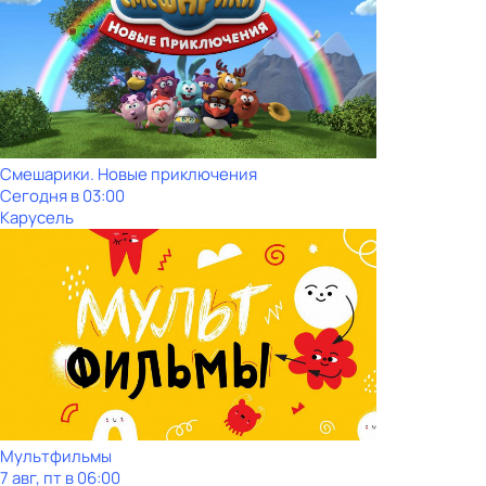
Смешарики. Новые приключения
Сегодня в 03:00
Карусель
Мультфильмы
7 авг, пт в 06:00