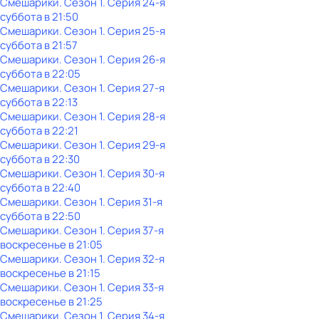
Смешарики
. Сезон 1
. Серия 24-я
суббота
в
21:50
Смешарики
. Сезон 1
. Серия 25-я
суббота
в
21:57
Смешарики
. Сезон 1
. Серия 26-я
суббота
в
22:05
Смешарики
. Сезон 1
. Серия 27-я
суббота
в
22:13
Смешарики
. Сезон 1
. Серия 28-я
суббота
в
22:21
Смешарики
. Сезон 1
. Серия 29-я
суббота
в
22:30
Смешарики
. Сезон 1
. Серия 30-я
суббота
в
22:40
Смешарики
. Сезон 1
. Серия 31-я
суббота
в
22:50
Смешарики
. Сезон 1
. Серия 37-я
воскресенье
в
21:05
Смешарики
. Сезон 1
. Серия 32-я
воскресенье
в
21:15
Смешарики
. Сезон 1
. Серия 33-я
воскресенье
в
21:25
Смешарики
. Сезон 1
. Серия 34-я