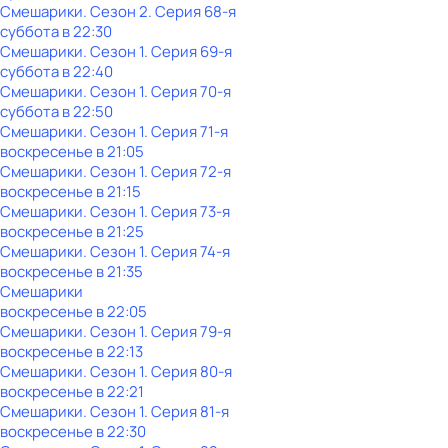
Смешарики
. Сезон 2
. Серия 68-я
суббота
в
22:30
Смешарики
. Сезон 1
. Серия 69-я
суббота
в
22:40
Смешарики
. Сезон 1
. Серия 70-я
суббота
в
22:50
Смешарики
. Сезон 1
. Серия 71-я
воскресенье
в
21:05
Смешарики
. Сезон 1
. Серия 72-я
воскресенье
в
21:15
Смешарики
. Сезон 1
. Серия 73-я
воскресенье
в
21:25
Смешарики
. Сезон 1
. Серия 74-я
воскресенье
в
21:35
Смешарики
воскресенье
в
22:05
Смешарики
. Сезон 1
. Серия 79-я
воскресенье
в
22:13
Смешарики
. Сезон 1
. Серия 80-я
воскресенье
в
22:21
Смешарики
. Сезон 1
. Серия 81-я
воскресенье
в
22:30