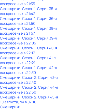
воскресенье
в
21:35
Смешарики
. Сезон 1
. Серия 35-я
воскресенье
в
21:42
Смешарики
. Сезон 1
. Серия 36-я
воскресенье
в
21:50
Смешарики
. Сезон 1
. Серия 38-я
воскресенье
в
21:57
Смешарики
. Сезон 1
. Серия 39-я
воскресенье
в
22:05
Смешарики
. Сезон 1
. Серия 40-я
воскресенье
в
22:13
Смешарики
. Сезон 1
. Серия 41-я
воскресенье
в
22:21
Смешарики
. Сезон 1
. Серия 42-я
воскресенье
в
22:30
Смешарики
. Сезон 2
. Серия 43-я
воскресенье
в
22:40
Смешарики
. Сезон 2
. Серия 44-я
воскресенье
в
22:50
Смешарики
. Сезон 2
. Серия 45-я
10 августа, пн в 07:10
Смешарики