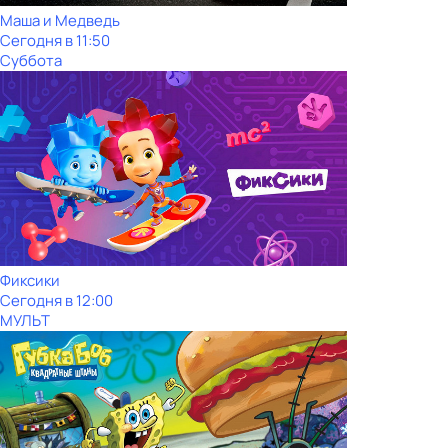
Маша и Медведь
Сегодня в 11:50
Суббота
Фиксики
Сегодня в 12:00
МУЛЬТ