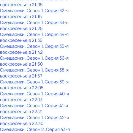
воскресенье
в
21:05
Смешарики
. Сезон 1
. Серия 32-я
воскресенье
в
21:15
Смешарики
. Сезон 1
. Серия 33-я
воскресенье
в
21:25
Смешарики
. Сезон 1
. Серия 34-я
воскресенье
в
21:35
Смешарики
. Сезон 1
. Серия 35-я
воскресенье
в
21:42
Смешарики
. Сезон 1
. Серия 36-я
воскресенье
в
21:50
Смешарики
. Сезон 1
. Серия 38-я
воскресенье
в
21:57
Смешарики
. Сезон 1
. Серия 39-я
воскресенье
в
22:05
Смешарики
. Сезон 1
. Серия 40-я
воскресенье
в
22:13
Смешарики
. Сезон 1
. Серия 41-я
воскресенье
в
22:21
Смешарики
. Сезон 1
. Серия 42-я
воскресенье
в
22:30
Смешарики
. Сезон 2
. Серия 43-я