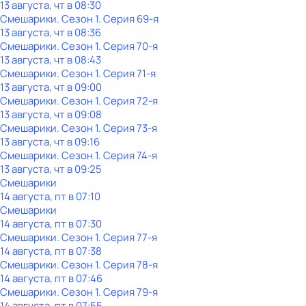
13 августа, чт в 08:30
Смешарики
. Сезон 1
. Серия 69-я
13 августа, чт в 08:36
Смешарики
. Сезон 1
. Серия 70-я
13 августа, чт в 08:43
Смешарики
. Сезон 1
. Серия 71-я
13 августа, чт в 09:00
Смешарики
. Сезон 1
. Серия 72-я
13 августа, чт в 09:08
Смешарики
. Сезон 1
. Серия 73-я
13 августа, чт в 09:16
Смешарики
. Сезон 1
. Серия 74-я
13 августа, чт в 09:25
Смешарики
14 августа, пт в 07:10
Смешарики
14 августа, пт в 07:30
Смешарики
. Сезон 1
. Серия 77-я
14 августа, пт в 07:38
Смешарики
. Сезон 1
. Серия 78-я
14 августа, пт в 07:46
Смешарики
. Сезон 1
. Серия 79-я
14 августа, пт в 07:55