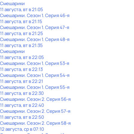
Смешарики
11 августа, вт в 21:05
Смешарики
. Сезон 1
. Серия 46-я
11 августа, вт в 21:15
Смешарики
. Сезон 1
. Серия 47-я
11 августа, вт в 21:25
Смешарики
. Сезон 1
. Серия 48-я
11 августа, вт в 21:35
Смешарики
11 августа, вт в 22:05
Смешарики
. Сезон 1
. Серия 53-я
11 августа, вт в 22:13
Смешарики
. Сезон 1
. Серия 54-я
11 августа, вт в 22:21
Смешарики
. Сезон 1
. Серия 55-я
11 августа, вт в 22:30
Смешарики
. Сезон 2
. Серия 56-я
11 августа, вт в 22:40
Смешарики
. Сезон 2
. Серия 57-я
11 августа, вт в 22:50
Смешарики
. Сезон 2
. Серия 58-я
12 августа, ср в 07:10