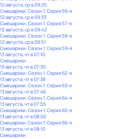
12 августа, ср в 09:25
Смешарики
. Сезон 1
. Серия 56-я
12 августа, ср в 09:33
Смешарики
. Сезон 1
. Серия 57-я
12 августа, ср в 09:42
Смешарики
. Сезон 1
. Серия 58-я
12 августа, ср в 09:51
Смешарики
. Сезон 1
. Серия 59-я
13 августа, чт в 07:10
Смешарики
13 августа, чт в 07:30
Смешарики
. Сезон 1
. Серия 62-я
13 августа, чт в 07:38
Смешарики
. Сезон 1
. Серия 63-я
13 августа, чт в 07:46
Смешарики
. Сезон 1
. Серия 64-я
13 августа, чт в 07:55
Смешарики
. Сезон 1
. Серия 65-я
13 августа, чт в 08:02
Смешарики
. Сезон 1
. Серия 66-я
13 августа, чт в 08:10
Смешарики