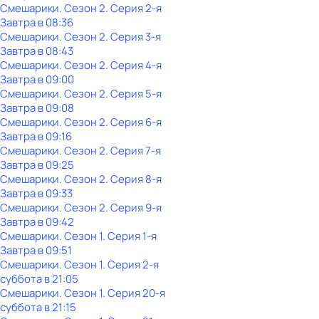
Смешарики
. Сезон 2
. Серия 2-я
Завтра в 08:36
Смешарики
. Сезон 2
. Серия 3-я
Завтра в 08:43
Смешарики
. Сезон 2
. Серия 4-я
Завтра в 09:00
Смешарики
. Сезон 2
. Серия 5-я
Завтра в 09:08
Смешарики
. Сезон 2
. Серия 6-я
Завтра в 09:16
Смешарики
. Сезон 2
. Серия 7-я
Завтра в 09:25
Смешарики
. Сезон 2
. Серия 8-я
Завтра в 09:33
Смешарики
. Сезон 2
. Серия 9-я
Завтра в 09:42
Смешарики
. Сезон 1
. Серия 1-я
Завтра в 09:51
Смешарики
. Сезон 1
. Серия 2-я
суббота
в
21:05
Смешарики
. Сезон 1
. Серия 20-я
суббота
в
21:15