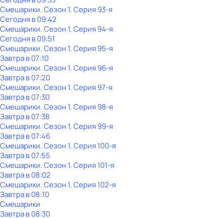
Смешарики
. Сезон 1
. Серия 93-я
Сегодня в 09:42
Смешарики
. Сезон 1
. Серия 94-я
Сегодня в 09:51
Смешарики
. Сезон 1
. Серия 95-я
Завтра в 07:10
Смешарики
. Сезон 1
. Серия 96-я
Завтра в 07:20
Смешарики
. Сезон 1
. Серия 97-я
Завтра в 07:30
Смешарики
. Сезон 1
. Серия 98-я
Завтра в 07:38
Смешарики
. Сезон 1
. Серия 99-я
Завтра в 07:46
Смешарики
. Сезон 1
. Серия 100-я
Завтра в 07:55
Смешарики
. Сезон 1
. Серия 101-я
Завтра в 08:02
Смешарики
. Сезон 1
. Серия 102-я
Завтра в 08:10
Смешарики
Завтра в 08:30