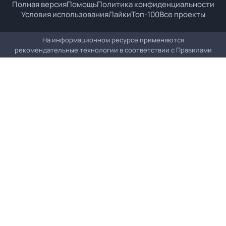
Полная версия
Помощь
Политика конфиденциальности
Условия использования
Лайки
Топ-100
Все проекты
На информационном ресурсе применяются
рекомендательные технологии в соответствии с
Правилами