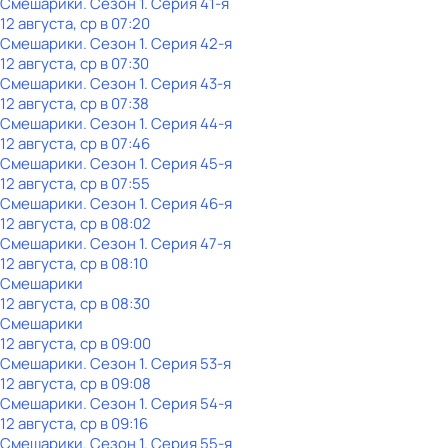
Смешарики
. Сезон 1
. Серия 41-я
12 августа, ср в 07:20
Смешарики
. Сезон 1
. Серия 42-я
12 августа, ср в 07:30
Смешарики
. Сезон 1
. Серия 43-я
12 августа, ср в 07:38
Смешарики
. Сезон 1
. Серия 44-я
12 августа, ср в 07:46
Смешарики
. Сезон 1
. Серия 45-я
12 августа, ср в 07:55
Смешарики
. Сезон 1
. Серия 46-я
12 августа, ср в 08:02
Смешарики
. Сезон 1
. Серия 47-я
12 августа, ср в 08:10
Смешарики
12 августа, ср в 08:30
Смешарики
12 августа, ср в 09:00
Смешарики
. Сезон 1
. Серия 53-я
12 августа, ср в 09:08
Смешарики
. Сезон 1
. Серия 54-я
12 августа, ср в 09:16
Смешарики
. Сезон 1
. Серия 55-я