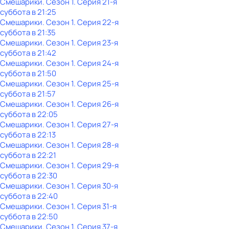
Смешарики
. Сезон 1
. Серия 21-я
суббота
в
21:25
Смешарики
. Сезон 1
. Серия 22-я
суббота
в
21:35
Смешарики
. Сезон 1
. Серия 23-я
суббота
в
21:42
Смешарики
. Сезон 1
. Серия 24-я
суббота
в
21:50
Смешарики
. Сезон 1
. Серия 25-я
суббота
в
21:57
Смешарики
. Сезон 1
. Серия 26-я
суббота
в
22:05
Смешарики
. Сезон 1
. Серия 27-я
суббота
в
22:13
Смешарики
. Сезон 1
. Серия 28-я
суббота
в
22:21
Смешарики
. Сезон 1
. Серия 29-я
суббота
в
22:30
Смешарики
. Сезон 1
. Серия 30-я
суббота
в
22:40
Смешарики
. Сезон 1
. Серия 31-я
суббота
в
22:50
Смешарики
. Сезон 1
. Серия 37-я