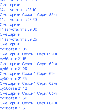
Смешарики
14 августа, пт в 08:10
Смешарики
. Сезон 1
. Серия 83-я
14 августа, пт в 08:30
Смешарики
14 августа, пт в 09:00
Смешарики
14 августа, пт в 09:25
Смешарики
суббота
в
21:05
Смешарики
. Сезон 1
. Серия 59-я
суббота
в
21:15
Смешарики
. Сезон 1
. Серия 60-я
суббота
в
21:25
Смешарики
. Сезон 1
. Серия 61-я
суббота
в
21:35
Смешарики
. Сезон 1
. Серия 62-я
суббота
в
21:42
Смешарики
. Сезон 1
. Серия 63-я
суббота
в
21:50
Смешарики
. Сезон 1
. Серия 64-я
суббота
в
21:57