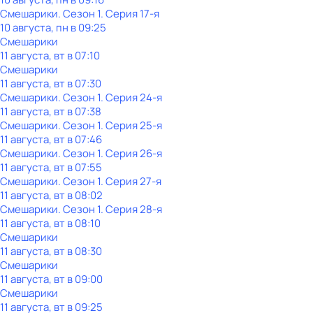
Смешарики
. Сезон 1
. Серия 17-я
10 августа, пн в 09:25
Смешарики
11 августа, вт в 07:10
Смешарики
11 августа, вт в 07:30
Смешарики
. Сезон 1
. Серия 24-я
11 августа, вт в 07:38
Смешарики
. Сезон 1
. Серия 25-я
11 августа, вт в 07:46
Смешарики
. Сезон 1
. Серия 26-я
11 августа, вт в 07:55
Смешарики
. Сезон 1
. Серия 27-я
11 августа, вт в 08:02
Смешарики
. Сезон 1
. Серия 28-я
11 августа, вт в 08:10
Смешарики
11 августа, вт в 08:30
Смешарики
11 августа, вт в 09:00
Смешарики
11 августа, вт в 09:25