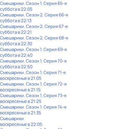
Смешарики
. Сезон 1
. Серия 65-я
суббота
в
22:05
Смешарики
. Сезон 2
. Серия 66-я
суббота
в
22:13
Смешарики
. Сезон 2
. Серия 67-я
суббота
в
22:21
Смешарики
. Сезон 2
. Серия 68-я
суббота
в
22:30
Смешарики
. Сезон 1
. Серия 69-я
суббота
в
22:40
Смешарики
. Сезон 1
. Серия 70-я
суббота
в
22:50
Смешарики
. Сезон 1
. Серия 71-я
воскресенье
в
21:05
Смешарики
. Сезон 1
. Серия 72-я
воскресенье
в
21:15
Смешарики
. Сезон 1
. Серия 73-я
воскресенье
в
21:25
Смешарики
. Сезон 1
. Серия 74-я
воскресенье
в
21:35
Смешарики
воскресенье
в
22:05