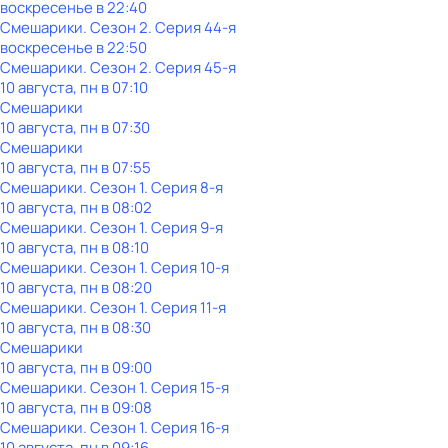
воскресенье
в
22:40
Смешарики
. Сезон 2
. Серия 44-я
воскресенье
в
22:50
Смешарики
. Сезон 2
. Серия 45-я
10 августа, пн в 07:10
Смешарики
10 августа, пн в 07:30
Смешарики
10 августа, пн в 07:55
Смешарики
. Сезон 1
. Серия 8-я
10 августа, пн в 08:02
Смешарики
. Сезон 1
. Серия 9-я
10 августа, пн в 08:10
Смешарики
. Сезон 1
. Серия 10-я
10 августа, пн в 08:20
Смешарики
. Сезон 1
. Серия 11-я
10 августа, пн в 08:30
Смешарики
10 августа, пн в 09:00
Смешарики
. Сезон 1
. Серия 15-я
10 августа, пн в 09:08
Смешарики
. Сезон 1
. Серия 16-я
10 августа, пн в 09:16