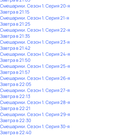
Смешарики
. Сезон 1
. Серия 20-я
Завтра в 21:15
Смешарики
. Сезон 1
. Серия 21-я
Завтра в 21:25
Смешарики
. Сезон 1
. Серия 22-я
Завтра в 21:35
Смешарики
. Сезон 1
. Серия 23-я
Завтра в 21:42
Смешарики
. Сезон 1
. Серия 24-я
Завтра в 21:50
Смешарики
. Сезон 1
. Серия 25-я
Завтра в 21:57
Смешарики
. Сезон 1
. Серия 26-я
Завтра в 22:05
Смешарики
. Сезон 1
. Серия 27-я
Завтра в 22:13
Смешарики
. Сезон 1
. Серия 28-я
Завтра в 22:21
Смешарики
. Сезон 1
. Серия 29-я
Завтра в 22:30
Смешарики
. Сезон 1
. Серия 30-я
Завтра в 22:40