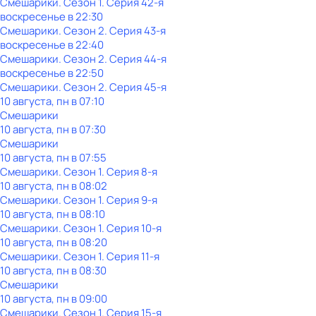
Смешарики
. Сезон 1
. Серия 42-я
воскресенье
в
22:30
Смешарики
. Сезон 2
. Серия 43-я
воскресенье
в
22:40
Смешарики
. Сезон 2
. Серия 44-я
воскресенье
в
22:50
Смешарики
. Сезон 2
. Серия 45-я
10 августа, пн в 07:10
Смешарики
10 августа, пн в 07:30
Смешарики
10 августа, пн в 07:55
Смешарики
. Сезон 1
. Серия 8-я
10 августа, пн в 08:02
Смешарики
. Сезон 1
. Серия 9-я
10 августа, пн в 08:10
Смешарики
. Сезон 1
. Серия 10-я
10 августа, пн в 08:20
Смешарики
. Сезон 1
. Серия 11-я
10 августа, пн в 08:30
Смешарики
10 августа, пн в 09:00
Смешарики
. Сезон 1
. Серия 15-я