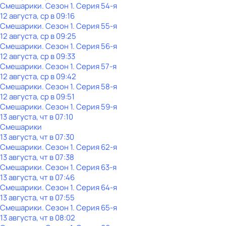
Смешарики
. Сезон 1
. Серия 54-я
12 августа, ср в 09:16
Смешарики
. Сезон 1
. Серия 55-я
12 августа, ср в 09:25
Смешарики
. Сезон 1
. Серия 56-я
12 августа, ср в 09:33
Смешарики
. Сезон 1
. Серия 57-я
12 августа, ср в 09:42
Смешарики
. Сезон 1
. Серия 58-я
12 августа, ср в 09:51
Смешарики
. Сезон 1
. Серия 59-я
13 августа, чт в 07:10
Смешарики
13 августа, чт в 07:30
Смешарики
. Сезон 1
. Серия 62-я
13 августа, чт в 07:38
Смешарики
. Сезон 1
. Серия 63-я
13 августа, чт в 07:46
Смешарики
. Сезон 1
. Серия 64-я
13 августа, чт в 07:55
Смешарики
. Сезон 1
. Серия 65-я
13 августа, чт в 08:02