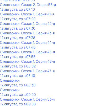
Смешарики
. Сезон 2
. Серия 58-я
12 августа, ср в 07:10
Смешарики
. Сезон 1
. Серия 41-я
12 августа, ср в 07:20
Смешарики
. Сезон 1
. Серия 42-я
12 августа, ср в 07:30
Смешарики
. Сезон 1
. Серия 43-я
12 августа, ср в 07:38
Смешарики
. Сезон 1
. Серия 44-я
12 августа, ср в 07:46
Смешарики
. Сезон 1
. Серия 45-я
12 августа, ср в 07:55
Смешарики
. Сезон 1
. Серия 46-я
12 августа, ср в 08:02
Смешарики
. Сезон 1
. Серия 47-я
12 августа, ср в 08:10
Смешарики
12 августа, ср в 08:30
Смешарики
12 августа, ср в 09:00
Смешарики
. Сезон 1
. Серия 53-я
12 августа, ср в 09:08