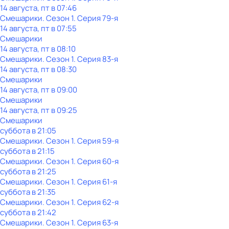
14 августа, пт в 07:46
Смешарики
. Сезон 1
. Серия 79-я
14 августа, пт в 07:55
Смешарики
14 августа, пт в 08:10
Смешарики
. Сезон 1
. Серия 83-я
14 августа, пт в 08:30
Смешарики
14 августа, пт в 09:00
Смешарики
14 августа, пт в 09:25
Смешарики
суббота
в
21:05
Смешарики
. Сезон 1
. Серия 59-я
суббота
в
21:15
Смешарики
. Сезон 1
. Серия 60-я
суббота
в
21:25
Смешарики
. Сезон 1
. Серия 61-я
суббота
в
21:35
Смешарики
. Сезон 1
. Серия 62-я
суббота
в
21:42
Смешарики
. Сезон 1
. Серия 63-я