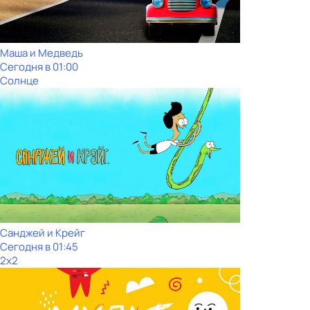
Маша и Медведь
Сегодня в 01:00
Солнце
Санджей и Крейг
Сегодня в 01:45
2x2