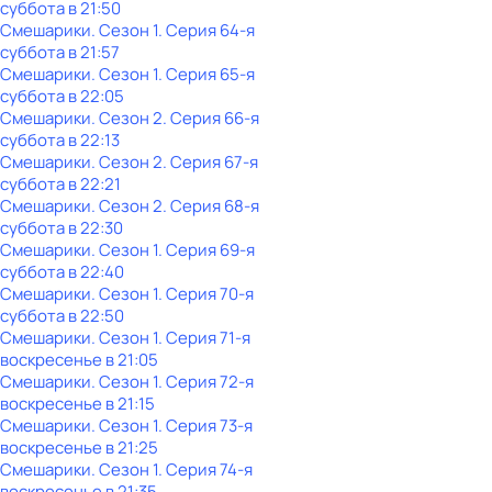
суббота
в
21:50
Смешарики
. Сезон 1
. Серия 64-я
суббота
в
21:57
Смешарики
. Сезон 1
. Серия 65-я
суббота
в
22:05
Смешарики
. Сезон 2
. Серия 66-я
суббота
в
22:13
Смешарики
. Сезон 2
. Серия 67-я
суббота
в
22:21
Смешарики
. Сезон 2
. Серия 68-я
суббота
в
22:30
Смешарики
. Сезон 1
. Серия 69-я
суббота
в
22:40
Смешарики
. Сезон 1
. Серия 70-я
суббота
в
22:50
Смешарики
. Сезон 1
. Серия 71-я
воскресенье
в
21:05
Смешарики
. Сезон 1
. Серия 72-я
воскресенье
в
21:15
Смешарики
. Сезон 1
. Серия 73-я
воскресенье
в
21:25
Смешарики
. Сезон 1
. Серия 74-я
воскресенье
в
21:35