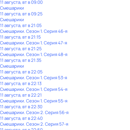
11 августа, вт в 09:00
Смешарики
11 августа, вт в 09:25
Смешарики
11 августа, вт в 21:05
Смешарики
. Сезон 1
. Серия 46-я
11 августа, вт в 21:15
Смешарики
. Сезон 1
. Серия 47-я
11 августа, вт в 21:25
Смешарики
. Сезон 1
. Серия 48-я
11 августа, вт в 21:35
Смешарики
11 августа, вт в 22:05
Смешарики
. Сезон 1
. Серия 53-я
11 августа, вт в 22:13
Смешарики
. Сезон 1
. Серия 54-я
11 августа, вт в 22:21
Смешарики
. Сезон 1
. Серия 55-я
11 августа, вт в 22:30
Смешарики
. Сезон 2
. Серия 56-я
11 августа, вт в 22:40
Смешарики
. Сезон 2
. Серия 57-я
11 августа, вт в 22:50