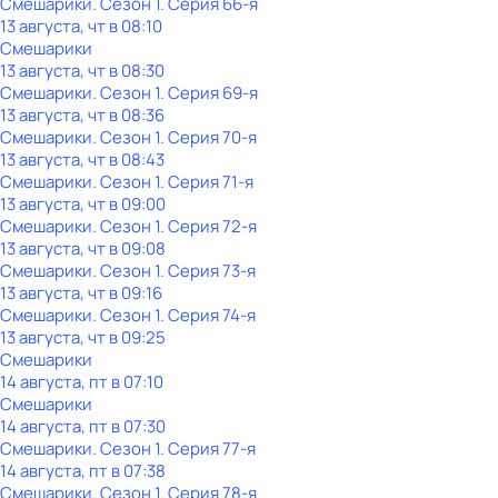
Смешарики
. Сезон 1
. Серия 66-я
13 августа, чт в 08:10
Смешарики
13 августа, чт в 08:30
Смешарики
. Сезон 1
. Серия 69-я
13 августа, чт в 08:36
Смешарики
. Сезон 1
. Серия 70-я
13 августа, чт в 08:43
Смешарики
. Сезон 1
. Серия 71-я
13 августа, чт в 09:00
Смешарики
. Сезон 1
. Серия 72-я
13 августа, чт в 09:08
Смешарики
. Сезон 1
. Серия 73-я
13 августа, чт в 09:16
Смешарики
. Сезон 1
. Серия 74-я
13 августа, чт в 09:25
Смешарики
14 августа, пт в 07:10
Смешарики
14 августа, пт в 07:30
Смешарики
. Сезон 1
. Серия 77-я
14 августа, пт в 07:38
Смешарики
. Сезон 1
. Серия 78-я