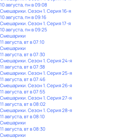
10 августа, пн в 09:08
Смешарики
. Сезон 1
. Серия 16-я
10 августа, пн в 09:16
Смешарики
. Сезон 1
. Серия 17-я
10 августа, пн в 09:25
Смешарики
11 августа, вт в 07:10
Смешарики
11 августа, вт в 07:30
Смешарики
. Сезон 1
. Серия 24-я
11 августа, вт в 07:38
Смешарики
. Сезон 1
. Серия 25-я
11 августа, вт в 07:46
Смешарики
. Сезон 1
. Серия 26-я
11 августа, вт в 07:55
Смешарики
. Сезон 1
. Серия 27-я
11 августа, вт в 08:02
Смешарики
. Сезон 1
. Серия 28-я
11 августа, вт в 08:10
Смешарики
11 августа, вт в 08:30
Смешарики