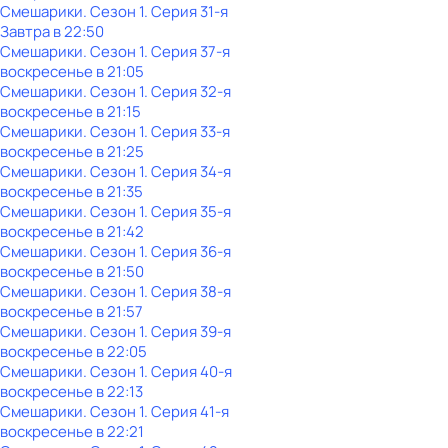
Смешарики
. Сезон 1
. Серия 31-я
Завтра в 22:50
Смешарики
. Сезон 1
. Серия 37-я
воскресенье
в
21:05
Смешарики
. Сезон 1
. Серия 32-я
воскресенье
в
21:15
Смешарики
. Сезон 1
. Серия 33-я
воскресенье
в
21:25
Смешарики
. Сезон 1
. Серия 34-я
воскресенье
в
21:35
Смешарики
. Сезон 1
. Серия 35-я
воскресенье
в
21:42
Смешарики
. Сезон 1
. Серия 36-я
воскресенье
в
21:50
Смешарики
. Сезон 1
. Серия 38-я
воскресенье
в
21:57
Смешарики
. Сезон 1
. Серия 39-я
воскресенье
в
22:05
Смешарики
. Сезон 1
. Серия 40-я
воскресенье
в
22:13
Смешарики
. Сезон 1
. Серия 41-я
воскресенье
в
22:21