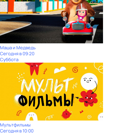
Маша и Медведь
Сегодня в 09:20
Суббота
Мультфильмы
Сегодня в 10:00