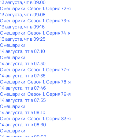
13 августа, чт в 09:00
Смешарики
. Сезон 1
. Серия 72-я
13 августа, чт в 09:08
Смешарики
. Сезон 1
. Серия 73-я
13 августа, чт в 09:16
Смешарики
. Сезон 1
. Серия 74-я
13 августа, чт в 09:25
Смешарики
14 августа, пт в 07:10
Смешарики
14 августа, пт в 07:30
Смешарики
. Сезон 1
. Серия 77-я
14 августа, пт в 07:38
Смешарики
. Сезон 1
. Серия 78-я
14 августа, пт в 07:46
Смешарики
. Сезон 1
. Серия 79-я
14 августа, пт в 07:55
Смешарики
14 августа, пт в 08:10
Смешарики
. Сезон 1
. Серия 83-я
14 августа, пт в 08:30
Смешарики
14 августа, пт в 09:00