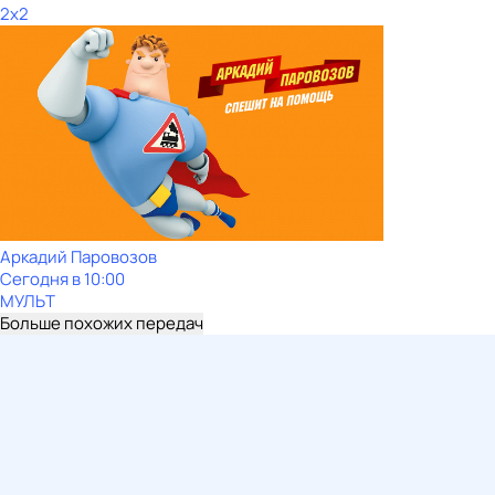
2x2
Аркадий Паровозов
Сегодня в 10:00
МУЛЬТ
Больше похожих передач