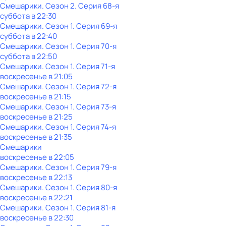
Смешарики
. Сезон 2
. Серия 68-я
суббота
в
22:30
Смешарики
. Сезон 1
. Серия 69-я
суббота
в
22:40
Смешарики
. Сезон 1
. Серия 70-я
суббота
в
22:50
Смешарики
. Сезон 1
. Серия 71-я
воскресенье
в
21:05
Смешарики
. Сезон 1
. Серия 72-я
воскресенье
в
21:15
Смешарики
. Сезон 1
. Серия 73-я
воскресенье
в
21:25
Смешарики
. Сезон 1
. Серия 74-я
воскресенье
в
21:35
Смешарики
воскресенье
в
22:05
Смешарики
. Сезон 1
. Серия 79-я
воскресенье
в
22:13
Смешарики
. Сезон 1
. Серия 80-я
воскресенье
в
22:21
Смешарики
. Сезон 1
. Серия 81-я
воскресенье
в
22:30