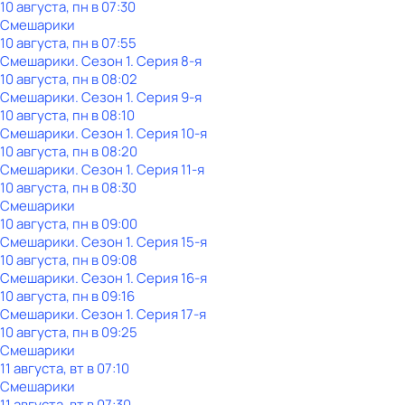
10 августа, пн в 07:30
Смешарики
10 августа, пн в 07:55
Смешарики
. Сезон 1
. Серия 8-я
10 августа, пн в 08:02
Смешарики
. Сезон 1
. Серия 9-я
10 августа, пн в 08:10
Смешарики
. Сезон 1
. Серия 10-я
10 августа, пн в 08:20
Смешарики
. Сезон 1
. Серия 11-я
10 августа, пн в 08:30
Смешарики
10 августа, пн в 09:00
Смешарики
. Сезон 1
. Серия 15-я
10 августа, пн в 09:08
Смешарики
. Сезон 1
. Серия 16-я
10 августа, пн в 09:16
Смешарики
. Сезон 1
. Серия 17-я
10 августа, пн в 09:25
Смешарики
11 августа, вт в 07:10
Смешарики
11 августа, вт в 07:30