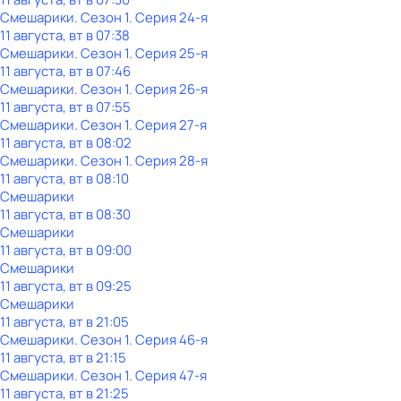
Смешарики
. Сезон 1
. Серия 24-я
11 августа, вт в 07:38
Смешарики
. Сезон 1
. Серия 25-я
11 августа, вт в 07:46
Смешарики
. Сезон 1
. Серия 26-я
11 августа, вт в 07:55
Смешарики
. Сезон 1
. Серия 27-я
11 августа, вт в 08:02
Смешарики
. Сезон 1
. Серия 28-я
11 августа, вт в 08:10
Смешарики
11 августа, вт в 08:30
Смешарики
11 августа, вт в 09:00
Смешарики
11 августа, вт в 09:25
Смешарики
11 августа, вт в 21:05
Смешарики
. Сезон 1
. Серия 46-я
11 августа, вт в 21:15
Смешарики
. Сезон 1
. Серия 47-я
11 августа, вт в 21:25