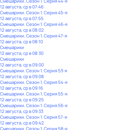
Смешарики
. Сезон 1
. Серия 44-я
12 августа, ср в 07:46
Смешарики
. Сезон 1
. Серия 45-я
12 августа, ср в 07:55
Смешарики
. Сезон 1
. Серия 46-я
12 августа, ср в 08:02
Смешарики
. Сезон 1
. Серия 47-я
12 августа, ср в 08:10
Смешарики
12 августа, ср в 08:30
Смешарики
12 августа, ср в 09:00
Смешарики
. Сезон 1
. Серия 53-я
12 августа, ср в 09:08
Смешарики
. Сезон 1
. Серия 54-я
12 августа, ср в 09:16
Смешарики
. Сезон 1
. Серия 55-я
12 августа, ср в 09:25
Смешарики
. Сезон 1
. Серия 56-я
12 августа, ср в 09:33
Смешарики
. Сезон 1
. Серия 57-я
12 августа, ср в 09:42
Смешарики
. Сезон 1
. Серия 58-я