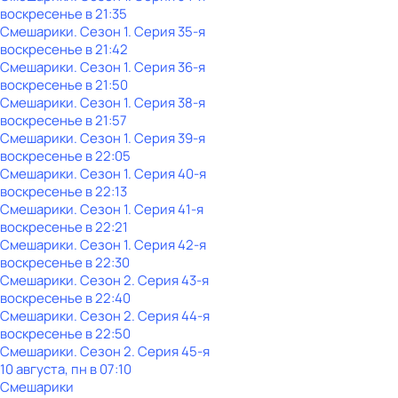
воскресенье
в
21:35
Смешарики
. Сезон 1
. Серия 35-я
воскресенье
в
21:42
Смешарики
. Сезон 1
. Серия 36-я
воскресенье
в
21:50
Смешарики
. Сезон 1
. Серия 38-я
воскресенье
в
21:57
Смешарики
. Сезон 1
. Серия 39-я
воскресенье
в
22:05
Смешарики
. Сезон 1
. Серия 40-я
воскресенье
в
22:13
Смешарики
. Сезон 1
. Серия 41-я
воскресенье
в
22:21
Смешарики
. Сезон 1
. Серия 42-я
воскресенье
в
22:30
Смешарики
. Сезон 2
. Серия 43-я
воскресенье
в
22:40
Смешарики
. Сезон 2
. Серия 44-я
воскресенье
в
22:50
Смешарики
. Сезон 2
. Серия 45-я
10 августа, пн в 07:10
Смешарики