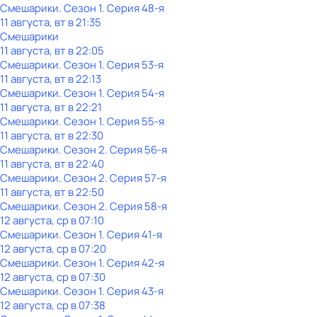
Смешарики
. Сезон 1
. Серия 48-я
11 августа, вт в 21:35
Смешарики
11 августа, вт в 22:05
Смешарики
. Сезон 1
. Серия 53-я
11 августа, вт в 22:13
Смешарики
. Сезон 1
. Серия 54-я
11 августа, вт в 22:21
Смешарики
. Сезон 1
. Серия 55-я
11 августа, вт в 22:30
Смешарики
. Сезон 2
. Серия 56-я
11 августа, вт в 22:40
Смешарики
. Сезон 2
. Серия 57-я
11 августа, вт в 22:50
Смешарики
. Сезон 2
. Серия 58-я
12 августа, ср в 07:10
Смешарики
. Сезон 1
. Серия 41-я
12 августа, ср в 07:20
Смешарики
. Сезон 1
. Серия 42-я
12 августа, ср в 07:30
Смешарики
. Сезон 1
. Серия 43-я
12 августа, ср в 07:38