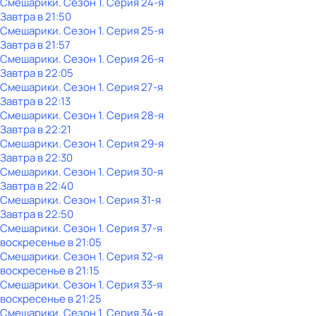
Смешарики
. Сезон 1
. Серия 24-я
Завтра в 21:50
Смешарики
. Сезон 1
. Серия 25-я
Завтра в 21:57
Смешарики
. Сезон 1
. Серия 26-я
Завтра в 22:05
Смешарики
. Сезон 1
. Серия 27-я
Завтра в 22:13
Смешарики
. Сезон 1
. Серия 28-я
Завтра в 22:21
Смешарики
. Сезон 1
. Серия 29-я
Завтра в 22:30
Смешарики
. Сезон 1
. Серия 30-я
Завтра в 22:40
Смешарики
. Сезон 1
. Серия 31-я
Завтра в 22:50
Смешарики
. Сезон 1
. Серия 37-я
воскресенье
в
21:05
Смешарики
. Сезон 1
. Серия 32-я
воскресенье
в
21:15
Смешарики
. Сезон 1
. Серия 33-я
воскресенье
в
21:25
Смешарики
. Сезон 1
. Серия 34-я