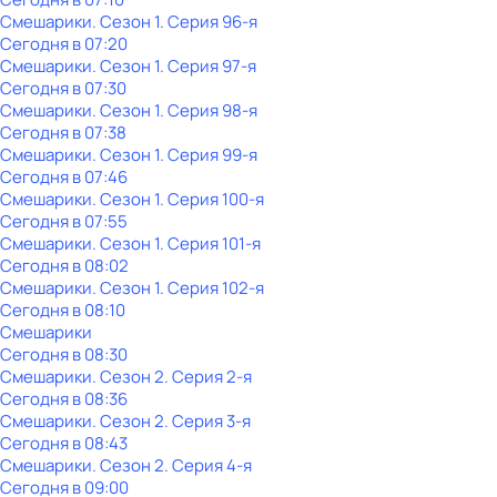
Смешарики
. Сезон 1
. Серия 96-я
Сегодня в 07:20
Смешарики
. Сезон 1
. Серия 97-я
Сегодня в 07:30
Смешарики
. Сезон 1
. Серия 98-я
Сегодня в 07:38
Смешарики
. Сезон 1
. Серия 99-я
Сегодня в 07:46
Смешарики
. Сезон 1
. Серия 100-я
Сегодня в 07:55
Смешарики
. Сезон 1
. Серия 101-я
Сегодня в 08:02
Смешарики
. Сезон 1
. Серия 102-я
Сегодня в 08:10
Смешарики
Сегодня в 08:30
Смешарики
. Сезон 2
. Серия 2-я
Сегодня в 08:36
Смешарики
. Сезон 2
. Серия 3-я
Сегодня в 08:43
Смешарики
. Сезон 2
. Серия 4-я
Сегодня в 09:00