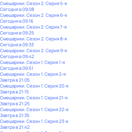
Смешарики
. Сезон 2
. Серия 5-я
Сегодня в 09:08
Смешарики
. Сезон 2
. Серия 6-я
Сегодня в 09:16
Смешарики
. Сезон 2
. Серия 7-я
Сегодня в 09:25
Смешарики
. Сезон 2
. Серия 8-я
Сегодня в 09:33
Смешарики
. Сезон 2
. Серия 9-я
Сегодня в 09:42
Смешарики
. Сезон 1
. Серия 1-я
Сегодня в 09:51
Смешарики
. Сезон 1
. Серия 2-я
Завтра в 21:05
Смешарики
. Сезон 1
. Серия 20-я
Завтра в 21:15
Смешарики
. Сезон 1
. Серия 21-я
Завтра в 21:25
Смешарики
. Сезон 1
. Серия 22-я
Завтра в 21:35
Смешарики
. Сезон 1
. Серия 23-я
Завтра в 21:42