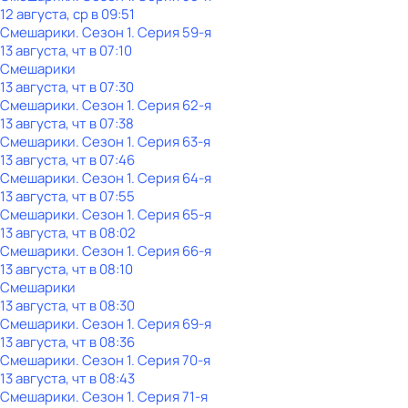
12 августа, ср в 09:51
Смешарики
. Сезон 1
. Серия 59-я
13 августа, чт в 07:10
Смешарики
13 августа, чт в 07:30
Смешарики
. Сезон 1
. Серия 62-я
13 августа, чт в 07:38
Смешарики
. Сезон 1
. Серия 63-я
13 августа, чт в 07:46
Смешарики
. Сезон 1
. Серия 64-я
13 августа, чт в 07:55
Смешарики
. Сезон 1
. Серия 65-я
13 августа, чт в 08:02
Смешарики
. Сезон 1
. Серия 66-я
13 августа, чт в 08:10
Смешарики
13 августа, чт в 08:30
Смешарики
. Сезон 1
. Серия 69-я
13 августа, чт в 08:36
Смешарики
. Сезон 1
. Серия 70-я
13 августа, чт в 08:43
Смешарики
. Сезон 1
. Серия 71-я