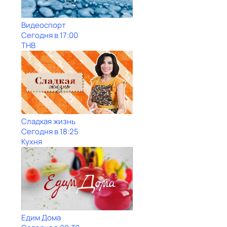
Видеоспорт
Сегодня в 17:00
ТНВ
Сладкая жизнь
Сегодня в 18:25
Кухня
Едим Дома