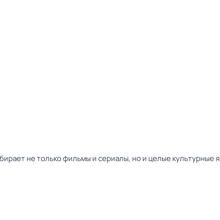
збирает не только фильмы и сериалы, но и целые культурные