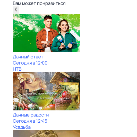
Вам может понравиться
Дачный ответ
Сегодня в 12:00
НТВ
Дачные радости
Сегодня в 12:45
Усадьба