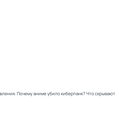
 явления. Почему аниме убило киберпанк? Что скрывают