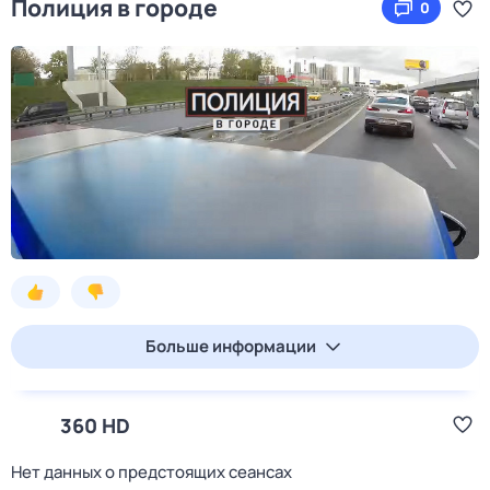
Полиция в городе
0
Больше информации
360 HD
Нет данных о предстоящих сеансах