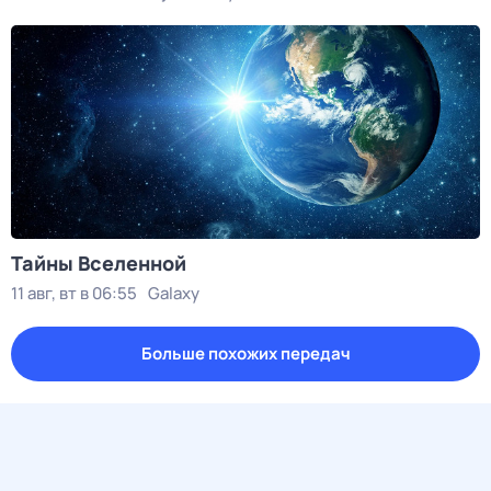
Тайны Вселенной
11 авг, вт в 06:55
Galaxy
Больше похожих передач