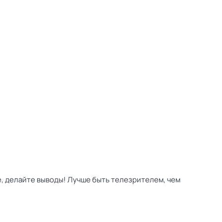
е, делайте выводы! Лучше быть телезрителем, чем