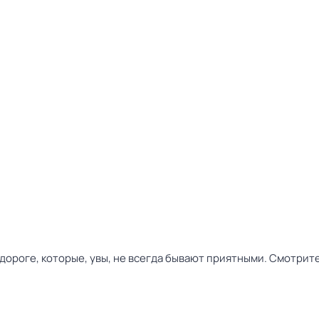
ороге, которые, увы, не всегда бывают приятными. Смотрит