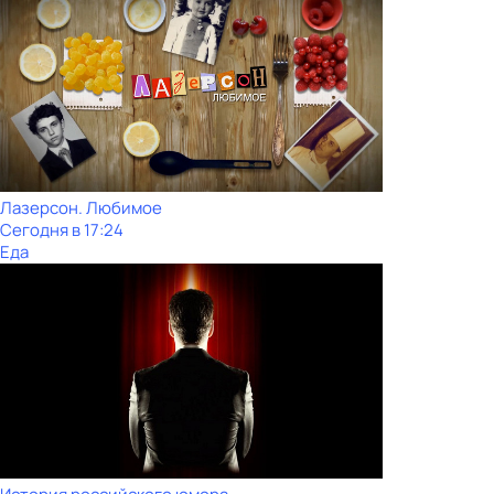
Лазерсон. Любимое
Сегодня в 17:24
Еда