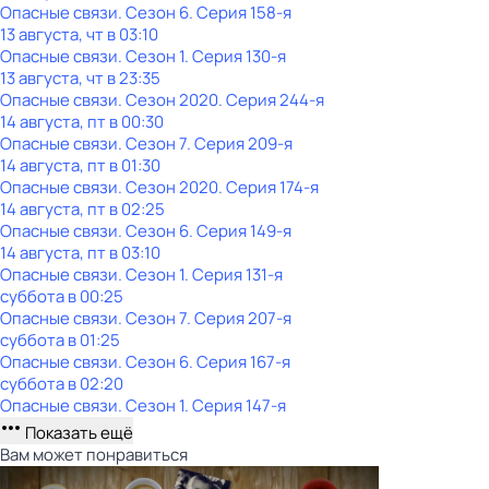
Опасные связи
. Сезон 6
. Серия 158-я
13 августа, чт в 03:10
Опасные связи
. Сезон 1
. Серия 130-я
13 августа, чт в 23:35
Опасные связи
. Сезон 2020
. Серия 244-я
14 августа, пт в 00:30
Опасные связи
. Сезон 7
. Серия 209-я
14 августа, пт в 01:30
Опасные связи
. Сезон 2020
. Серия 174-я
14 августа, пт в 02:25
Опасные связи
. Сезон 6
. Серия 149-я
14 августа, пт в 03:10
Опасные связи
. Сезон 1
. Серия 131-я
суббота
в
00:25
Опасные связи
. Сезон 7
. Серия 207-я
суббота
в
01:25
Опасные связи
. Сезон 6
. Серия 167-я
суббота
в
02:20
Опасные связи
. Сезон 1
. Серия 147-я
Показать ещё
Вам может понравиться