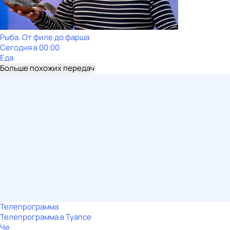
Рыба. От филе до фарша
Сегодня в 00:00
Еда
Больше похожих передач
Телепрограмма
Телепрограмма в Туапсе
Че