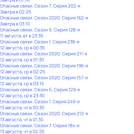
Опасные связи
. Сезон 7
. Серия 202-я
Завтра в 02:25
Опасные связи
. Сезон 2020
. Серия 162-я
Завтра в 03:10
Опасные связи
. Сезон 5
. Серия 128-я
11 августа, вт в 23:35
Опасные связи
. Сезон 1
. Серия 238-я
12 августа, ср в 00:35
Опасные связи
. Сезон 2020
. Серия 211-я
12 августа, ср в 01:30
Опасные связи
. Сезон 2020
. Серия 196-я
12 августа, ср в 02:25
Опасные связи
. Сезон 2020
. Серия 157-я
12 августа, ср в 03:15
Опасные связи
. Сезон 5
. Серия 129-я
12 августа, ср в 23:30
Опасные связи
. Сезон 1
. Серия 240-я
13 августа, чт в 00:30
Опасные связи
. Сезон 2020
. Серия 212-я
13 августа, чт в 01:30
Опасные связи
. Сезон 7
. Серия 184-я
13 августа, чт в 02:25