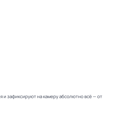
бя и зафиксируют на камеру абсолютно всё — от