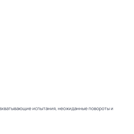
 Захватывающие испытания, неожиданные повороты и