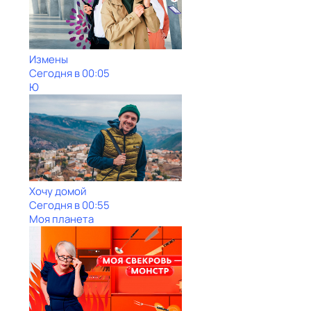
Измены
Сегодня в 00:05
Ю
Хочу домой
Сегодня в 00:55
Моя планета