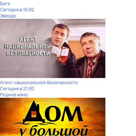
Батя
Сегодня в 16:02
Звезда
Агент национальной безопасности
Сегодня в 21:00
Родное кино