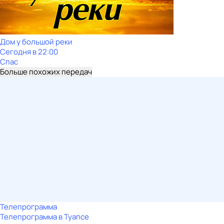
Дом у большой реки
Сегодня в 22:00
Спас
Больше похожих передач
Телепрограмма
Телепрограмма в Туапсе