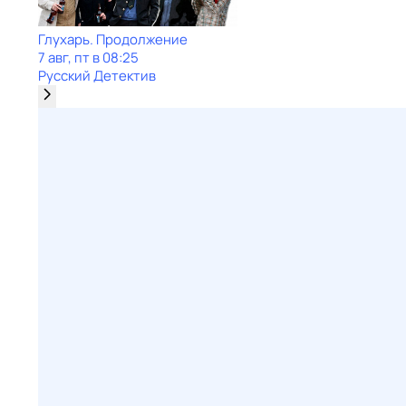
Глухарь. Продолжение
7 авг, пт в 08:25
Русский Детектив