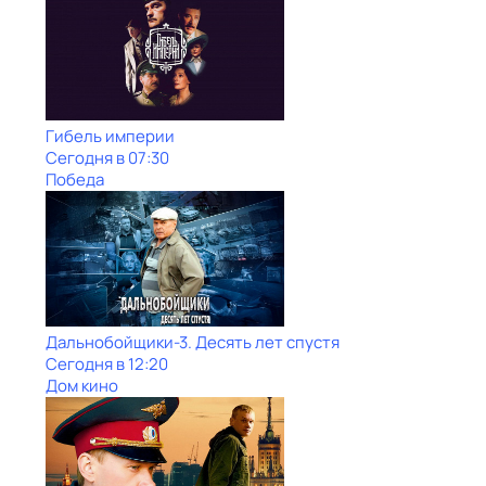
Гибель империи
Сегодня в 07:30
Победа
Дальнобойщики-3. Десять лет спустя
Сегодня в 12:20
Дом кино