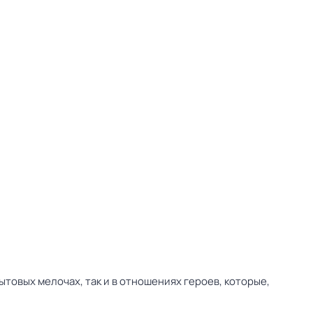
товых мелочах, так и в отношениях героев, которые,