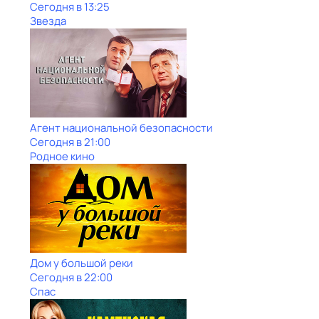
Сегодня в 13:25
Звезда
Агент национальной безопасности
Сегодня в 21:00
Родное кино
Дом у большой реки
Сегодня в 22:00
Спас