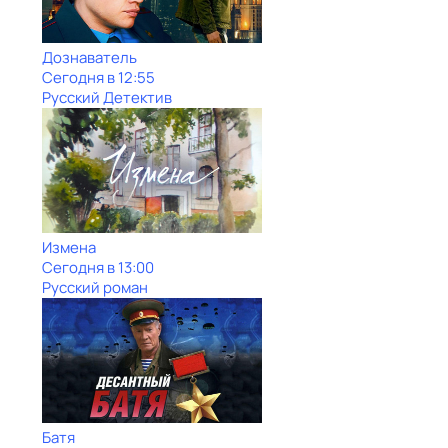
Дознаватель
Сегодня в 12:55
Русский Детектив
Измена
Сегодня в 13:00
Русский роман
Батя