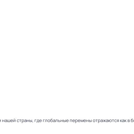
нашей страны, где глобальные перемены отражаются как в бы