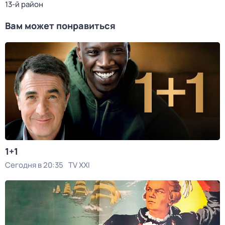
13-й район
Вам может понравиться
1+1
Сегодня в 20:35
TV XXI