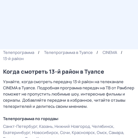
Телепрограмма
Телепрограмма в Туапсе
CINEMA
13-й район
Когда смотреть 13-й район в Туапсе
Узнайте, когда смотреть передачу 13-й район на телеканале
CINEMA в Туапсе. Подробная программа передач на ТВ от Рамблер
поможет не пропустить любимые шоу, интересные фильмы и
сериалы. Добавляйте передачи в избранное, читайте отзывы
телезрителей и делитесь своим мнением.
Телепрограмма по городам:
Санкт-Петербург
Казань
Нижний Новгород
Челябинск
Екатеринбург
Новосибирск
Сочи
Красноярск
Омск
Самара