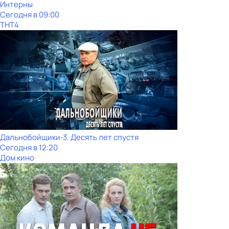
Интерны
Сегодня в 09:00
ТНТ4
Дальнобойщики-3. Десять лет спустя
Сегодня в 12:20
Дом кино