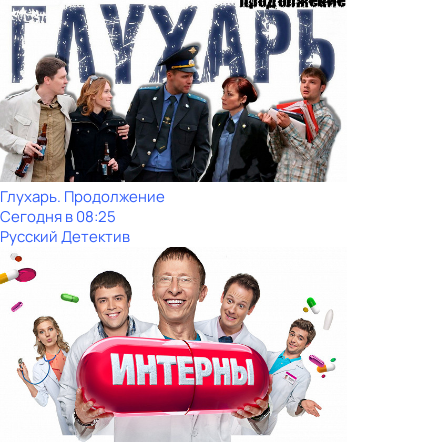
Глухарь. Продолжение
Сегодня в 08:25
Русский Детектив