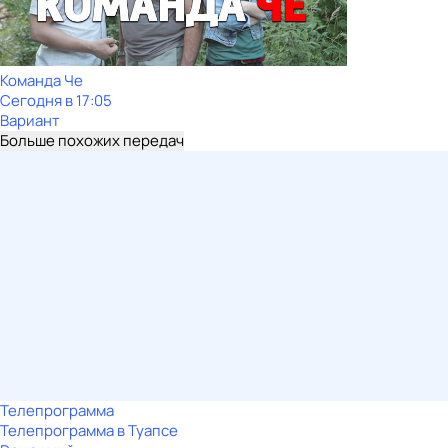
Команда Че
Сегодня в 17:05
Вариант
Больше похожих передач
Телепрограмма
Телепрограмма в Туапсе