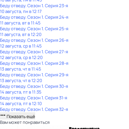
Беду отведу
. Сезон 1
. Серия 23-я
10 августа, пн в 12:17
Беду отведу
. Сезон 1
. Серия 24-я
11 августа, вт в 11:45
Беду отведу
. Сезон 1
. Серия 25-я
11 августа, вт в 12:20
Беду отведу
. Сезон 1
. Серия 26-я
12 августа, ср в 11:45
Беду отведу
. Сезон 1
. Серия 27-я
12 августа, ср в 12:20
Беду отведу
. Сезон 1
. Серия 28-я
13 августа, чт в 11:45
Беду отведу
. Сезон 1
. Серия 29-я
13 августа, чт в 12:20
Беду отведу
. Сезон 1
. Серия 30-я
14 августа, пт в 11:35
Беду отведу
. Сезон 1
. Серия 31-я
14 августа, пт в 12:10
Беду отведу
. Сезон 1
. Серия 32-я
Показать ещё
Вам может понравиться