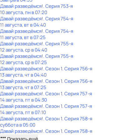
Давай рaзвeдёмся!
. Серия 753-я
10 августа, пн в 07:20
Давай рaзвeдёмся!
. Серия 754-я
11 августа, вт в 04:40
Давай рaзвeдёмся!
. Серия 754-я
11 августа, вт в 07:25
Давай рaзвeдёмся!
. Серия 755-я
12 августа, ср в 04:40
Давай рaзвeдёмся!
. Серия 755-я
12 августа, ср в 07:25
Давай рaзвeдёмся!
. Сезон 1
. Серия 756-я
13 августа, чт в 04:40
Давай рaзвeдёмся!
. Сезон 1
. Серия 756-я
13 августа, чт в 07:25
Давай рaзвeдёмся!
. Сезон 1
. Серия 757-я
14 августа, пт в 04:30
Давай рaзвeдёмся!
. Сезон 1
. Серия 757-я
14 августа, пт в 07:10
Давай рaзвeдёмся!
. Сезон 1
. Серия 758-я
суббота
в
05:00
Давай рaзвeдёмся!
. Сезон 1
. Серия 758-я
Показать ещё