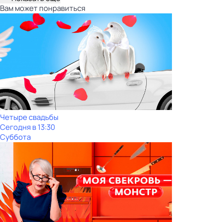
Вам может понравиться
Четыре свадьбы
Сегодня в 13:30
Суббота