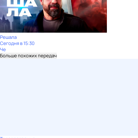
Решала
Сегодня в 15:30
Че
Больше похожих передач