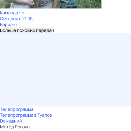
Команда Че
Сегодня в 17:05
Вариант
Больше похожих передач
Телепрограмма
Телепрограмма в Туапсе
Dомашний
Метод Рогова