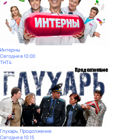
Интерны
Сегодня в 10:00
ТНТ4
Глухарь. Продолжение
Сегодня в 10:15