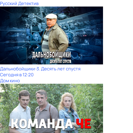
Русский Детектив
Дальнобойщики-3. Десять лет спустя
Сегодня в 12:20
Дом кино