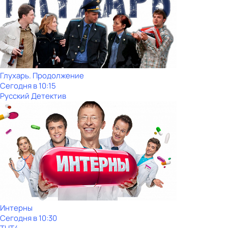
Глухарь. Продолжение
Сегодня в 10:15
Русский Детектив
Интерны
Сегодня в 10:30