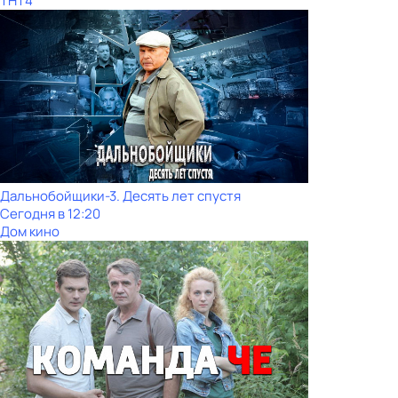
ТНТ4
Дальнобойщики-3. Десять лет спустя
Сегодня в 12:20
Дом кино