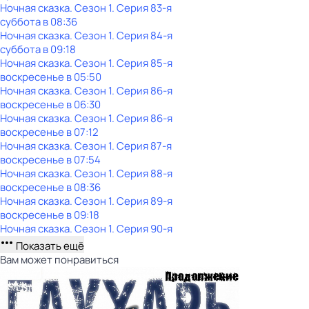
Ночная сказка
. Сезон 1
. Серия 83-я
суббота
в
08:36
Ночная сказка
. Сезон 1
. Серия 84-я
суббота
в
09:18
Ночная сказка
. Сезон 1
. Серия 85-я
воскресенье
в
05:50
Ночная сказка
. Сезон 1
. Серия 86-я
воскресенье
в
06:30
Ночная сказка
. Сезон 1
. Серия 86-я
воскресенье
в
07:12
Ночная сказка
. Сезон 1
. Серия 87-я
воскресенье
в
07:54
Ночная сказка
. Сезон 1
. Серия 88-я
воскресенье
в
08:36
Ночная сказка
. Сезон 1
. Серия 89-я
воскресенье
в
09:18
Ночная сказка
. Сезон 1
. Серия 90-я
Показать ещё
Вам может понравиться