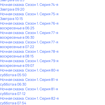
Ночная сказка
. Сезон 1
. Серия 74-я
Завтра в 09:20
Ночная сказка
. Сезон 1
. Серия 75-я
Завтра в 10:15
Ночная сказка
. Сезон 1
. Серия 76-я
воскресенье
в
06:25
Ночная сказка
. Сезон 1
. Серия 77-я
воскресенье
в
06:30
Ночная сказка
. Сезон 1
. Серия 77-я
воскресенье
в
07:22
Ночная сказка
. Сезон 1
. Серия 78-я
воскресенье
в
08:15
Ночная сказка
. Сезон 1
. Серия 79-я
воскресенье
в
09:07
Ночная сказка
. Сезон 1
. Серия 80-я
суббота
в
05:50
Ночная сказка
. Сезон 1
. Серия 81-я
суббота
в
06:30
Ночная сказка
. Сезон 1
. Серия 81-я
суббота
в
07:12
Ночная сказка
. Сезон 1
. Серия 82-я
суббота
в
07:54