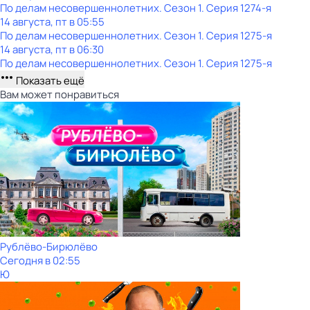
По делам несовершеннолетних
. Сезон 1
. Серия 1274-я
14 августа, пт в 05:55
По делам несовершеннолетних
. Сезон 1
. Серия 1275-я
14 августа, пт в 06:30
По делам несовершеннолетних
. Сезон 1
. Серия 1275-я
Показать ещё
Вам может понравиться
Рублёво-Бирюлёво
Сегодня в 02:55
Ю