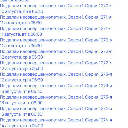
По делам несовершеннолетних
. Сезон 1
. Серия 1270-я
10 августа, пн в 06:30
По делам несовершеннолетних
. Сезон 1
. Серия 1271-я
11 августа, вт в 05:30
По делам несовершеннолетних
. Сезон 1
. Серия 1271-я
11 августа, вт в 06:00
По делам несовершеннолетних
. Сезон 1
. Серия 1272-я
11 августа, вт в 06:30
По делам несовершеннолетних
. Сезон 1
. Серия 1272-я
12 августа, ср в 05:30
По делам несовершеннолетних
. Сезон 1
. Серия 1272-я
12 августа, ср в 06:00
По делам несовершеннолетних
. Сезон 1
. Серия 1273-я
12 августа, ср в 06:30
По делам несовершеннолетних
. Сезон 1
. Серия 1273-я
13 августа, чт в 05:30
По делам несовершеннолетних
. Сезон 1
. Серия 1273-я
13 августа, чт в 06:00
По делам несовершеннолетних
. Сезон 1
. Серия 1274-я
13 августа, чт в 06:30
По делам несовершеннолетних
. Сезон 1
. Серия 1274-я
14 августа, пт в 05:20