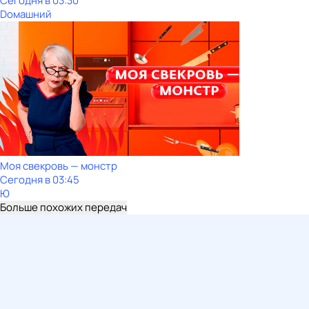
Сегодня в 03:30
Dомашний
Моя свекровь — монстр
Сегодня в 03:45
Ю
Больше похожих передач