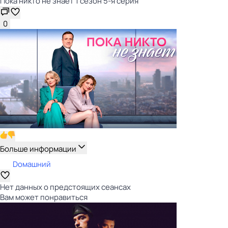
Пока никто не знает 1 сезон 5-я серия
0
Больше информации
Dомашний
Нет данных о предстоящих сеансах
Вам может понравиться