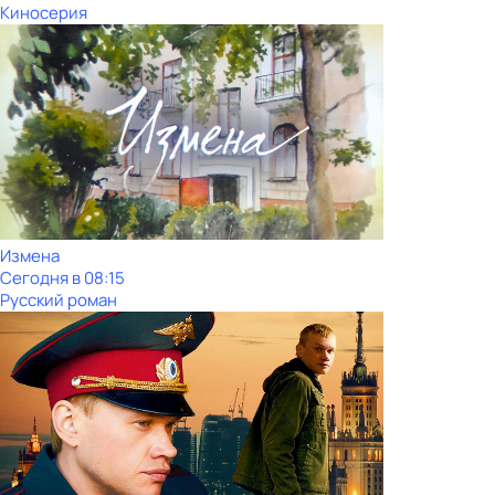
Киносерия
Измена
Сегодня в 08:15
Русский роман