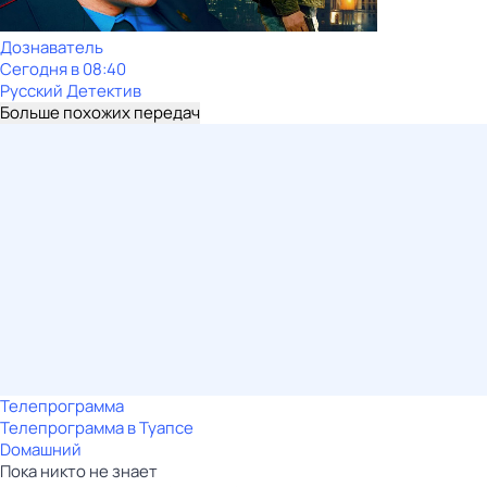
Дознаватель
Сегодня в 08:40
Русский Детектив
Больше похожих передач
Телепрограмма
Телепрограмма в Туапсе
Dомашний
Пока никто не знает