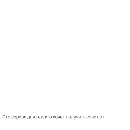
Это сериал для тех, кто хочет получить совет от