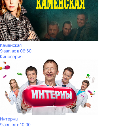
Каменская
9 авг, вс в 06:50
Киносерия
Интерны
9 авг, вс в 10:00