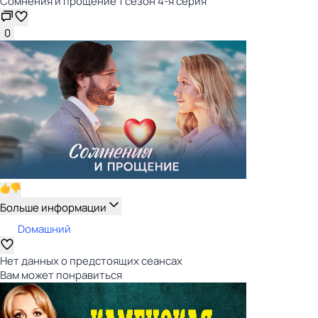
Сомнения и прощение 1 сезон 4-я серия
0
Больше информации
Dомашний
Нет данных о предстоящих сеансах
Вам может понравиться