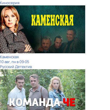
Киносерия
Каменская
10 авг, пн в 09:05
Русский Детектив