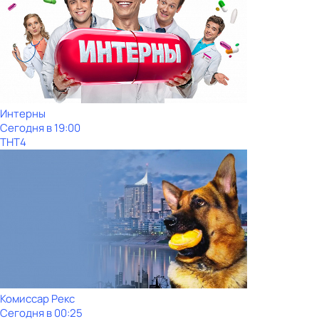
Интерны
Сегодня в 19:00
ТНТ4
Комиссар Рекс
Сегодня в 00:25