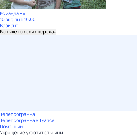
Команда Че
10 авг, пн в 10:00
Вариант
Больше похожих передач
Телепрограмма
Телепрограмма в Туапсе
Dомашний
Укрощение укротительницы