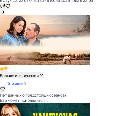
В двух шагах от счастья - 5 июня 2026 года в 22:03
0
Больше информации
Dомашний
Нет данных о предстоящих сеансах
Вам может понравиться