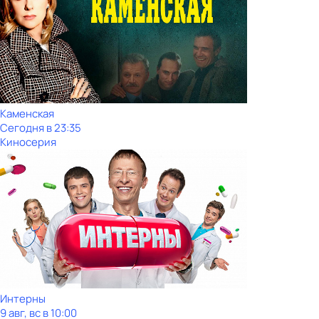
Каменская
Сегодня в 23:35
Киносерия
Интерны
9 авг, вс в 10:00